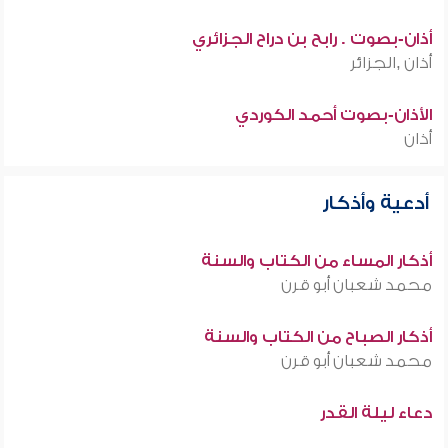
أذان-بصوت . رابح بن دراح الجزائري
أذان ,الجزائر
الأذان-بصوت أحمد الكوردي
أذان
أدعية وأذكار
أذكار المساء من الكتاب والسنة
محمد شعبان أبو قرن
أذكار الصباح من الكتاب والسنة
محمد شعبان أبو قرن
دعاء ليلة القدر