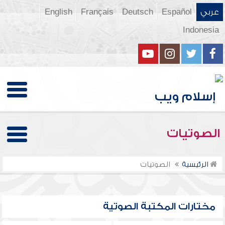
عربي
Español
Deutsch
Français
English
Indonesia
الصوتيات
الرئيسية
الصوتيات
مختارات المكتبة الصوتية