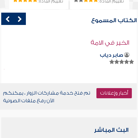
تقييم المادة:
تقييم المادة:
الكتاب المسموع
الخير في الامة
صابر دياب
أخبار وإعلانات
تم فتح خدمة مشاركات الزوار ، يمكنكم
الآن رفع ملفات الصوتية
البث المباشر