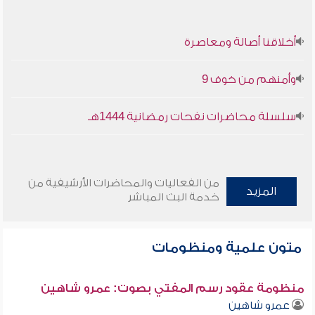
أخلاقنا أصالة ومعاصرة
وأمنهم من خوف 9
سلسلة محاضرات نفحات رمضانية 1444هـ
من الفعاليات والمحاضرات الأرشيفية من
المزيد
خدمة البث المباشر
متون علمية ومنظومات
منظومة عقود رسم المفتي بصوت: عمرو شاهين
عمرو شاهين