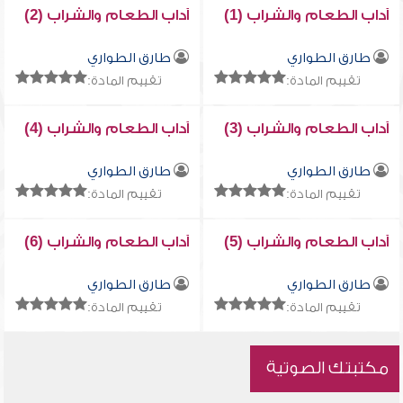
آداب الطعام والشراب (1)
آداب الطعام والشراب (2)
طارق الطواري
طارق الطواري
تقييم المادة:
تقييم المادة:
آداب الطعام والشراب (3)
آداب الطعام والشراب (4)
طارق الطواري
طارق الطواري
تقييم المادة:
تقييم المادة:
آداب الطعام والشراب (5)
آداب الطعام والشراب (6)
طارق الطواري
طارق الطواري
تقييم المادة:
تقييم المادة:
مكتبتك الصوتية