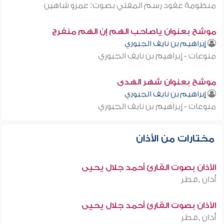
منظومة عقود رسم المفتي بصوت: عمرو شاهين
موشح بعنوان ياصاحب الهم إن الهم منفرج
إبراهيم بن نايف الجبوري
منوعات - إبراهيم بن نايف الجبوري
موشح بعنوان شهر الهدى
إبراهيم بن نايف الجبوري
منوعات - إبراهيم بن نايف الجبوري
مختارات من الأذان
الأذان بصوت القارئ أحمد جلال يحيى
أذان ,قطر
الأذان بصوت القارئ أحمد جلال يحيى
أذان ,قطر