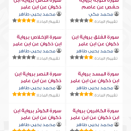
سورة التوبة برواية
سورة النّاس برواية ابن
حفص عن عاصم
ذكوان عن ابن عامر
محمد مكي
محمد يحيى طاهر
تقييم المادة:
تقييم المادة:
سورة الفلق برواية ابن
سورة الإخلاص برواية
ذكوان عن ابن عامر
ابن ذكوان عن ابن عامر
محمد يحيى طاهر
محمد يحيى طاهر
تقييم المادة:
تقييم المادة:
سورة المسد برواية
سورة النصر برواية ابن
ابن ذكوان عن ابن عامر
ذكوان عن ابن عامر
محمد يحيى طاهر
محمد يحيى طاهر
تقييم المادة:
تقييم المادة:
سورة الكافرون برواية
سورة الكوثر برواية ابن
ابن ذكوان عن ابن عامر
ذكوان عن ابن عامر
محمد يحيى طاهر
محمد يحيى طاهر