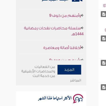
وأمنهم من خوف 9
سلسلة محاضرات نفحات رمضانية
1444هـ
أخلاقنا أصالة ومعاصرة
وأمنهم من خوف 9
سلسلة محاضرات نفحات رمضانية
من الفعاليات
المزيد
والمحاضرات الأرشيفية
1444هـ
من خدمة البث
المباشر
الأكثر استماعا لهذا الشهر