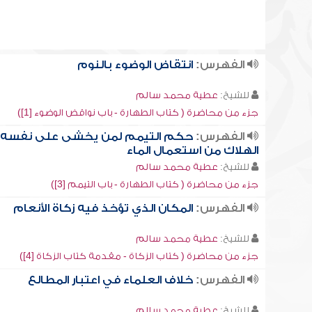
الفهرس:
انتقاض الوضوء بالنوم
للشيخ:
عطية محمد سالم
جزء من محاضرة ( كتاب الطهارة - باب نواقض الوضوء [1])
الفهرس:
حكم التيمم لمن يخشى على نفسه
الهلاك من استعمال الماء
للشيخ:
عطية محمد سالم
جزء من محاضرة ( كتاب الطهارة - باب التيمم [3])
الفهرس:
المكان الذي تؤخذ فيه زكاة الأنعام
للشيخ:
عطية محمد سالم
جزء من محاضرة ( كتاب الزكاة - مقدمة كتاب الزكاة [4])
الفهرس:
خلاف العلماء في اعتبار المطالع
للشيخ:
عطية محمد سالم