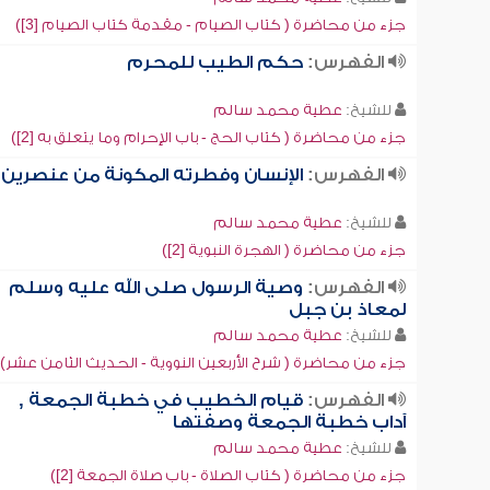
جزء من محاضرة ( كتاب الصيام - مقدمة كتاب الصيام [3])
الفهرس:
حكم الطيب للمحرم
للشيخ:
عطية محمد سالم
جزء من محاضرة ( كتاب الحج - باب الإحرام وما يتعلق به [2])
الفهرس:
الإنسان وفطرته المكونة من عنصرين
للشيخ:
عطية محمد سالم
جزء من محاضرة ( الهجرة النبوية [2])
الفهرس:
وصية الرسول صلى الله عليه وسلم
لمعاذ بن جبل
للشيخ:
عطية محمد سالم
جزء من محاضرة ( شرح الأربعين النووية - الحديث الثامن عشر)
الفهرس:
قيام الخطيب في خطبة الجمعة ,
آداب خطبة الجمعة وصفتها
للشيخ:
عطية محمد سالم
جزء من محاضرة ( كتاب الصلاة - باب صلاة الجمعة [2])