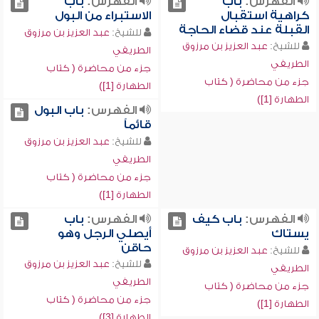
الفهرس:
باب
الفهرس:
باب
كراهية استقبال
الاستبراء من البول
القبلة عند قضاء الحاجة
للشيخ:
عبد العزيز بن مرزوق
للشيخ:
عبد العزيز بن مرزوق
الطريفي
الطريفي
جزء من محاضرة ( كتاب
جزء من محاضرة ( كتاب
الطهارة [1])
الطهارة [1])
الفهرس:
باب البول
قائماً
للشيخ:
عبد العزيز بن مرزوق
الطريفي
جزء من محاضرة ( كتاب
الطهارة [1])
الفهرس:
باب كيف
الفهرس:
باب
يستاك
أيصلي الرجل وهو
حاقن
للشيخ:
عبد العزيز بن مرزوق
للشيخ:
عبد العزيز بن مرزوق
الطريفي
الطريفي
جزء من محاضرة ( كتاب
جزء من محاضرة ( كتاب
الطهارة [1])
الطهارة [3])