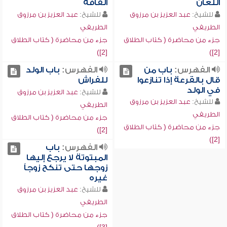
اللعان
القافة
للشيخ:
عبد العزيز بن مرزوق
للشيخ:
عبد العزيز بن مرزوق
الطريفي
الطريفي
جزء من محاضرة ( كتاب الطلاق
جزء من محاضرة ( كتاب الطلاق
[2])
[2])
الفهرس:
باب من
الفهرس:
باب الولد
قال بالقرعة إذا تنازعوا
للفراش
في الولد
للشيخ:
عبد العزيز بن مرزوق
للشيخ:
عبد العزيز بن مرزوق
الطريفي
الطريفي
جزء من محاضرة ( كتاب الطلاق
جزء من محاضرة ( كتاب الطلاق
[2])
[2])
الفهرس:
باب
المبتوتة لا يرجع إليها
زوجها حتى تنكح زوجاً
غيره
للشيخ:
عبد العزيز بن مرزوق
الطريفي
جزء من محاضرة ( كتاب الطلاق