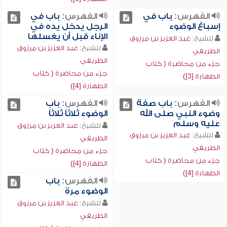
الفهرس:
باب في
الفهرس:
باب في
إسباغ الوضوء
الرجل يدخل يده في
الإناء قبل أن يغسلها
للشيخ:
عبد العزيز بن مرزوق
للشيخ:
عبد العزيز بن مرزوق
الطريفي
الطريفي
جزء من محاضرة ( كتاب
جزء من محاضرة ( كتاب
الطهارة [3])
الطهارة [4])
الفهرس:
باب صفة
الفهرس:
باب
وضوء النبي صلى الله
الوضوء ثلاثاً ثلاثاً
عليه وسلم
للشيخ:
عبد العزيز بن مرزوق
للشيخ:
عبد العزيز بن مرزوق
الطريفي
الطريفي
جزء من محاضرة ( كتاب
جزء من محاضرة ( كتاب
الطهارة [4])
الطهارة [4])
الفهرس:
باب
الوضوء مرة
للشيخ:
عبد العزيز بن مرزوق
الطريفي