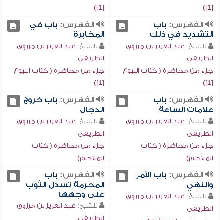
[1])
[1])
الفهرس:
باب
الفهرس:
باب في
التشديد في ذلك
المخابرة
للشيخ:
عبد العزيز بن مرزوق
للشيخ:
عبد العزيز بن مرزوق
الطريفي
الطريفي
جزء من محاضرة ( كتاب البيوع
جزء من محاضرة ( كتاب البيوع
[1])
[1])
الفهرس:
باب
الفهرس:
باب خروج
علامات الساعة
الدجال
للشيخ:
عبد العزيز بن مرزوق
للشيخ:
عبد العزيز بن مرزوق
الطريفي
الطريفي
جزء من محاضرة ( كتاب
جزء من محاضرة ( كتاب
الملاحم)
الملاحم)
الفهرس:
باب الأمر
الفهرس:
باب
والنهي
المحرمة تسدل الثوب
على وجهها
للشيخ:
عبد العزيز بن مرزوق
للشيخ:
عبد العزيز بن مرزوق
الطريفي
الطريفي