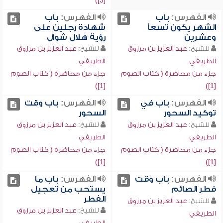
[3])
الفهرس:
باب
الفهرس:
باب
الشهر يكون تسعاً
شهادة رجلين على
وعشرين
رؤية هلال شوال
للشيخ:
عبد العزيز بن مرزوق
للشيخ:
عبد العزيز بن مرزوق
الطريفي
الطريفي
جزء من محاضرة ( كتاب الصوم
جزء من محاضرة ( كتاب الصوم
[1])
[1])
الفهرس:
باب في
الفهرس:
باب وقت
توكيد السحور
السحور
للشيخ:
عبد العزيز بن مرزوق
للشيخ:
عبد العزيز بن مرزوق
الطريفي
الطريفي
جزء من محاضرة ( كتاب الصوم
جزء من محاضرة ( كتاب الصوم
[1])
[1])
الفهرس:
باب وقت
الفهرس:
باب ما
فطر الصائم
يستحب من تعجيل
الفطر
للشيخ:
عبد العزيز بن مرزوق
للشيخ:
عبد العزيز بن مرزوق
الطريفي
الطريفي