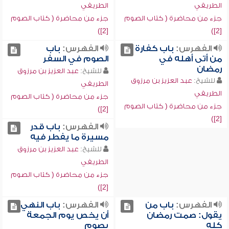
الطريفي
الطريفي
جزء من محاضرة ( كتاب الصوم
جزء من محاضرة ( كتاب الصوم
[2])
[2])
الفهرس:
باب كفارة
الفهرس:
باب
من أتى أهله في
الصوم في السفر
رمضان
للشيخ:
عبد العزيز بن مرزوق
للشيخ:
عبد العزيز بن مرزوق
الطريفي
الطريفي
جزء من محاضرة ( كتاب الصوم
جزء من محاضرة ( كتاب الصوم
[2])
[2])
الفهرس:
باب قدر
مسيرة ما يفطر فيه
للشيخ:
عبد العزيز بن مرزوق
الطريفي
جزء من محاضرة ( كتاب الصوم
[2])
الفهرس:
باب من
الفهرس:
باب النهي
يقول: صمت رمضان
أن يخص يوم الجمعة
كله
بصوم