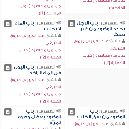
جزء من محاضرة ( كتاب
جزء من محاضرة ( أبواب
الملاحم)
المناسك [1])
الفهرس:
باب الرجل
الفهرس:
باب الماء
يجدد الوضوء من غير
لا يجنب
حدث
للشيخ:
عبد العزيز بن مرزوق
للشيخ:
عبد العزيز بن مرزوق
الطريفي
الطريفي
جزء من محاضرة ( كتاب
جزء من محاضرة ( كتاب
الطهارة [2])
الطهارة [2])
الفهرس:
باب البول
في الماء الراكد
للشيخ:
عبد العزيز بن مرزوق
الطريفي
جزء من محاضرة ( كتاب
الطهارة [2])
الفهرس:
باب
الفهرس:
باب
الوضوء من سؤر الكلب
الوضوء بفضل وضوء
المرأة
للشيخ:
عبد العزيز بن مرزوق