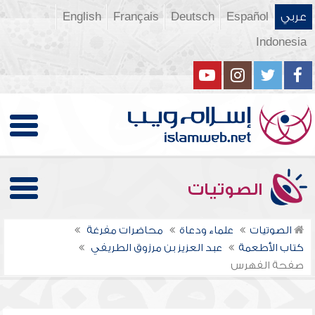
عربي
Español
Deutsch
Français
English
Indonesia
الصوتيات
الصوتيات
علماء ودعاة
محاضرات مفرغة
كتاب الأطعمة
عبد العزيز بن مرزوق الطريفي
صفحة الفهرس