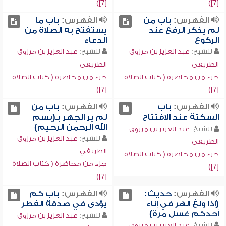
[7])
[7])
الفهرس:
باب من
الفهرس:
باب ما
لم يذكر الرفع عند
يستفتح به الصلاة من
الركوع
الدعاء
للشيخ:
عبد العزيز بن مرزوق
للشيخ:
عبد العزيز بن مرزوق
الطريفي
الطريفي
جزء من محاضرة ( كتاب الصلاة
جزء من محاضرة ( كتاب الصلاة
[7])
[7])
الفهرس:
باب
الفهرس:
باب من
السكتة عند الافتتاح
لم ير الجهر بـ(بسم
الله الرحمن الرحيم)
للشيخ:
عبد العزيز بن مرزوق
للشيخ:
عبد العزيز بن مرزوق
الطريفي
الطريفي
جزء من محاضرة ( كتاب الصلاة
جزء من محاضرة ( كتاب الصلاة
[7])
[7])
الفهرس:
حديث:
الفهرس:
باب كم
(إذا ولغ الهر في إناء
يؤدى في صدقة الفطر
أحدكم غسل مرة)
للشيخ:
عبد العزيز بن مرزوق
للشيخ:
عبد العزيز بن مرزوق