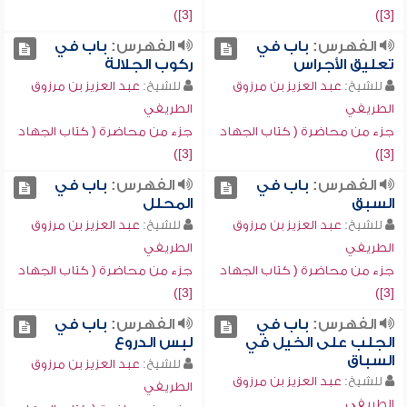
[3])
[3])
الفهرس:
باب في
الفهرس:
باب في
تعليق الأجراس
ركوب الجلالة
للشيخ:
عبد العزيز بن مرزوق
للشيخ:
عبد العزيز بن مرزوق
الطريفي
الطريفي
جزء من محاضرة ( كتاب الجهاد
جزء من محاضرة ( كتاب الجهاد
[3])
[3])
الفهرس:
باب في
الفهرس:
باب في
السبق
المحلل
للشيخ:
عبد العزيز بن مرزوق
للشيخ:
عبد العزيز بن مرزوق
الطريفي
الطريفي
جزء من محاضرة ( كتاب الجهاد
جزء من محاضرة ( كتاب الجهاد
[3])
[3])
الفهرس:
باب في
الفهرس:
باب في
الجلب على الخيل في
لبس الدروع
السباق
للشيخ:
عبد العزيز بن مرزوق
للشيخ:
عبد العزيز بن مرزوق
الطريفي
الطريفي