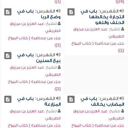
[1])
[24])
الفهرس:
باب في
الفهرس:
باب في
التجارة يخالطها
وضع الربا
الحلف واللغو
للشيخ:
عبد العزيز بن مرزوق
للشيخ:
عبد العزيز بن مرزوق
الطريفي
الطريفي
جزء من محاضرة ( كتاب البيوع
جزء من محاضرة ( كتاب البيوع
[1])
[1])
الفهرس:
باب في
بيع السنين
للشيخ:
عبد العزيز بن مرزوق
الطريفي
جزء من محاضرة ( كتاب البيوع
[1])
الفهرس:
باب في
الفهرس:
باب في
المضارب يخالف
المزارعة
للشيخ:
عبد العزيز بن مرزوق
للشيخ:
عبد العزيز بن مرزوق
الطريفي
الطريفي
جزء من محاضرة ( كتاب البيوع
جزء من محاضرة ( كتاب البيوع