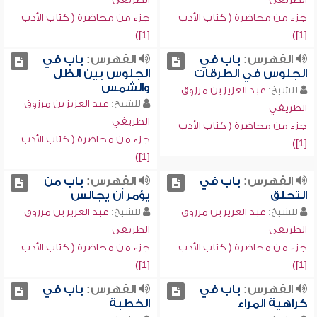
جزء من محاضرة ( كتاب الأدب
جزء من محاضرة ( كتاب الأدب
[1])
[1])
الفهرس:
باب في
الفهرس:
باب في
الجلوس في الطرقات
الجلوس بين الظل
والشمس
للشيخ:
عبد العزيز بن مرزوق
للشيخ:
عبد العزيز بن مرزوق
الطريفي
الطريفي
جزء من محاضرة ( كتاب الأدب
جزء من محاضرة ( كتاب الأدب
[1])
[1])
الفهرس:
باب في
الفهرس:
باب من
التحلق
يؤمر أن يجالس
للشيخ:
عبد العزيز بن مرزوق
للشيخ:
عبد العزيز بن مرزوق
الطريفي
الطريفي
جزء من محاضرة ( كتاب الأدب
جزء من محاضرة ( كتاب الأدب
[1])
[1])
الفهرس:
باب في
الفهرس:
باب في
كراهية المراء
الخطبة