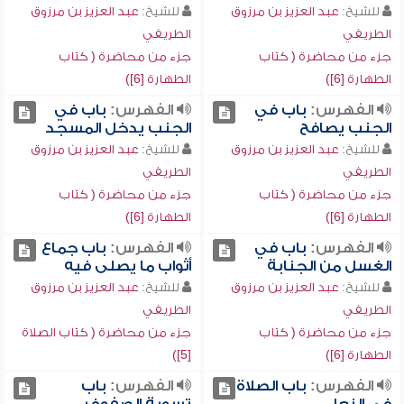
للشيخ:
عبد العزيز بن مرزوق
للشيخ:
عبد العزيز بن مرزوق
الطريفي
الطريفي
جزء من محاضرة ( كتاب
جزء من محاضرة ( كتاب
الطهارة [6])
الطهارة [6])
الفهرس:
باب في
الفهرس:
باب في
الجنب يصافح
الجنب يدخل المسجد
للشيخ:
عبد العزيز بن مرزوق
للشيخ:
عبد العزيز بن مرزوق
الطريفي
الطريفي
جزء من محاضرة ( كتاب
جزء من محاضرة ( كتاب
الطهارة [6])
الطهارة [6])
الفهرس:
باب في
الفهرس:
باب جماع
الغسل من الجنابة
أثواب ما يصلى فيه
للشيخ:
عبد العزيز بن مرزوق
للشيخ:
عبد العزيز بن مرزوق
الطريفي
الطريفي
جزء من محاضرة ( كتاب
جزء من محاضرة ( كتاب الصلاة
الطهارة [6])
[5])
الفهرس:
باب الصلاة
الفهرس:
باب