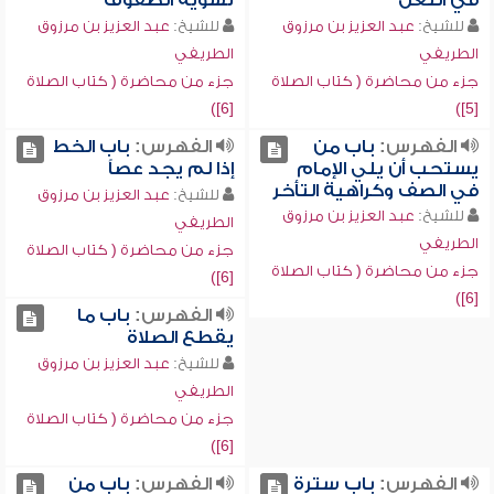
في النعل
تسوية الصفوف
للشيخ:
عبد العزيز بن مرزوق
للشيخ:
عبد العزيز بن مرزوق
الطريفي
الطريفي
جزء من محاضرة ( كتاب الصلاة
جزء من محاضرة ( كتاب الصلاة
[6])
[5])
الفهرس:
باب من
الفهرس:
باب الخط
يستحب أن يلي الإمام
إذا لم يجد عصاً
في الصف وكراهية التأخر
للشيخ:
عبد العزيز بن مرزوق
للشيخ:
عبد العزيز بن مرزوق
الطريفي
الطريفي
جزء من محاضرة ( كتاب الصلاة
جزء من محاضرة ( كتاب الصلاة
[6])
[6])
الفهرس:
باب ما
يقطع الصلاة
للشيخ:
عبد العزيز بن مرزوق
الطريفي
جزء من محاضرة ( كتاب الصلاة
[6])
الفهرس:
باب سترة
الفهرس:
باب من