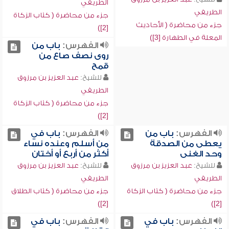
الطريفي
الطريفي
جزء من محاضرة ( كتاب الزكاة
جزء من محاضرة ( الأحاديث
[2])
المعلة في الطهارة [3])
الفهرس:
باب من
روى نصف صاع من
قمح
للشيخ:
عبد العزيز بن مرزوق
الطريفي
جزء من محاضرة ( كتاب الزكاة
[2])
الفهرس:
باب من
الفهرس:
باب في
يعطى من الصدقة
من أسلم وعنده نساء
وحد الغنى
أكثر من أربع أو أختان
للشيخ:
عبد العزيز بن مرزوق
للشيخ:
عبد العزيز بن مرزوق
الطريفي
الطريفي
جزء من محاضرة ( كتاب الزكاة
جزء من محاضرة ( كتاب الطلاق
[2])
[2])
الفهرس:
باب في
الفهرس:
باب في