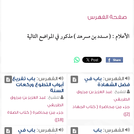
صفحة الفهرس
الأعلام : ( مسدد بن مسرهد ) مذكور في المواضع التالية
الفهرس:
باب في
الفهرس:
باب تفريع
فضل الشهادة
أبواب التطوع وركعات
السنة
للشيخ:
عبد العزيز بن مرزوق
للشيخ:
عبد العزيز بن مرزوق
الطريفي
الطريفي
جزء من محاضرة ( كتاب الجهاد
جزء من محاضرة ( كتاب الصلاة
[2])
[18])
الفهرس:
باب
الفهرس:
باب في