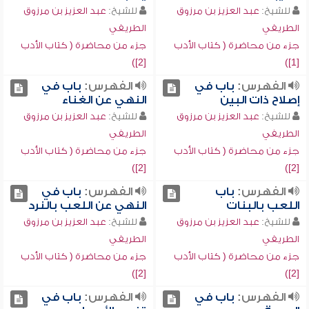
للشيخ:
عبد العزيز بن مرزوق
للشيخ:
عبد العزيز بن مرزوق
الطريفي
الطريفي
جزء من محاضرة ( كتاب الأدب
جزء من محاضرة ( كتاب الأدب
[2])
[1])
الفهرس:
باب في
الفهرس:
باب في
إصلاح ذات البين
النهي عن الغناء
للشيخ:
عبد العزيز بن مرزوق
للشيخ:
عبد العزيز بن مرزوق
الطريفي
الطريفي
جزء من محاضرة ( كتاب الأدب
جزء من محاضرة ( كتاب الأدب
[2])
[2])
الفهرس:
باب
الفهرس:
باب في
اللعب بالبنات
النهي عن اللعب بالنرد
للشيخ:
عبد العزيز بن مرزوق
للشيخ:
عبد العزيز بن مرزوق
الطريفي
الطريفي
جزء من محاضرة ( كتاب الأدب
جزء من محاضرة ( كتاب الأدب
[2])
[2])
الفهرس:
باب في
الفهرس:
باب في