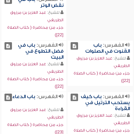
نقض الوتر
للشيخ:
عبد العزيز بن مرزوق
الطريفي
جزء من محاضرة ( كتاب الصلاة
[22])
الفهرس:
باب
الفهرس:
باب في
القنوت في الصلوات
فضل التطوع في
البيت
للشيخ:
عبد العزيز بن مرزوق
للشيخ:
عبد العزيز بن مرزوق
الطريفي
الطريفي
جزء من محاضرة ( كتاب الصلاة
جزء من محاضرة ( كتاب الصلاة
[22])
[22])
الفهرس:
باب كيف
الفهرس:
باب الدعاء
يستحب الترتيل في
القراءة
للشيخ:
عبد العزيز بن مرزوق
للشيخ:
عبد العزيز بن مرزوق
الطريفي
الطريفي
جزء من محاضرة ( كتاب الصلاة
جزء من محاضرة ( كتاب الصلاة
[23])