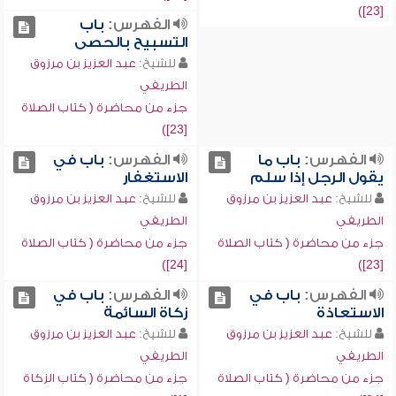
[23])
الفهرس:
باب
التسبيح بالحصى
للشيخ:
عبد العزيز بن مرزوق
الطريفي
جزء من محاضرة ( كتاب الصلاة
[23])
الفهرس:
باب ما
الفهرس:
باب في
يقول الرجل إذا سلم
الاستغفار
للشيخ:
عبد العزيز بن مرزوق
للشيخ:
عبد العزيز بن مرزوق
الطريفي
الطريفي
جزء من محاضرة ( كتاب الصلاة
جزء من محاضرة ( كتاب الصلاة
[24])
[23])
الفهرس:
باب في
الفهرس:
باب في
الاستعاذة
زكاة السائمة
للشيخ:
عبد العزيز بن مرزوق
للشيخ:
عبد العزيز بن مرزوق
الطريفي
الطريفي
جزء من محاضرة ( كتاب الصلاة
جزء من محاضرة ( كتاب الزكاة