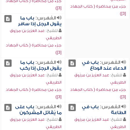
جزء من محاضرة ( كتاب الجهاد
جزء من محاضرة ( كتاب الجهاد
[3])
[3])
الفهرس:
باب ما
يقول الرجل إذا سافر
للشيخ:
عبد العزيز بن مرزوق
الطريفي
جزء من محاضرة ( كتاب الجهاد
[3])
الفهرس:
باب في
الفهرس:
باب ما
الدعاء عند الوداع
يقول الرجل إذا ركب
للشيخ:
عبد العزيز بن مرزوق
للشيخ:
عبد العزيز بن مرزوق
الطريفي
الطريفي
جزء من محاضرة ( كتاب الجهاد
جزء من محاضرة ( كتاب الجهاد
[3])
[3])
الفهرس:
باب في
الفهرس:
باب على
الطاعة
ما يُقاتل المشركون
للشيخ:
عبد العزيز بن مرزوق
للشيخ:
عبد العزيز بن مرزوق
الطريفي
الطريفي