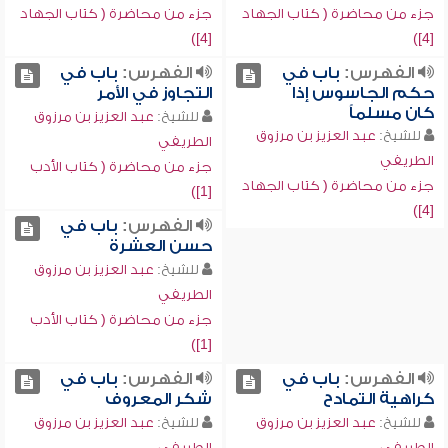
جزء من محاضرة ( كتاب الجهاد
جزء من محاضرة ( كتاب الجهاد
[4])
[4])
الفهرس:
باب في
الفهرس:
باب في
حكم الجاسوس إذا
التجاوز في الأمر
كان مسلماً
للشيخ:
عبد العزيز بن مرزوق
للشيخ:
عبد العزيز بن مرزوق
الطريفي
الطريفي
جزء من محاضرة ( كتاب الأدب
جزء من محاضرة ( كتاب الجهاد
[1])
[4])
الفهرس:
باب في
حسن العشرة
للشيخ:
عبد العزيز بن مرزوق
الطريفي
جزء من محاضرة ( كتاب الأدب
[1])
الفهرس:
باب في
الفهرس:
باب في
كراهية التمادح
شكر المعروف
للشيخ:
عبد العزيز بن مرزوق
للشيخ:
عبد العزيز بن مرزوق
الطريفي
الطريفي