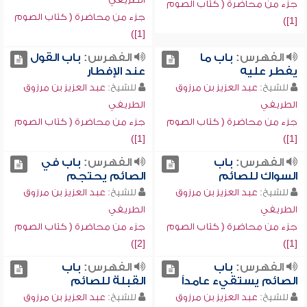
جزء من محاضرة ( كتاب الصوم
جزء من محاضرة ( كتاب الصوم
[1])
[1])
الفهرس:
باب ما
الفهرس:
باب القول
يفطر عليه
عند الإفطار
للشيخ:
عبد العزيز بن مرزوق
للشيخ:
عبد العزيز بن مرزوق
الطريفي
الطريفي
جزء من محاضرة ( كتاب الصوم
جزء من محاضرة ( كتاب الصوم
[1])
[1])
الفهرس:
باب
الفهرس:
باب في
السواك للصائم
الصائم يحتجم
للشيخ:
عبد العزيز بن مرزوق
للشيخ:
عبد العزيز بن مرزوق
الطريفي
الطريفي
جزء من محاضرة ( كتاب الصوم
جزء من محاضرة ( كتاب الصوم
[2])
[1])
الفهرس:
باب
الفهرس:
باب
الصائم يستقيء عامداً
القبلة للصائم
للشيخ:
عبد العزيز بن مرزوق
للشيخ:
عبد العزيز بن مرزوق