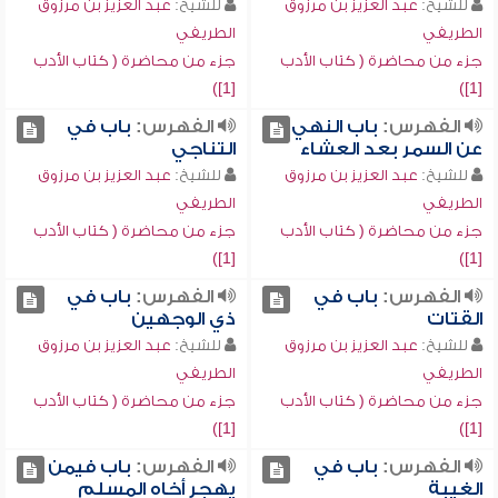
للشيخ:
عبد العزيز بن مرزوق
للشيخ:
عبد العزيز بن مرزوق
الطريفي
الطريفي
جزء من محاضرة ( كتاب الأدب
جزء من محاضرة ( كتاب الأدب
[1])
[1])
الفهرس:
باب النهي
الفهرس:
باب في
عن السمر بعد العشاء
التناجي
للشيخ:
عبد العزيز بن مرزوق
للشيخ:
عبد العزيز بن مرزوق
الطريفي
الطريفي
جزء من محاضرة ( كتاب الأدب
جزء من محاضرة ( كتاب الأدب
[1])
[1])
الفهرس:
باب في
الفهرس:
باب في
القتات
ذي الوجهين
للشيخ:
عبد العزيز بن مرزوق
للشيخ:
عبد العزيز بن مرزوق
الطريفي
الطريفي
جزء من محاضرة ( كتاب الأدب
جزء من محاضرة ( كتاب الأدب
[1])
[1])
الفهرس:
باب في
الفهرس:
باب فيمن
الغيبة
يهجر أخاه المسلم