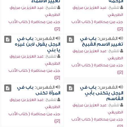
الرحمة
تغيير الأسماء
للشيخ:
عبد العزيز بن مرزوق
للشيخ:
عبد العزيز بن مرزوق
الطريفي
الطريفي
جزء من محاضرة ( كتاب الأدب
جزء من محاضرة ( كتاب الأدب
[2])
[2])
الفهرس:
باب في
الفهرس:
باب في
تغيير الاسم القبيح
الرجل يقول لابن غيره
يا بني
للشيخ:
عبد العزيز بن مرزوق
للشيخ:
عبد العزيز بن مرزوق
الطريفي
الطريفي
جزء من محاضرة ( كتاب الأدب
جزء من محاضرة ( كتاب الأدب
[2])
[2])
الفهرس:
باب في
الفهرس:
باب في
الرجل يتكنى بأبي
المرأة تكنى
القاسم
للشيخ:
عبد العزيز بن مرزوق
للشيخ:
عبد العزيز بن مرزوق
الطريفي
الطريفي
جزء من محاضرة ( كتاب الأدب
جزء من محاضرة ( كتاب الأدب
[2])
[2])