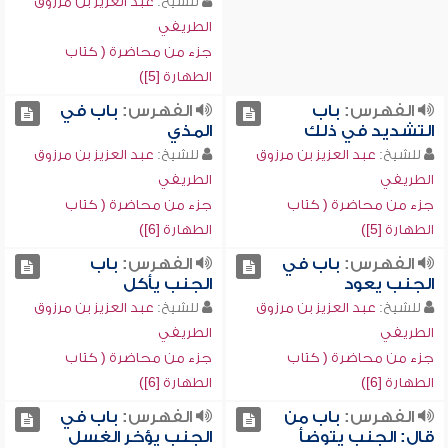
للشيخ:
عبد العزيز بن مرزوق
الطريفي
جزء من محاضرة ( كتاب
الطهارة [5])
الفهرس:
باب
الفهرس:
باب في
التشديد في ذلك
المذي
للشيخ:
عبد العزيز بن مرزوق
للشيخ:
عبد العزيز بن مرزوق
الطريفي
الطريفي
جزء من محاضرة ( كتاب
جزء من محاضرة ( كتاب
الطهارة [5])
الطهارة [6])
الفهرس:
باب في
الفهرس:
باب
الجنب يعود
الجنب يأكل
للشيخ:
عبد العزيز بن مرزوق
للشيخ:
عبد العزيز بن مرزوق
الطريفي
الطريفي
جزء من محاضرة ( كتاب
جزء من محاضرة ( كتاب
الطهارة [6])
الطهارة [6])
الفهرس:
باب من
الفهرس:
باب في
قال: الجنب يتوضأ
الجنب يؤخر الغسل