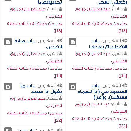
ركعتي الفجر
تخفيفهما
للشيخ:
عبد العزيز بن مرزوق
للشيخ:
عبد العزيز بن مرزوق
الطريفي
الطريفي
جزء من محاضرة ( كتاب الصلاة
جزء من محاضرة ( كتاب الصلاة
[18])
[18])
الفهرس:
باب
الفهرس:
باب صلاة
الاضطجاع بعدها
الضحى
للشيخ:
عبد العزيز بن مرزوق
للشيخ:
عبد العزيز بن مرزوق
الطريفي
الطريفي
جزء من محاضرة ( كتاب الصلاة
جزء من محاضرة ( كتاب الصلاة
[18])
[18])
الفهرس:
باب
الفهرس:
باب ما
السجود في (إذا السماء
يقول إذا سجد
انشقت)، و(اقرأ)
للشيخ:
عبد العزيز بن مرزوق
للشيخ:
عبد العزيز بن مرزوق
الطريفي
الطريفي
جزء من محاضرة ( كتاب الصلاة
جزء من محاضرة ( كتاب الصلاة
[22])
[22])
الفهرس:
باب في