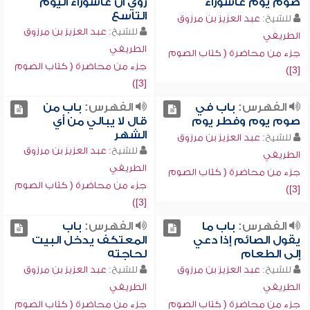
صوم يوم عاشوراء
روي أن عاشوراء اليوم
التاسع
للشيخ:
عبد العزيز بن مرزوق
للشيخ:
عبد العزيز بن مرزوق
الطريفي
الطريفي
جزء من محاضرة ( كتاب الصوم
جزء من محاضرة ( كتاب الصوم
[3])
[3])
الفهرس:
باب في
الفهرس:
باب من
صوم يوم وفطر يوم
قال لا يبالي من أي
الشهر
للشيخ:
عبد العزيز بن مرزوق
للشيخ:
عبد العزيز بن مرزوق
الطريفي
الطريفي
جزء من محاضرة ( كتاب الصوم
جزء من محاضرة ( كتاب الصوم
[3])
[3])
الفهرس:
باب ما
الفهرس:
باب
يقول الصائم إذا دعي
المعتكف يدخل البيت
إلى الطعام
لحاجته
للشيخ:
عبد العزيز بن مرزوق
للشيخ:
عبد العزيز بن مرزوق
الطريفي
الطريفي
جزء من محاضرة ( كتاب الصوم
جزء من محاضرة ( كتاب الصوم