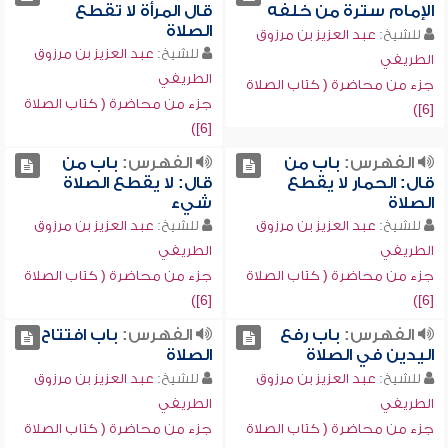
الإمام سترة من خلفه
قال المرأة لا تقطع
الصلاة
للشيخ:
عبد العزيز بن مرزوق
للشيخ:
عبد العزيز بن مرزوق
الطريفي
الطريفي
جزء من محاضرة ( كتاب الصلاة
جزء من محاضرة ( كتاب الصلاة
[6])
[6])
الفهرس:
باب من
الفهرس:
باب من
قال: الحمار لا يقطع
قال: لا يقطع الصلاة
الصلاة
شيء
للشيخ:
عبد العزيز بن مرزوق
للشيخ:
عبد العزيز بن مرزوق
الطريفي
الطريفي
جزء من محاضرة ( كتاب الصلاة
جزء من محاضرة ( كتاب الصلاة
[6])
[6])
الفهرس:
باب رفع
الفهرس:
باب افتتاح
اليدين في الصلاة
الصلاة
للشيخ:
عبد العزيز بن مرزوق
للشيخ:
عبد العزيز بن مرزوق
الطريفي
الطريفي
جزء من محاضرة ( كتاب الصلاة
جزء من محاضرة ( كتاب الصلاة