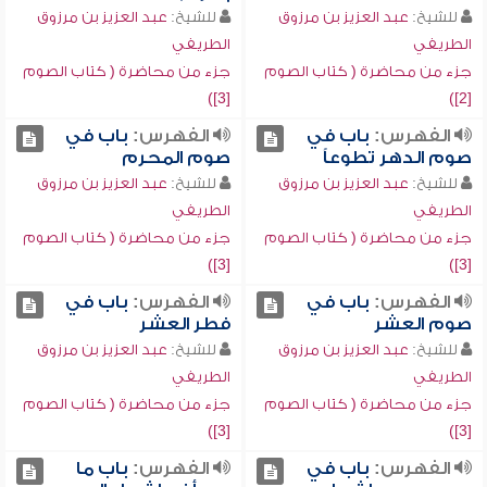
للشيخ:
عبد العزيز بن مرزوق
للشيخ:
عبد العزيز بن مرزوق
الطريفي
الطريفي
جزء من محاضرة ( كتاب الصوم
جزء من محاضرة ( كتاب الصوم
[3])
[2])
الفهرس:
باب في
الفهرس:
باب في
صوم الدهر تطوعاً
صوم المحرم
للشيخ:
عبد العزيز بن مرزوق
للشيخ:
عبد العزيز بن مرزوق
الطريفي
الطريفي
جزء من محاضرة ( كتاب الصوم
جزء من محاضرة ( كتاب الصوم
[3])
[3])
الفهرس:
باب في
الفهرس:
باب في
صوم العشر
فطر العشر
للشيخ:
عبد العزيز بن مرزوق
للشيخ:
عبد العزيز بن مرزوق
الطريفي
الطريفي
جزء من محاضرة ( كتاب الصوم
جزء من محاضرة ( كتاب الصوم
[3])
[3])
الفهرس:
باب في
الفهرس:
باب ما