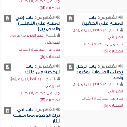
جزء من محاضرة ( كتاب
الطهارة [4])
الفهرس:
باب
الفهرس:
باب (في
المسح على الخفين
المسح على النعلين
والقدمين)
للشيخ:
عبد العزيز بن مرزوق
للشيخ:
عبد العزيز بن مرزوق
الطريفي
الطريفي
جزء من محاضرة ( كتاب
جزء من محاضرة ( كتاب
الطهارة [5])
الطهارة [5])
الفهرس:
باب الرجل
الفهرس:
باب
يصلي الصلوات بوضوء
الرخصة في ذلك
واحد
للشيخ:
عبد العزيز بن مرزوق
للشيخ:
عبد العزيز بن مرزوق
الطريفي
الطريفي
جزء من محاضرة ( كتاب
جزء من محاضرة ( كتاب
الطهارة [5])
الطهارة [5])
الفهرس:
باب في
ترك الوضوء مما مست
النار