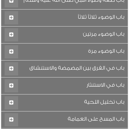
باب صفة وضوء النبي صلى الله عليه وسلم
باب الوضوء ثلاثاً ثلاثاً
باب الوضوء مرتين
باب الوضوء مرة
باب في الفرق بين المضمضة والاستنشاق
باب في الاستنثار
باب تخليل اللحية
باب المسح على العمامة