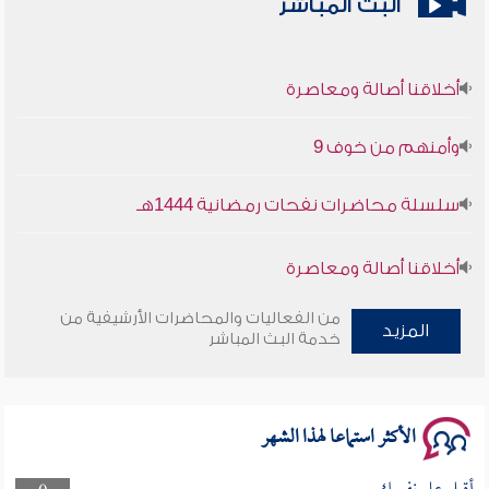
البث المباشر
أخلاقنا أصالة ومعاصرة
وأمنهم من خوف 9
سلسلة محاضرات نفحات رمضانية 1444هـ
أخلاقنا أصالة ومعاصرة
وأمنهم من خوف 9
من الفعاليات والمحاضرات الأرشيفية من
المزيد
خدمة البث المباشر
سلسلة محاضرات نفحات رمضانية 1444هـ
الأكثر استماعا لهذا الشهر