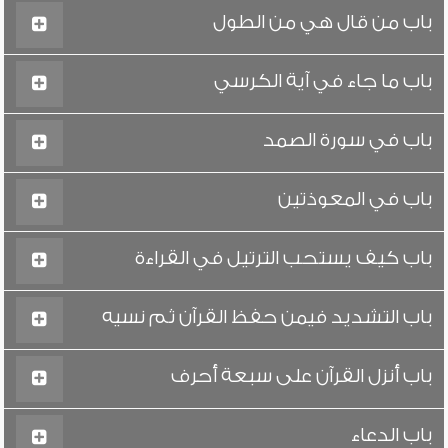
باب من قال هي من الطول
باب ما جاء في آية الكرسي
باب في سورة الصمد
باب في المعوذتين
باب كيف يستحب الترتيل في القراءة
باب التشديد فيمن حفظ القرآن ثم نسيه
باب أنزل القرآن على سبعة أحرف
باب الدعاء