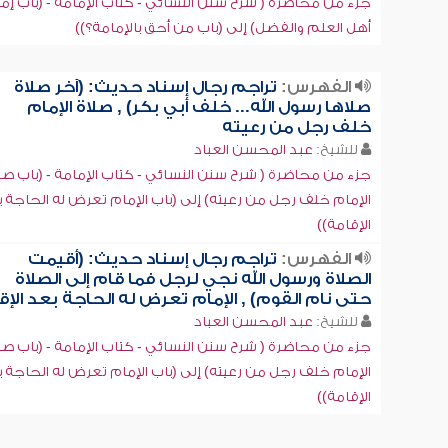
جزء من محاضرة ( شرح سنن النسائي - كتاب الإمامة - (باب إم
أهل العلم والفضل) إلى (باب من أحق بالإمامة؟))
الفهرس:
تراجم رجال إسناد حديث: (آخر صلاة
صلاها رسول الله... خلف أبي بكر) , صلاة الإمام
خلف رجل من رعيته
للشيخ:
عبد المحسن العباد
جزء من محاضرة ( شرح سنن النسائي - كتاب الإمامة - (باب صل
الإمام خلف رجل من رعيته) إلى (باب الإمام تعرض له الحاجة 
الإقامة))
الفهرس:
تراجم رجال إسناد حديث: (أقيمت
الصلاة ورسول الله نجي لرجل فما قام إلى الصلاة
حتى نام القوم) , الإمام تعرض له الحاجة بعد الإق
للشيخ:
عبد المحسن العباد
جزء من محاضرة ( شرح سنن النسائي - كتاب الإمامة - (باب صل
الإمام خلف رجل من رعيته) إلى (باب الإمام تعرض له الحاجة 
الإقامة))