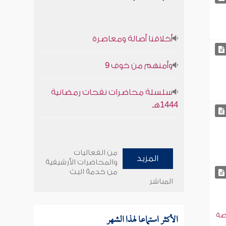
أخلاقنا أصالة ومعاصرة
وأمنهم من خوف 9
سلسلة محاضرات نفحات رمضانية
1444هـ
من الفعاليات
المزيد
والمحاضرات الأرشيفية
من خدمة البث
المباشر
الأكثر استماعا لهذا الشهر
صة