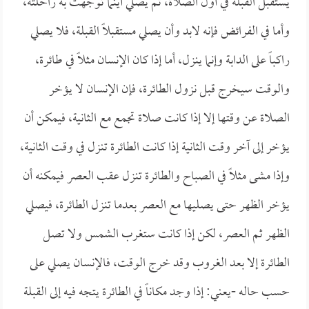
يستقبل القبلة في أول الصلاة، ثم يصلي أينما توجهت به راحلته،
وأما في الفرائض فإنه لابد وأن يصلي مستقبلاً القبلة، فلا يصلي
راكباً على الدابة وإنما ينزل، أما إذا كان الإنسان مثلاً في طائرة،
والوقت سيخرج قبل نزول الطائرة، فإن الإنسان لا يؤخر
الصلاة عن وقتها إلا إذا كانت صلاة تجمع مع الثانية، فيمكن أن
يؤخر إلى آخر وقت الثانية إذا كانت الطائرة تنزل في وقت الثانية،
وإذا مشى مثلاً في الصباح والطائرة تنزل عقب العصر فيمكنه أن
يؤخر الظهر حتى يصليها مع العصر بعدما تنزل الطائرة، فيصلي
الظهر ثم العصر، لكن إذا كانت ستغرب الشمس ولا تصل
الطائرة إلا بعد الغروب وقد خرج الوقت، فالإنسان يصلي على
حسب حاله -يعني: إذا وجد مكاناً في الطائرة يتجه فيه إلى القبلة