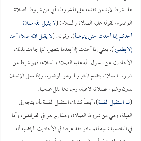
هذا شرط لابد من تقدمه على المشروط، أي من شروط الصلاة
الوضوء، لقوله عليه الصلاة والسلام: (
لا يقبل الله صلاة
أحدكم إذا أحدث حتى يتوضأ
)، وقوله: (
لا يقبل الله صلاة أحد
إلا بطهور
)، يعني إذا أحدث إلا بعدما يتطهر، كما جاءت بذلك
الأحاديث عن رسول الله عليه الصلاة والسلام، فهو شرط من
شروط الصلاة، يتقدم المشروط وهو الوضوء، وإذا صلى الإنسان
بدون وضوء فصلاته لاغية، وجودها مثل عدمها.
(
ثم استقبل القبلة
)، أيضاً كذلك استقبل القبلة بأن يتجه إلى
القبلة، وهي من شروط الصلاة، وهذا إنما هو في الفرائض، وأما
في النافلة بالنسبة للمسافر فقد عرفنا في الأحاديث الماضية أنه