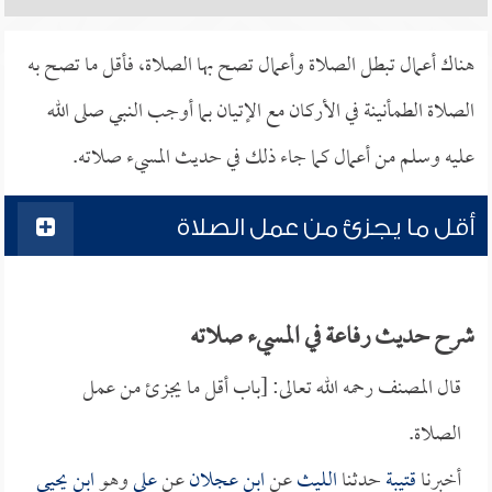
هناك أعمال تبطل الصلاة وأعمال تصح بها الصلاة، فأقل ما تصح به
الصلاة الطمأنينة في الأركان مع الإتيان بما أوجب النبي صلى الله
عليه وسلم من أعمال كما جاء ذلك في حديث المسيء صلاته.
أقل ما يجزئ من عمل الصلاة
شرح حديث رفاعة في المسيء صلاته
قال المصنف رحمه الله تعالى: [باب أقل ما يجزئ من عمل
الصلاة.
أخبرنا
قتيبة
حدثنا
الليث
عن
ابن عجلان
عن
علي
وهو
ابن يحيى