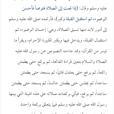
عليه وسلم وقال: (
إذا قمت إلى الصلاة فتوضأ فأحسن
الوضوء، ثم استقبل القبلة وكبر
)، فأرشده صلى الله عليه وسلم
إلى أمور لابد منها تسبق الصلاة، وهي: إحسان الوضوء، ثم
استقبال القبلة، ويدخل فيها ويكبر تكبيرة الإحرام، ويقرأ ما
تيسر من القرآن، وقد جاءت النصوص عن رسول الله عليه
الصلاة والسلام بتعين قراءة الفاتحة، ثم يركع حتى يطمئن
راكعاً، ثم يرفع حتى يعتدل قائماً، ثم يسجد حتى يطمئن
ساجداً، ثم يجلس حتى يطمئن جالساً، ثم يسجد حتى يطمئن
ساجداً، ثم يرفع، فيأتي بركعات صلاته على هذه الهيئة التي بينها
رسول الله صلى الله عليه وسلم فيما يتعلق بركعة واحدة.