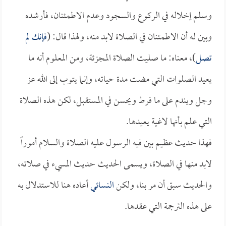
وسلم إخلاله في الركوع والسجود وعدم الاطمئنان، فأرشده
وبين له أن الاطمئنان في الصلاة لابد منه، ولهذا قال: (
فإنك لم
تصل
)، معناه: ما صليت الصلاة المجزئة، ومن المعلوم أنه ما
يعيد الصلوات التي مضت مدة حياته، وإنما يتوب إلى الله عز
وجل ويندم على ما فرط ويحسن في المستقبل، لكن هذه الصلاة
التي علم بأنها لاغية يعيدها.
فهذا حديث عظيم بين فيه الرسول عليه الصلاة والسلام أموراً
لابد منها في الصلاة، ويسمى الحديث حديث المسيء في صلاته،
والحديث سبق أن مر بنا، ولكن
النسائي
أعاده هنا للاستدلال به
على هذه الترجمة التي عقدها.