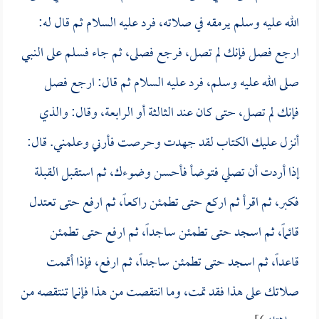
الله عليه وسلم يرمقه في صلاته، فرد عليه السلام ثم قال له:
ارجع فصل فإنك لم تصل، فرجع فصلى، ثم جاء فسلم على النبي
صلى الله عليه وسلم، فرد عليه السلام ثم قال: ارجع فصل
فإنك لم تصل، حتى كان عند الثالثة أو الرابعة، وقال: والذي
أنزل عليك الكتاب لقد جهدت وحرصت فأرني وعلمني. قال:
إذا أردت أن تصلي فتوضأ فأحسن وضوءك، ثم استقبل القبلة
فكبر، ثم اقرأ ثم اركع حتى تطمئن راكعاً، ثم ارفع حتى تعتدل
قائماً، ثم اسجد حتى تطمئن ساجداً، ثم ارفع حتى تطمئن
قاعداً، ثم اسجد حتى تطمئن ساجداً، ثم ارفع، فإذا أتممت
صلاتك على هذا فقد تمت، وما انتقصت من هذا فإنما تنتقصه من