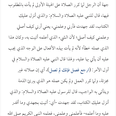
جهة أن الرجل لما كرر الصلاة على الهيئة الأولى لم يأت بالمطلوب
فيها، قال للنبي عليه الصلاة والسلام: والذي أنزل عليك
الكتاب، لقد جهدت فأرني وعلمني، يعني أرني كيف أصلي
وعلمني كيف أصلي؛ لأن الشيء الذي أعلمه أتيت به، وكان هذا
الذي عمله خطأ؛ لأنه لم يأت بهذه الأفعال على الوجه الذي يجب
عليه أن يأتي بها عليه، ولهذا قال النبي عليه الصلاة والسلام في
أول الأمر: (
ارجع فصل فإنك لم تصل
)، أي إن صلاته غير
مجزئة، ولما كرر العمل ولم يكن عمله هو الذي يبرئ الذمة
ويتأتى به الواجب، قال للرسول عليه الصلاة والسلام: والذي
أنزل عليك الكتاب، لقد جهدت -أي: أتيت بجهدي وما أقدر
عليه وما أعلمه- فأعلمني وعلمني، فعلمه النبي الكريم صلى الله