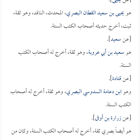
[عن
يحيى
].
هو
يحيى بن سعيد القطان البصري
، المحدث، الناقد، وهو ثقة،
ثبت، أخرج حديثه أصحاب الكتب الستة.
[عن
سعيد
].
هو
سعيد بن أبي عروبة
، وهو ثقة، أخرج له أصحاب الكتب
الستة.
[عن
قتادة
].
وهو
ابن دعامة السدوسي البصري
، وهو ثقة، أخرج له أصحاب
الكتب الستة.
[عن
زرارة بن أوفى
].
هو أيضاً بصري ثقة، أخرج له أصحاب الكتب الستة، وكان من