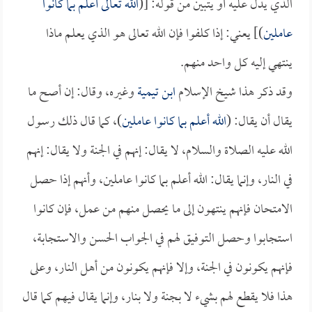
الذي يدل عليه أو يتبين من قوله: [(
الله تعالى أعلم بما كانوا
عاملين
)] يعني: إذا كلفوا فإن الله تعالى هو الذي يعلم ماذا
ينتهي إليه كل واحد منهم.
وقد ذكر هذا شيخ الإسلام
ابن تيمية
وغيره، وقال: إن أصح ما
يقال أن يقال: (
الله أعلم بما كانوا عاملين
)، كما قال ذلك رسول
الله عليه الصلاة والسلام، لا يقال: إنهم في الجنة ولا يقال: إنهم
في النار، وإنما يقال: الله أعلم بما كانوا عاملين، وأنهم إذا حصل
الامتحان فإنهم ينتهون إلى ما يحصل منهم من عمل، فإن كانوا
استجابوا وحصل التوفيق لهم في الجواب الحسن والاستجابة،
فإنهم يكونون في الجنة، وإلا فإنهم يكونون من أهل النار، وعلى
هذا فلا يقطع لهم بشيء لا بجنة ولا بنار، وإنما يقال فيهم كما قال