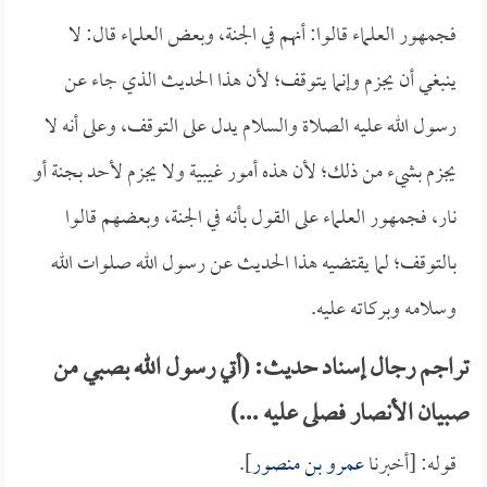
فجمهور العلماء قالوا: أنهم في الجنة، وبعض العلماء قال: لا
ينبغي أن يجزم وإنما يتوقف؛ لأن هذا الحديث الذي جاء عن
رسول الله عليه الصلاة والسلام يدل على التوقف، وعلى أنه لا
يجزم بشيء من ذلك؛ لأن هذه أمور غيبية ولا يجزم لأحد بجنة أو
نار، فجمهور العلماء على القول بأنه في الجنة، وبعضهم قالوا
بالتوقف؛ لما يقتضيه هذا الحديث عن رسول الله صلوات الله
وسلامه وبركاته عليه.
تراجم رجال إسناد حديث: (أتي رسول الله بصبي من
صبيان الأنصار فصلى عليه ...)
قوله: [أخبرنا
عمرو بن منصور
].