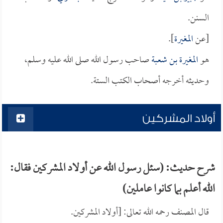
السنن.
[عن
المغيرة
].
هو
المغيرة بن شعبة
صاحب رسول الله صلى الله عليه وسلم،
وحديثه أخرجه أصحاب الكتب الستة.
أولاد المشركين
شرح حديث: (سئل رسول الله عن أولاد المشركين فقال:
الله أعلم بما كانوا عاملين)
قال المصنف رحمه الله تعالى: [أولاد المشركين.