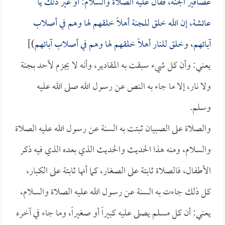
عصافير الجنة، فقال عليه الصلاة والسلام: أو غير ذلك يا
عائشة
، إن الله خلق للجنة أهلاً خلقهم لها وهم في أصلاب
آبائهم، وخلق للنار أهلاً خلقهم لها وهم في أصلاب آبائهم
)]
يعني: وأن كل شيء سبقت به المقادير، وأنه لا يجزم لأحد بجنة
ولا نار، إلا ما جاء به النص عن رسول الله صلى الله عليه
وسلم.
والصلاة على الصبيان ثبتت به السنة عن رسول الله عليه الصلاة
والسلام، ومنه هذا الحديث والحديث الذي بعده الذي فيه ذكر
الأطفال، فالصلاة ثابتة على الصغار، كما أنها ثابتة على الكبار،
كل ذلك جاءت به السنة عن رسول الله عليه الصلاة والسلام،
يعني: أن كل مسلم يصلى عليه كبيراً أو صغيراً، وما جاء في آخره