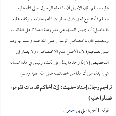
عليه وسلم، فإن الأصل أن ما فعله الرسول صلى الله عليه
وسلم فأمته تبع له في ذلك صلوات الله وسلامه وبركاته عليه.
فالحاصل: أن جمهور العلماء على مشروعية الصلاة على الغائب،
وبعضهم قال باختصاص الرسول صلى الله عليه وسلم بها وهذا
ليس بصحيح؛ لأن الأصل عدم الاختصاص، ولا يصار إلى
التخصيص إلا إذا وجد ما يدل على ذلك، وليس في هذه المسألة
شيء يدل على أن هذا من خصائصه صلى الله عليه وسلم.
تراجم رجال إسناد حديث: (إن أخاكم قد مات فقوموا
فصلوا عليه)
قوله: [أخبرنا
علي بن حجر
].