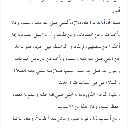
أمور:
منها: أن
أبا هريرة
كان ملازماً للنبي صلى الله عليه وسلم، وكان
يأخذ عنه وعن الصحابة، ومن المعلوم أن مراسيل الصحابة إذا
أخذوا عن بعضهم ولم يذكروا الواسطة فهي حجة، فهو يأخذ
عن النبي صلى الله عليه وسلم، ويأخذ عن غيره من أصحاب
رسول الله صلى الله عليه وسلم، فملازمته للنبي عليه الصلاة
والسلام هي من أسباب كثرة حديثه.
ومنها: الدعاء الذي دعا له النبي صلى الله عليه وسلم بالحفظ،
حفظ السنة، وكان هذا من الأسباب.
ومن أسباب ذلك كونه عمّر، وعاش دهراً طويلاً، وكان ساكناً