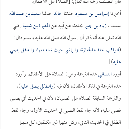
قال المصنف رحمه الله تعالى: [الصلاة على الأطفال.
أخبرنا
إسماعيل بن مسعود
حدثنا
خالد
حدثنا
سعيد بن عبيد الله
سمعت
زياد بن جبير
يحدث عن أبيه عن
المغيرة بن شعبة
رضي
الله تعالى عنه أنه ذكر أن رسول الله صلى الله عليه وسلم قال:
(
الراكب خلف الجنازة، والماشي حيث شاء منها، والطفل يصلي
عليه
)].
أورد
النسائي
هذه الترجمة وهي: الصلاة على الأطفال، وأورد
هذه الترجمة في لفظ الأطفال؛ لأن فيه (
والطفل يصلى عليه
)،
والترجمة السابقة الصلاة على الصبيان؛ لأن في الحديث أتي بصبي
فصلى عليه؛ لأنه جاء لفظ الصبي في الحديث الأول، وجاء لفظ
الطفل في الحديث الثاني، وكل منهما غير مكلفين، كل منهما