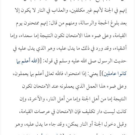
إنهم في الجنة لأنهم غير مكلفين، والعذاب في النار لا يكون إلا
بعد بلوغ الحجة والرسالة، ومنهم من قال: إنهم ممتحنون يوم
القيامة، وعلى ضوء هذا الامتحان تكون النتيجة إما سعداء، وإما
أشقياء، وقد ورد في ذلك ما يدل عليه، وهو الذي يدل عليه في
حديث الرسول صلى الله عليه وسلم في قوله: [(
الله أعلم بما
كانوا عاملين
)] يعني: إذا امتحنوا، فالله تعالى أعلم بما يعملون،
وعلى ضوء هذا العمل الذي يعملونه عند الامتحان تكون
النتيجة إما من أهل الجنة وإما من أهل النار، والآخرة، وإن
كانت ليست دار تكليف فإن الامتحان في عرصات القيامة،
وقبل دخول الجنة أو النار يمكن، وقد جاء ما يدل عليه، وهو