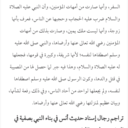
السفر، وأنها صارت من أمهات المؤمنين، وأن النبي عليه الصلاة
والسلام ضرب عليه الحجاب وحجبها عن الناس، فعرف بأنها
زوجة، وأنها ليست ملك يمين، وصارت بذلك من أمهات
المؤمنين رضي الله تعالى عنها وأرضاها، والنبي صلى الله عليه
وسلم اصطفاها لنفسه؛ لأنها شريفة، وكبيرة في قومها، فجعلها
له عليه الصلاة والسلام، وهذا فيه جبر لما حصل لها من المصيبة
في قتل والدها، وكون الرسول صلى الله عليه وسلم اصطفاها
لنفسه، ولم يجعلها لواحد من آحاد الناس، وفي ذلك رفعة لشأنها،
وبيان عظيم لمنزلتها رضي الله تعالى عنها وأرضاها.
تراجم رجال إسناد حديث أنس في بناء النبي بصفية في