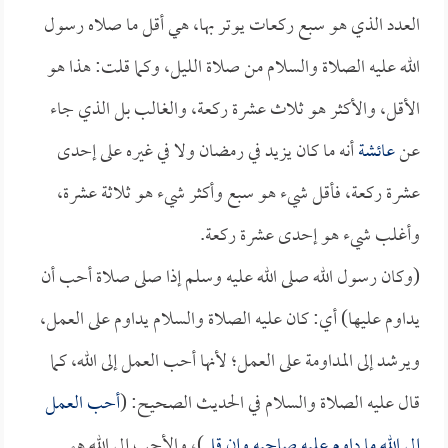
العدد الذي هو سبع ركعات يوتر بها، هي أقل ما صلاه رسول
الله عليه الصلاة والسلام من صلاة الليل، وكما قلت: هذا هو
الأقل، والأكثر هو ثلاث عشرة ركعة، والغالب بل الذي جاء
عن
عائشة
أنه ما كان يزيد في رمضان ولا في غيره على إحدى
عشرة ركعة، فأقل شيء هو سبع وأكثر شيء هو ثلاثة عشرة،
وأغلب شيء هو إحدى عشرة ركعة.
(وكان رسول الله صلى الله عليه وسلم إذا صلى صلاة أحب أن
يداوم عليها) أي: كان عليه الصلاة والسلام يداوم على العمل،
ويرشد إلى المداومة على العمل؛ لأنها أحب العمل إلى الله، كما
قال عليه الصلاة والسلام في الحديث الصحيح: (
أحب العمل
إلى الله ما داوم عليه صاحبه وإن قل
)، والأحب إلى الله هو