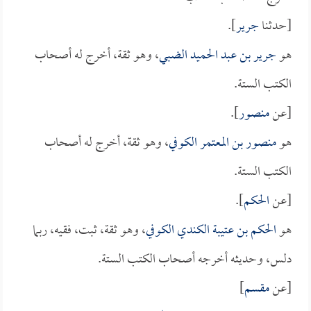
[حدثنا
جرير
].
هو
جرير بن عبد الحميد الضبي
، وهو ثقة، أخرج له أصحاب
الكتب الستة.
[عن
منصور
].
هو
منصور بن المعتمر الكوفي
، وهو ثقة، أخرج له أصحاب
الكتب الستة.
[عن
الحكم
].
هو
الحكم بن عتيبة الكندي الكوفي
، وهو ثقة، ثبت، فقيه، ربما
دلس، وحديثه أخرجه أصحاب الكتب الستة.
[عن
مقسم
]