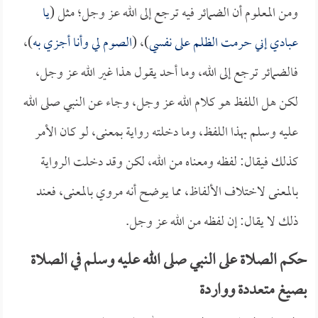
ومن المعلوم أن الضمائر فيه ترجع إلى الله عز وجل؛ مثل (
يا
عبادي إني حرمت الظلم على نفسي
)، (
الصوم لي وأنا أجزي به
)،
فالضمائر ترجع إلى الله، وما أحد يقول هذا غير الله عز وجل،
لكن هل اللفظ هو كلام الله عز وجل، وجاء عن النبي صلى الله
عليه وسلم بهذا اللفظ، وما دخلته رواية بمعنى، لو كان الأمر
كذلك فيقال: لفظه ومعناه من الله، لكن وقد دخلت الرواية
بالمعنى لاختلاف الألفاظ، مما يوضح أنه مروي بالمعنى، فعند
ذلك لا يقال: إن لفظه من الله عز وجل.
حكم الصلاة على النبي صلى الله عليه وسلم في الصلاة
بصيغ متعددة وواردة