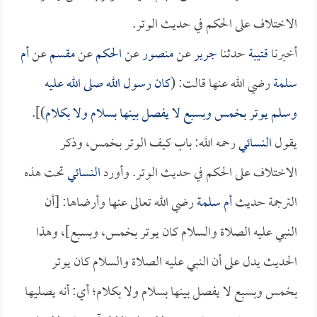
الاختلاف على الحكم في حديث الوتر.
أخبرنا
قتيبة
حدثنا
جرير
عن
منصور
عن
الحكم
عن
مقسم
عن
أم
سلمة
رضي الله عنها قالت: (
كان رسول الله صلى الله عليه
وسلم يوتر بخمس وبسبع لا يفصل بينها بسلام ولا بكلام
)].
يقول
النسائي
رحمه الله: باب كيف الوتر بخمس، وذكر
الاختلاف على الحكم في حديث الوتر. وأورد
النسائي
تحت هذه
الترجمة حديث
أم سلمة
رضي الله تعالى عنها وأرضاها: [أن
النبي عليه الصلاة والسلام كان يوتر بخمس، وبسبع]، وهذا
الحديث يدل على أن النبي عليه الصلاة والسلام كان يوتر
بخمس وبسبع لا يفصل بينها بسلام ولا بكلام؛ أي: أنه يصليها