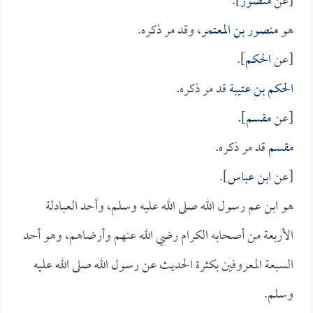
[عن
منصور
].
هو
منصور بن المعتمر
، وقد مر ذكره.
[عن
الحكم
].
الحكم بن عتيبة
قد مر ذكره.
[عن
مقسم
].
مقسم
قد مر ذكره.
[عن
ابن عباس
].
هو ابن عم رسول الله صلى الله عليه وسلم، وأحد العبادلة
الأربعة من أصحابه الكرام رضي الله عنهم وأرضاهم، وهو أحد
السبعة المعروفين بكثرة الحديث عن رسول الله صلى الله عليه
وسلم.