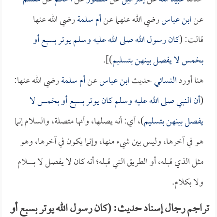
عن
ابن عباس
رضي الله عنهما عن
أم سلمة
رضي الله عنها
قالت: (
كان رسول الله صلى الله عليه وسلم يوتر بسبع أو
بخمس لا يفصل بينهن بتسليم
)].
هنا أورد
النسائي
حديث
ابن عباس
عن
أم سلمة
رضي الله عنها:
(
أن النبي صلى الله عليه وسلم كان يوتر بسبع أو بخمس لا
يفصل بينهن بتسليم
)، أي: أنه يصلها، وأنها متصلة، والسلام إنما
هو في آخرها، وليس بين شيء منها، وإنما يكون في آخرها، وهو
مثل الذي قبله، أو الطريق التي قبله؛ أنه كان لا يفصل لا بسلام
ولا بكلام.
تراجم رجال إسناد حديث: (كان رسول الله يوتر بسبع أو