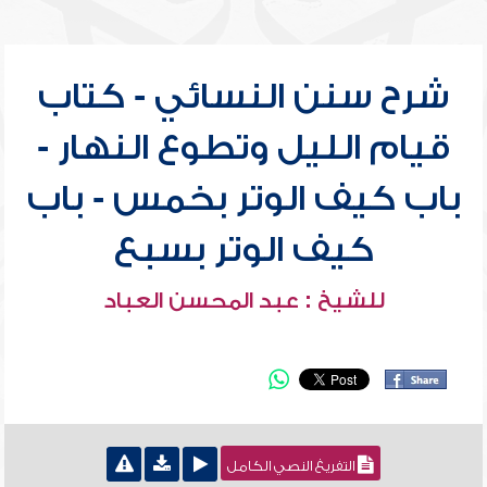
شرح سنن النسائي - كتاب
قيام الليل وتطوع النهار -
باب كيف الوتر بخمس - باب
كيف الوتر بسبع
للشيخ : عبد المحسن العباد
التفريغ النصي الكامل