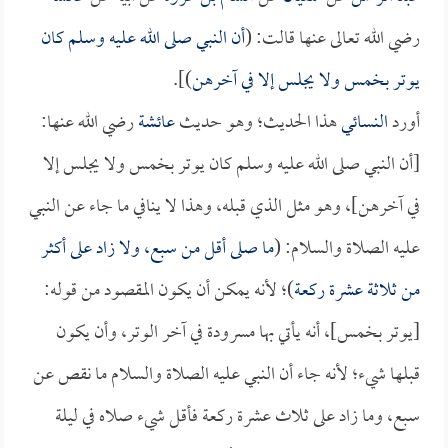
رضي الله تعالى عنها قالت: (
أن النبي صلى الله عليه وسلم كان
يوتر بخمس ولا يجلس إلا في آخرهن
)].
أورد
النسائي
هذا الحديث؛ وهو حديث
عائشة
رضي الله عنها:
[أن النبي صلى الله عليه وسلم كان يوتر بخمس ولا يجلس إلا
في آخرهن]، وهو مثل الذي قبله، وهذا لا ينافي ما جاء عن النبي
عليه الصلاة والسلام: (
ما صلى أقل من سبع، ولا زاد على أكثر
من ثلاثة عشرة ركعة
)؛ لأنه يمكن أن يكون المقصود من قوله:
[يوتر بخمس]، أنه يأتي بها مسرودة في آخر الوتر، وأن يكون
قبلها شيء؛ لأنه جاء أن النبي عليه الصلاة والسلام ما نقص عن
سبع، وما زاد على ثلاث عشرة ركعة فأقل شيء صلاه في ليلة