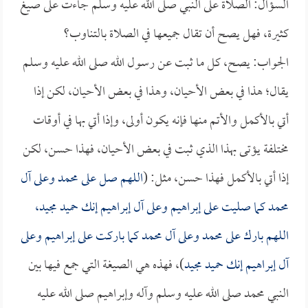
السؤال: الصلاة على النبي صلى الله عليه وسلم جاءت على صيغ
كثيرة، فهل يصح أن تقال جميعها في الصلاة بالتناوب؟
الجواب: يصح، كل ما ثبت عن رسول الله صلى الله عليه وسلم
يقال؛ هذا في بعض الأحيان، وهذا في بعض الأحيان، لكن إذا
أتي بالأكمل والأتم منها فإنه يكون أولى، وإذا أتي بها في أوقات
مختلفة يؤتى بهذا الذي ثبت في بعض الأحيان، فهذا حسن، لكن
إذا أتي بالأكمل فهذا حسن، مثل: (
اللهم صل على محمد وعلى آل
محمد كما صليت على إبراهيم وعلى آل إبراهيم إنك حميد مجيد،
اللهم بارك على محمد وعلى آل محمد كما باركت على إبراهيم وعلى
آل إبراهيم إنك حميد مجيد
)، فهذه هي الصيغة التي جمع فيها بين
النبي محمد صلى الله عليه وسلم وآله وإبراهيم صلى الله عليه