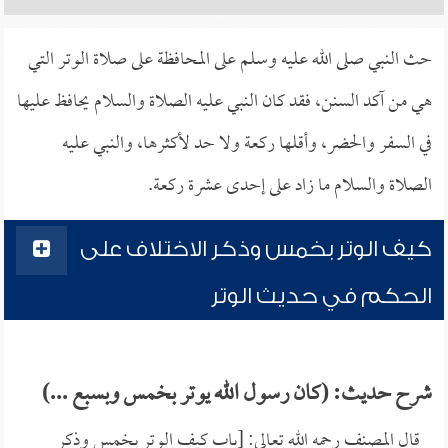
حث النبي صلى الله عليه وسلم على المحافظة على صلاة الوتر التي
هي من آكد السنن، فقد كان النبي عليه الصلاة والسلام يحافظ عليها
في السفر والحضر، وأقلها ركعة ولا حد لأكثرها، والنبي عليه
الصلاة والسلام ما زاد على إحدى عشرة ركعة.
كيف الوتر بخمس وذكر الاختلاف على
الحكم في حديث الوتر
شرح حديث: (كان رسول الله يوتر بخمس وبسبع ...)
قال المصنف رحمه الله تعالى: [باب كيف الوتر بخمس وذكر