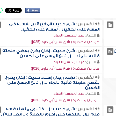
الفهرس:
شرح حديث المغيرة بن شعبة في
المسح على الخفين , المسح على الخفين
للشيخ:
عبد المحسن العباد
جزء من محاضرة ( شرح سنن أبي داود [025])
ن
الفهرس:
شرح حديث: (كان يخرج يقضي حاجته
فآتيه بالماء ...) , تابع المسح على الخفين
للشيخ:
عبد المحسن العباد
جزء من محاضرة ( شرح سنن أبي داود [026])
الفهرس:
تراجم رجال إسناد حديث: (كان يخرج
يقضي حاجته فآتيه بالماء ...) , تابع المسح على
الخفين
للشيخ:
عبد المحسن العباد
جزء من محاضرة ( شرح سنن أبي داود [026])
الفهرس:
شرح حديث: (... فتناول منها بضعة
فلم يزل يعلكها حتى أحرم بالصلاة وأنا أنظر إليه) ,