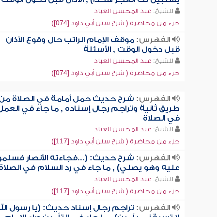
للشيخ:
عبد المحسن العباد
جزء من محاضرة ( شرح سنن أبي داود [074])
الفهرس:
موقف الإمام الراتب حال وقوع الأذان
قبل دخول الوقت , الأسئلة
للشيخ:
عبد المحسن العباد
جزء من محاضرة ( شرح سنن أبي داود [074])
الفهرس:
شرح حديث حمل أمامة في الصلاة من
طريق ثانية وتراجم رجال إسناده , ما جاء في العمل
في الصلاة
للشيخ:
عبد المحسن العباد
جزء من محاضرة ( شرح سنن أبي داود [117])
الفهرس:
شرح حديث: (...فجاءته الأنصار فسلمو
عليه وهو يصلي) , ما جاء في رد السلام في الصلاة
للشيخ:
عبد المحسن العباد
جزء من محاضرة ( شرح سنن أبي داود [117])
الفهرس:
تراجم رجال إسناد حديث: (يا رسول الل