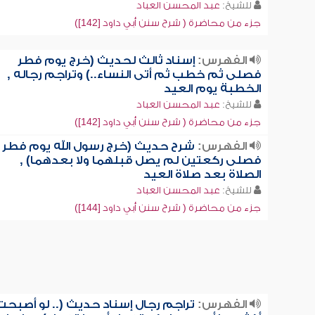
للشيخ:
عبد المحسن العباد
جزء من محاضرة ( شرح سنن أبي داود [142])
الفهرس:
إسناد ثالث لحديث (خرج يوم فطر
فصلى ثم خطب ثم أتى النساء..) وتراجم رجاله ,
الخطبة يوم العيد
للشيخ:
عبد المحسن العباد
جزء من محاضرة ( شرح سنن أبي داود [142])
الفهرس:
شرح حديث (خرج رسول الله يوم فطر
فصلى ركعتين لم يصل قبلهما ولا بعدهما) ,
الصلاة بعد صلاة العيد
للشيخ:
عبد المحسن العباد
جزء من محاضرة ( شرح سنن أبي داود [144])
الفهرس:
تراجم رجال إسناد حديث (.. لو أصبحت