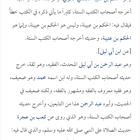
أخرجه أصحاب الكتب الستة، كثيراً ما يأتي ذكره في الكتب خطأً
فيقال فيه: الحكم بن عيينة، وليس هو الحكم بن عيينة، وإنما هو
الحكم بن عتيبة
، وحديثه أخرجه أصحاب الكتب الستة.
[عن
ابن أبي ليلى
].
وهو
عبد الرحمن بن أبي ليلى
المحدث، الفقيه، وهو ثقة، خرج
حديثه أصحاب الكتب الستة، وله ابن اسمه
محمد
وهو ضعيف،
وهو فقيه معروف بالفقه ومشهور بالفقه، ولكنه ضعيف في
الحديث، وأبوه
عبد الرحمن
هذا من التابعين، وأخرج حديثه
أصحاب الكتب الستة، وهو الذي روى عن
كعب بن عجرة
حديث الصلاة على النبي صلى الله عليه وسلم، والذي قال فيه: