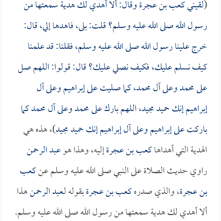
(
لقيني
كعب بن عجرة
وقال: ألا أهدي لك هدية سمعتها من
رسول الله صلى الله عليه وسلم؟ قلت: بلى، فاهدها إلي، قال:
خرج علينا رسول الله صلى الله عليه وسلم، فقلنا: قد علمنا
كيف نسلم عليك، فكيف نصلي عليك؟ قال: قولوا: اللهم صل
على محمد وعلى آل محمد، كما صليت على إبراهيم وعلى آل
إبراهيم إنك حميد مجيد، اللهم بارك على محمد وعلى آل محمد كما
باركت على إبراهيم وعلى آل إبراهيم إنك حميد مجيد
)، هذه هي
الهدية التي أهداها
كعب بن عجرة
إليه، وهذا هو
عبد الرحمن
راوي حديث الصلاة على النبي صلى الله عليه وسلم عن
كعب
بن عجرة
، والذي صدره
كعب بن عجرة
بقوله لـ
عبد الرحمن
هذا
ألا أهدي لك هدية سمعتها من رسول الله صلى الله عليه وسلم.