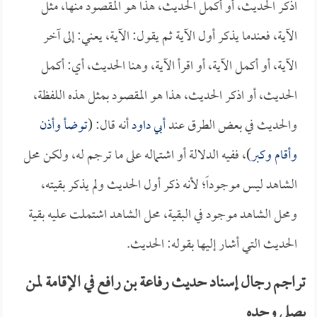
اذكر الحديث، أو أكمل الحديث، هذا هو المقصود منها، مثل
الآية، فعندما يذكر أول الآية ثم يقول: الآية، يعني: إلى آخر
الآية، أو أكمل الآية، أو اقرأ الآية، وهنا الحديث، أي: أكمل
الحديث، أو اذكر الحديث، هذا هو المقصود بمثل هذه اللفظة،
والحديث في بعض الطرق عند
أبي داود
أنه قال: (
توضأ وأذن
وأقام وكبر
)، ففيه الدلالة أو اشتماله على ما ترجم له، ولكن محل
الشاهد ليس موجوداً؛ لأنه ذكر أول الحديث ولم يذكر بقيته،
ومحل الشاهد موجود في البقية، محل الشاهد اشتملت عليه بقية
الحديث التي أشار إليها بقوله: الحديث.
تراجم رجال إسناد حديث رفاعة بن رافع في الإقامة لمن
يصلي وحده