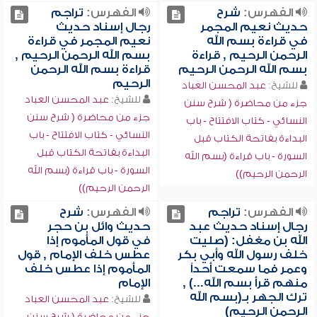
الفهرس:
شرح
الفهرس:
تراجم
حديث نعيم المجمر
رجال إسناد حديث
في قراءة بسم الله
نعيم المجمر في قراءة
الرحمن الرحيم , قراءة
بسم الله الرحمن الرحيم ,
بسم الله الرحمن الرحيم
قراءة بسم الله الرحمن
الرحيم
للشيخ:
عبد المحسن العباد
للشيخ:
عبد المحسن العباد
جزء من محاضرة ( شرح سنن
جزء من محاضرة ( شرح سنن
النسائي - كتاب الافتتاح - باب
النسائي - كتاب الافتتاح - باب
البداءة بفاتحة الكتاب قبل
البداءة بفاتحة الكتاب قبل
السورة - باب قراءة (بسم الله
السورة - باب قراءة (بسم الله
الرحمن الرحيم))
الرحمن الرحيم))
الفهرس:
تراجم
الفهرس:
شرح
رجال إسناد حديث عبد
حديث وائل بن حجر
الله بن مغفل: (صليت
في قول المأموم إذا
خلف رسول الله وأبي بكر
عطس خلف الإمام , قول
وعمر فما سمعت أحداً
المأموم إذا عطس خلف
منهم قرأ بسم الله...) ,
الإمام
ترك الجهر بـ(بسم الله
للشيخ:
عبد المحسن العباد
الرحمن الرحيم)
جزء من محاضرة ( شرح سنن