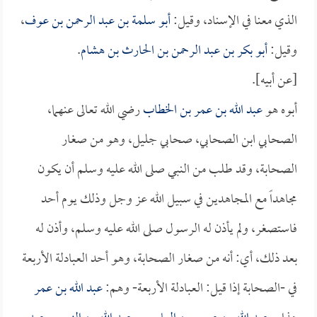
الذي معنا في الإسناد، وقيل:
أبو سلمة بن عبد الرحمن بن عوف
،
وقيل:
أبو بكر بن عبد الرحمن بن الحارث بن هشام
.
[عن أبيه].
أبوه هو
عبد الله بن عمر بن الخطاب
رضي الله تعالى عنهما،
الصحابي ابن الصحابي، صحابي جليل، وهو من صغار
الصحابة، وقد طلب من النبي صلى الله عليه وسلم أن يكون
مجاهداً مع المجاهدين في سبيل الله عز وجل وذلك يوم أحد
فاستصغر، ولم يأذن له الرسول صلى الله عليه وسلم، وأذن له
بعد ذلك، أي: أنه من صغار الصحابة، وهو أحد العبادلة الأربعة
في -الصحابة إذا قيل: العبادلة الأربعة- وهم:
عبد الله بن عمر