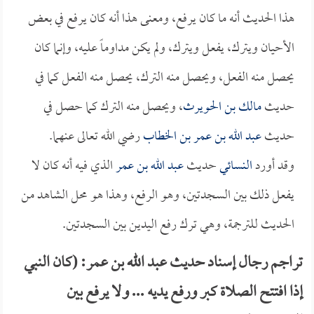
هذا الحديث أنه ما كان يرفع، ومعنى هذا أنه كان يرفع في بعض
الأحيان ويترك، يفعل ويترك، ولم يكن مداوماً عليه، وإنما كان
يحصل منه الفعل، ويحصل منه الترك، يحصل منه الفعل كما في
حديث
مالك بن الحويرث
، ويحصل منه الترك كما حصل في
حديث
عبد الله بن عمر بن الخطاب
رضي الله تعالى عنهما.
وقد أورد
النسائي
حديث
عبد الله بن عمر
الذي فيه أنه كان لا
يفعل ذلك بين السجدتين، وهو الرفع، وهذا هو محل الشاهد من
الحديث للترجمة، وهي ترك رفع اليدين بين السجدتين.
تراجم رجال إسناد حديث عبد الله بن عمر: (كان النبي
إذا افتتح الصلاة كبر ورفع يديه ... ولا يرفع بين