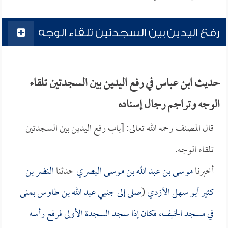
رفع اليدين بين السجدتين تلقاء الوجه
حديث ابن عباس في رفع اليدين بين السجدتين تلقاء
الوجه وتراجم رجال إسناده
قال المصنف رحمه الله تعالى: [باب رفع اليدين بين السجدتين
تلقاء الوجه.
أخبرنا
موسى بن عبد الله بن موسى البصري
حدثنا
النضر بن
كثير أبو سهل الأزدي
(
صلى إلى جنبي
عبد الله بن طاوس
بمنى
في مسجد الخيف، فكان إذا سجد السجدة الأولى فرفع رأسه