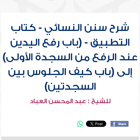
شرح سنن النسائي - كتاب
التطبيق - (باب رفع اليدين
عند الرفع من السجدة الأولى)
إلى (باب كيف الجلوس بين
السجدتين)
للشيخ : عبد المحسن العباد