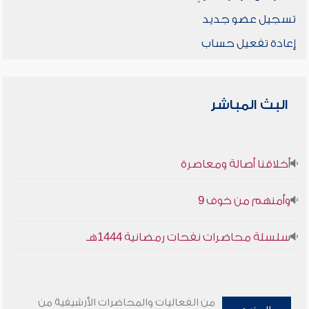
تسجيل عضو جديد
إعادة تفعيل حساب
البث المباشر
أخلاقنا أصالة ومعاصرة
وأمنهم من خوف 9
سلسلة محاضرات نفحات رمضانية 1444هـ
من الفعاليات والمحاضرات الأرشيفية من