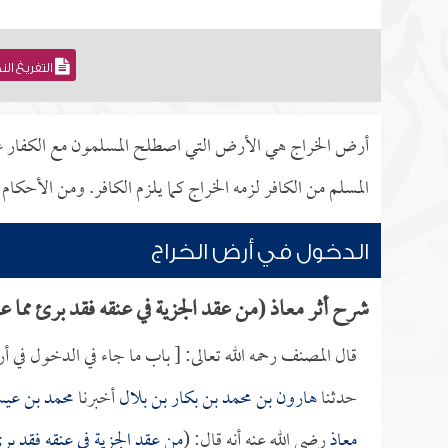
التفريغ ال
أرض الخراج هي الأرض التي اصطلح المسلمون مع الكفار على 
المسلم من الكافر لزمه الخراج كما يلزم الكافر. ومن الأحكا
الدخول في أرض الخراج
شرح أثر معاذ (من عقد الجزية في عنقه فقد برئ مما ع
قال المصنف رحمه الله تعالى: [ باب ما جاء في الدخول في 
حدثنا
هارون بن محمد بن بكار بن بلال
أخبرنا
محمد بن عي
معاذ
رضي الله عنه أنه قال: (
من عقد الجزية في عنقه فقد برئ