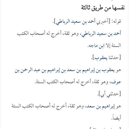
نفسها من طريق ثالثة
قوله: [أخبرني
أحمد بن سعيد الرباطي
].
أحمد بن سعيد الرباطي
، وهو ثقة، أخرج له أصحاب الكتب
الستة إلا
ابن ماجه
.
[حدثنا
يعقوب
].
هو
يعقوب بن إبراهيم بن سعد بن إبراهيم بن عبد الرحمن بن
عوف
، وهو ثقة، أخرج له أصحاب الكتب الستة.
[حدثني أبي].
هو
إبراهيم بن سعد
، وهو ثقة، أخرج له أصحاب الكتب الستة
أيضاً.