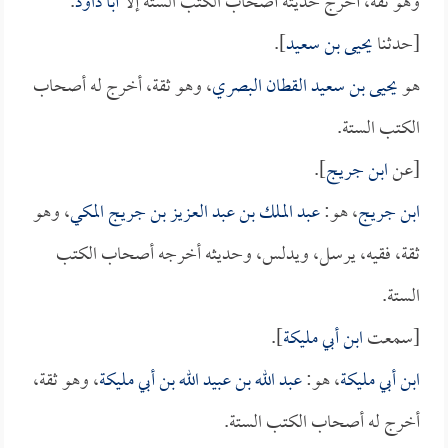
وهو ثقة، أخرج حديثه أصحاب الكتب الستة إلا
أبا داود
.
[حدثنا
يحيى بن سعيد
].
هو
يحيى بن سعيد القطان البصري
، وهو ثقة، أخرج له أصحاب
الكتب الستة.
[عن
ابن جريج
].
ابن جريج
، هو:
عبد الملك بن عبد العزيز بن جريج المكي
، وهو
ثقة، فقيه، يرسل، ويدلس، وحديثه أخرجه أصحاب الكتب
الستة.
[سمعت
ابن أبي مليكة
].
ابن أبي مليكة
، هو:
عبد الله بن عبيد الله بن أبي مليكة
، وهو ثقة،
أخرج له أصحاب الكتب الستة.