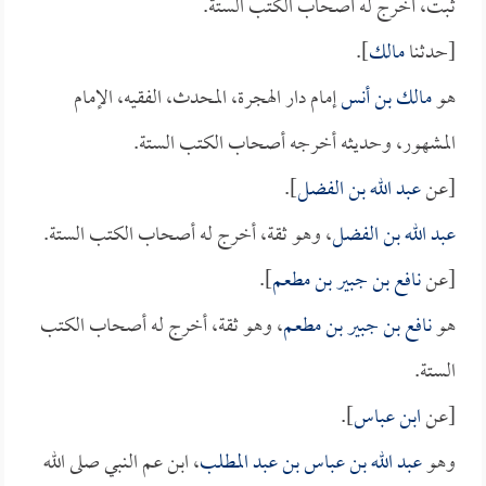
ثبت، أخرج له أصحاب الكتب الستة.
[حدثنا
مالك
].
هو
مالك بن أنس
إمام دار الهجرة، المحدث، الفقيه، الإمام
المشهور، وحديثه أخرجه أصحاب الكتب الستة.
[عن
عبد الله بن الفضل
].
عبد الله بن الفضل
، وهو ثقة، أخرج له أصحاب الكتب الستة.
[عن
نافع بن جبير بن مطعم
].
هو
نافع بن جبير بن مطعم
، وهو ثقة، أخرج له أصحاب الكتب
الستة.
[عن
ابن عباس
].
وهو
عبد الله بن عباس بن عبد المطلب
، ابن عم النبي صلى الله