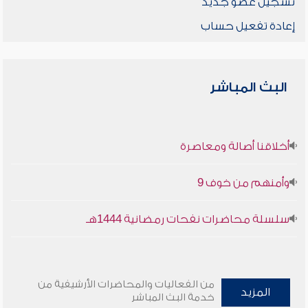
تسجيل عضو جديد
إعادة تفعيل حساب
البث المباشر
أخلاقنا أصالة ومعاصرة
وأمنهم من خوف 9
سلسلة محاضرات نفحات رمضانية 1444هـ
من الفعاليات والمحاضرات الأرشيفية من
المزيد
خدمة البث المباشر