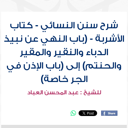
شرح سنن النسائي - كتاب
الأشربة - (باب النهي عن نبيذ
الدباء والنقير والمقير
والحنتم) إلى (باب الإذن في
الجر خاصة)
للشيخ : عبد المحسن العباد