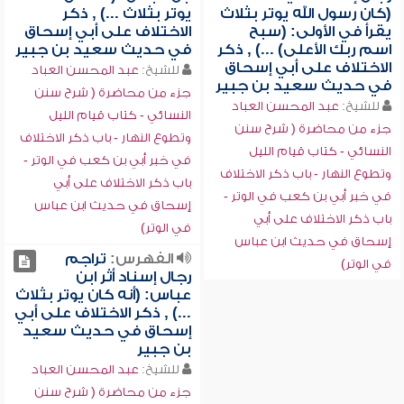
(كان رسول الله يوتر بثلاث
يوتر بثلاث ...) , ذكر
يقرأ في الأولى: (سبح
الاختلاف على أبي إسحاق
اسم ربك الأعلى) ...) , ذكر
في حديث سعيد بن جبير
الاختلاف على أبي إسحاق
للشيخ:
عبد المحسن العباد
في حديث سعيد بن جبير
جزء من محاضرة ( شرح سنن
للشيخ:
عبد المحسن العباد
النسائي - كتاب قيام الليل
جزء من محاضرة ( شرح سنن
وتطوع النهار - باب ذكر الاختلاف
النسائي - كتاب قيام الليل
في خبر أبي بن كعب في الوتر -
وتطوع النهار - باب ذكر الاختلاف
باب ذكر الاختلاف على أبي
في خبر أبي بن كعب في الوتر -
إسحاق في حديث ابن عباس
باب ذكر الاختلاف على أبي
في الوتر)
إسحاق في حديث ابن عباس
الفهرس:
تراجم
في الوتر)
رجال إسناد أثر ابن
عباس: (أنه كان يوتر بثلاث
...) , ذكر الاختلاف على أبي
إسحاق في حديث سعيد
بن جبير
للشيخ:
عبد المحسن العباد
جزء من محاضرة ( شرح سنن