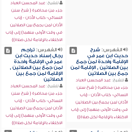
للشيخ:
عبد المحسن العباد
جزء من محاضرة ( شرح سنن
النسائي- كتاب الأذان - (باب
الأذان لمن يجمع بين الصلاتين
في وقت الأولى منهما) إلى (باب
الاكتفاء بالإقامة لكل صلاة))
الفهرس:
شرح
الفهرس:
تراجم
حديث ابن عمر في
رجال إسناد حديث ابن
الإقامة واحدة لمن جمع
عمر في الإقامة واحدة
بين الصلاتين , الإقامة لمن
لمن جمع بين الصلاتين ,
جمع بين الصلاتين
الإقامة لمن جمع بين
الصلاتين
للشيخ:
عبد المحسن العباد
للشيخ:
عبد المحسن العباد
جزء من محاضرة ( شرح سنن
جزء من محاضرة ( شرح سنن
النسائي- كتاب الأذان - (باب
النسائي- كتاب الأذان - (باب
الأذان لمن يجمع بين الصلاتين
الأذان لمن يجمع بين الصلاتين
في وقت الأولى منهما) إلى (باب
في وقت الأولى منهما) إلى (باب
الاكتفاء بالإقامة لكل صلاة))
الاكتفاء بالإقامة لكل صلاة))