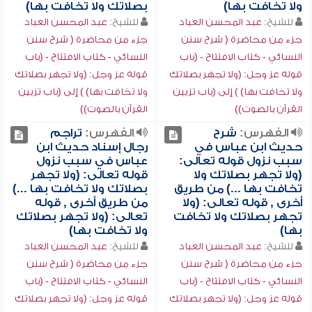
ولا تخافت بها)
بصلاتك ولا تخافت بها)
للشيخ:
عبد المحسن العباد
للشيخ:
عبد المحسن العباد
جزء من محاضرة ( شرح سنن
جزء من محاضرة ( شرح سنن
النسائي - كتاب الافتتاح - (باب
النسائي - كتاب الافتتاح - (باب
قوله عز وجل: (ولا تجهر بصلاتك
قوله عز وجل: (ولا تجهر بصلاتك
ولا تخافت بها) ) إلى (باب تزيين
ولا تخافت بها) ) إلى (باب تزيين
القرآن بالصوت))
القرآن بالصوت))
الفهرس:
شرح
الفهرس:
تراجم
حديث ابن عباس في
رجال إسناد حديث ابن
سبب نزول قوله تعالى:
عباس في سبب نزول
(ولا تجهر بصلاتك ولا
قوله تعالى: (ولا تجهر
تخافت بها ...) من طريق
بصلاتك ولا تخافت بها ...)
أخرى , قوله تعالى: (ولا
من طريق أخرى , قوله
تجهر بصلاتك ولا تخافت
تعالى: (ولا تجهر بصلاتك
بها)
ولا تخافت بها)
للشيخ:
عبد المحسن العباد
للشيخ:
عبد المحسن العباد
جزء من محاضرة ( شرح سنن
جزء من محاضرة ( شرح سنن
النسائي - كتاب الافتتاح - (باب
النسائي - كتاب الافتتاح - (باب
قوله عز وجل: (ولا تجهر بصلاتك
قوله عز وجل: (ولا تجهر بصلاتك