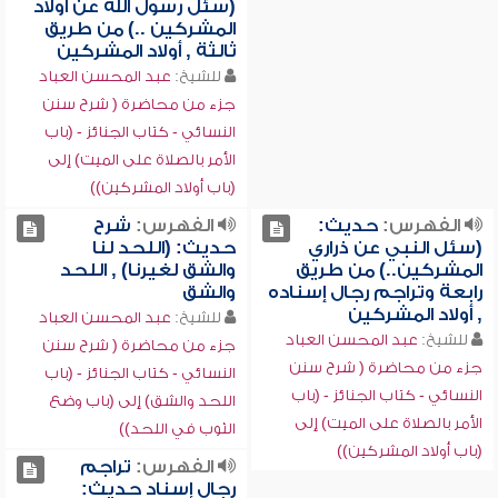
(سئل رسول الله عن أولاد
المشركين ..) من طريق
ثالثة , أولاد المشركين
للشيخ:
عبد المحسن العباد
جزء من محاضرة ( شرح سنن
النسائي - كتاب الجنائز - (باب
الأمر بالصلاة على الميت) إلى
(باب أولاد المشركين))
الفهرس:
حديث:
الفهرس:
شرح
(سئل النبي عن ذراري
حديث: (اللحد لنا
المشركين..) من طريق
والشق لغيرنا) , اللحد
رابعة وتراجم رجال إسناده
والشق
, أولاد المشركين
للشيخ:
عبد المحسن العباد
للشيخ:
عبد المحسن العباد
جزء من محاضرة ( شرح سنن
جزء من محاضرة ( شرح سنن
النسائي - كتاب الجنائز - (باب
النسائي - كتاب الجنائز - (باب
اللحد والشق) إلى (باب وضع
الأمر بالصلاة على الميت) إلى
الثوب في اللحد))
(باب أولاد المشركين))
الفهرس:
تراجم
رجال إسناد حديث: