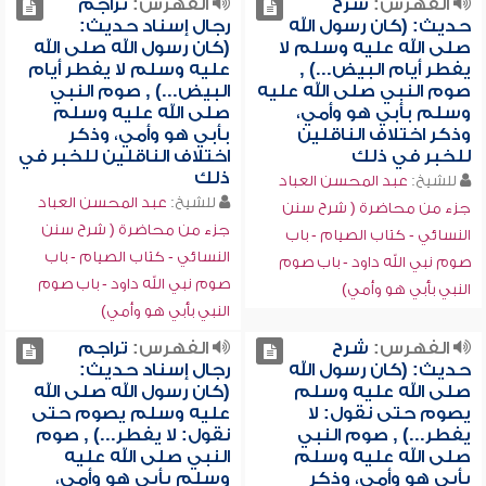
الفهرس:
شرح
الفهرس:
تراجم
حديث: (كان رسول الله
رجال إسناد حديث:
صلى الله عليه وسلم لا
(كان رسول الله صلى الله
يفطر أيام البيض...) ,
عليه وسلم لا يفطر أيام
صوم النبي صلى الله عليه
البيض...) , صوم النبي
وسلم بأبي هو وأمي،
صلى الله عليه وسلم
وذكر اختلاف الناقلين
بأبي هو وأمي، وذكر
للخبر في ذلك
اختلاف الناقلين للخبر في
ذلك
للشيخ:
عبد المحسن العباد
للشيخ:
عبد المحسن العباد
جزء من محاضرة ( شرح سنن
جزء من محاضرة ( شرح سنن
النسائي - كتاب الصيام - باب
النسائي - كتاب الصيام - باب
صوم نبي الله داود - باب صوم
صوم نبي الله داود - باب صوم
النبي بأبي هو وأمي)
النبي بأبي هو وأمي)
الفهرس:
شرح
الفهرس:
تراجم
حديث: (كان رسول الله
رجال إسناد حديث:
صلى الله عليه وسلم
(كان رسول الله صلى الله
يصوم حتى نقول: لا
عليه وسلم يصوم حتى
يفطر...) , صوم النبي
نقول: لا يفطر...) , صوم
صلى الله عليه وسلم
النبي صلى الله عليه
بأبي هو وأمي، وذكر
وسلم بأبي هو وأمي،