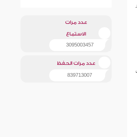
عدد مرات
الاستماع
3095003457
عدد مرات الحفظ
839713007