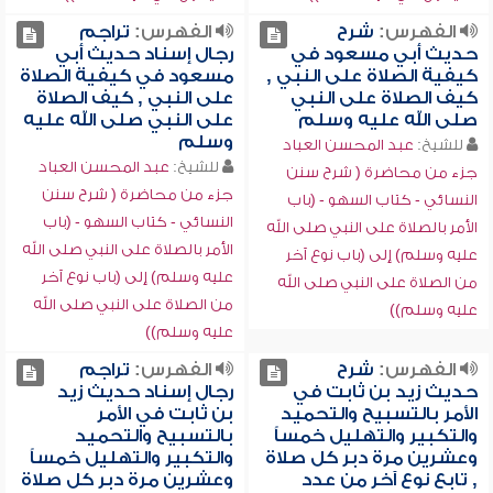
الفهرس:
شرح
الفهرس:
تراجم
حديث أبي مسعود في
رجال إسناد حديث أبي
كيفية الصلاة على النبي ,
مسعود في كيفية الصلاة
كيف الصلاة على النبي
على النبي , كيف الصلاة
صلى الله عليه وسلم
على النبي صلى الله عليه
وسلم
للشيخ:
عبد المحسن العباد
للشيخ:
عبد المحسن العباد
جزء من محاضرة ( شرح سنن
جزء من محاضرة ( شرح سنن
النسائي - كتاب السهو - (باب
النسائي - كتاب السهو - (باب
الأمر بالصلاة على النبي صلى الله
الأمر بالصلاة على النبي صلى الله
عليه وسلم) إلى (باب نوع آخر
عليه وسلم) إلى (باب نوع آخر
من الصلاة على النبي صلى الله
من الصلاة على النبي صلى الله
عليه وسلم))
عليه وسلم))
الفهرس:
شرح
الفهرس:
تراجم
حديث زيد بن ثابت في
رجال إسناد حديث زيد
الأمر بالتسبيح والتحميد
بن ثابت في الأمر
والتكبير والتهليل خمساً
بالتسبيح والتحميد
وعشرين مرة دبر كل صلاة
والتكبير والتهليل خمساً
, تابع نوع آخر من عدد
وعشرين مرة دبر كل صلاة