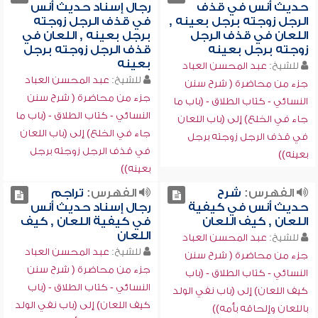
حديث أنس في قذف
رجال إسناد حديث أنس
الرجل زوجته برجل بعينه ,
في قذف الرجل زوجته
اللعان في قذف الرجل
برجل بعينه , اللعان في
زوجته برجل بعينه
قذف الرجل زوجته برجل
بعينه
للشيخ:
عبد المحسن العباد
للشيخ:
عبد المحسن العباد
جزء من محاضرة ( شرح سنن
جزء من محاضرة ( شرح سنن
النسائي - كتاب الطلاق - (باب ما
النسائي - كتاب الطلاق - (باب ما
جاء في الخلع) إلى (باب اللعان
جاء في الخلع) إلى (باب اللعان
في قذف الرجل زوجته برجل
في قذف الرجل زوجته برجل
بعينه))
بعينه))
الفهرس:
شرح
الفهرس:
تراجم
حديث أنس في كيفية
رجال إسناد حديث أنس
اللعان , كيف اللعان
في كيفية اللعان , كيف
اللعان
للشيخ:
عبد المحسن العباد
للشيخ:
عبد المحسن العباد
جزء من محاضرة ( شرح سنن
جزء من محاضرة ( شرح سنن
النسائي - كتاب الطلاق - (باب
النسائي - كتاب الطلاق - (باب
كيف اللعان) إلى (باب نفي الولد
كيف اللعان) إلى (باب نفي الولد
باللعان وإلحاقه بأمه))