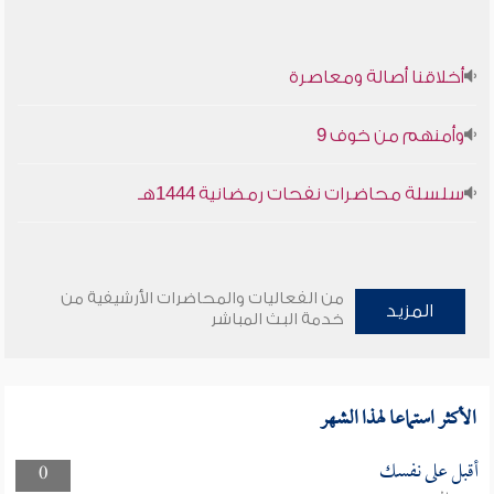
أخلاقنا أصالة ومعاصرة
وأمنهم من خوف 9
سلسلة محاضرات نفحات رمضانية 1444هـ
من الفعاليات والمحاضرات الأرشيفية من
المزيد
خدمة البث المباشر
الأكثر استماعا لهذا الشهر
أقبل على نفسك
0