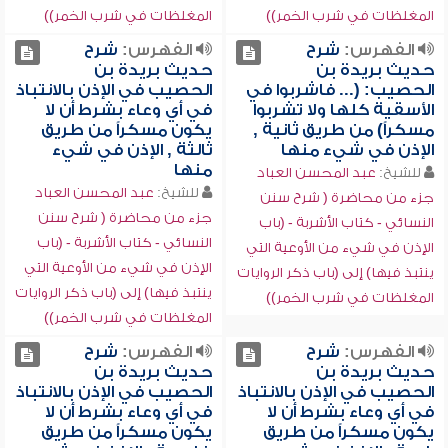
المغلظات في شرب الخمر))
المغلظات في شرب الخمر))
الفهرس:
شرح
الفهرس:
شرح
حديث بريدة بن
حديث بريدة بن
الحصيب: (... فاشربوا في
الحصيب في الإذن بالانتباذ
الأسقية كلها ولا تشربوا
في أي وعاء بشرط أن لا
مسكراً) من طريق ثانية ,
يكون مسكراً من طريق
الإذن في شيء منها
ثالثة , الإذن في شيء
منها
للشيخ:
عبد المحسن العباد
للشيخ:
عبد المحسن العباد
جزء من محاضرة ( شرح سنن
جزء من محاضرة ( شرح سنن
النسائي - كتاب الأشربة - (باب
النسائي - كتاب الأشربة - (باب
الإذن في شيء من الأوعية التي
الإذن في شيء من الأوعية التي
ينتبذ فيها) إلى (باب ذكر الروايات
ينتبذ فيها) إلى (باب ذكر الروايات
المغلظات في شرب الخمر))
المغلظات في شرب الخمر))
الفهرس:
شرح
الفهرس:
شرح
حديث بريدة بن
حديث بريدة بن
الحصيب في الإذن بالانتباذ
الحصيب في الإذن بالانتباذ
في أي وعاء بشرط أن لا
في أي وعاء بشرط أن لا
يكون مسكراً من طريق
يكون مسكراً من طريق