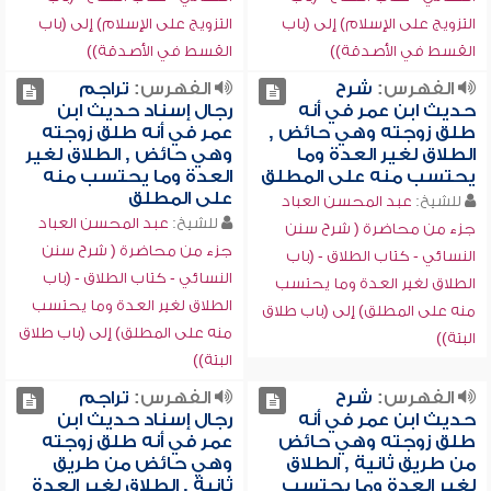
التزويج على الإسلام) إلى (باب
التزويج على الإسلام) إلى (باب
القسط في الأصدقة))
القسط في الأصدقة))
الفهرس:
شرح
الفهرس:
تراجم
حديث ابن عمر في أنه
رجال إسناد حديث ابن
طلق زوجته وهي حائض ,
عمر في أنه طلق زوجته
الطلاق لغير العدة وما
وهي حائض , الطلاق لغير
يحتسب منه على المطلق
العدة وما يحتسب منه
على المطلق
للشيخ:
عبد المحسن العباد
للشيخ:
عبد المحسن العباد
جزء من محاضرة ( شرح سنن
جزء من محاضرة ( شرح سنن
النسائي - كتاب الطلاق - (باب
النسائي - كتاب الطلاق - (باب
الطلاق لغير العدة وما يحتسب
الطلاق لغير العدة وما يحتسب
منه على المطلق) إلى (باب طلاق
منه على المطلق) إلى (باب طلاق
البتة))
البتة))
الفهرس:
شرح
الفهرس:
تراجم
حديث ابن عمر في أنه
رجال إسناد حديث ابن
طلق زوجته وهي حائض
عمر في أنه طلق زوجته
من طريق ثانية , الطلاق
وهي حائض من طريق
لغير العدة وما يحتسب
ثانية , الطلاق لغير العدة