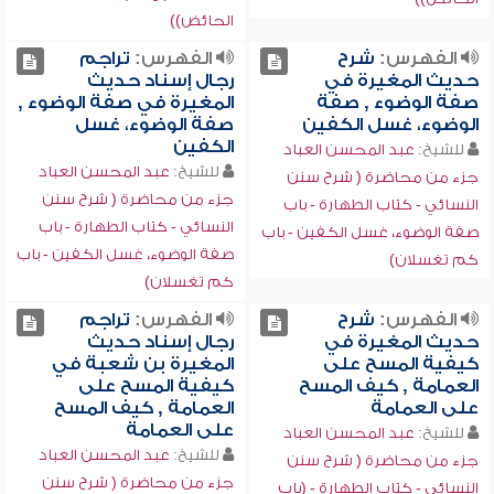
الحائض))
الفهرس:
شرح
الفهرس:
تراجم
حديث المغيرة في
رجال إسناد حديث
صفة الوضوء , صفة
المغيرة في صفة الوضوء ,
الوضوء، غسل الكفين
صفة الوضوء، غسل
الكفين
للشيخ:
عبد المحسن العباد
للشيخ:
عبد المحسن العباد
جزء من محاضرة ( شرح سنن
جزء من محاضرة ( شرح سنن
النسائي - كتاب الطهارة - باب
النسائي - كتاب الطهارة - باب
صفة الوضوء، غسل الكفين - باب
صفة الوضوء، غسل الكفين - باب
كم تغسلان)
كم تغسلان)
الفهرس:
شرح
الفهرس:
تراجم
حديث المغيرة في
رجال إسناد حديث
كيفية المسح على
المغيرة بن شعبة في
العمامة , كيف المسح
كيفية المسح على
على العمامة
العمامة , كيف المسح
على العمامة
للشيخ:
عبد المحسن العباد
للشيخ:
عبد المحسن العباد
جزء من محاضرة ( شرح سنن
جزء من محاضرة ( شرح سنن
النسائي - كتاب الطهارة - (باب