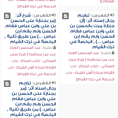
الإشعار))
الرخصة في ترك القيام)
الفهرس:
تراجم
الفهرس:
شرح أثر:
رجال إسناد أثر: (أن
(مر بجنازة على الحسن
جنازة مرت بالحسن بن
بن علي وابن عباس فقام
علي وابن عباس فقام
الحسن ولم يقم ابن
الحسن ولم يقم ابن
عباس ...) من طريق ثانية ,
عباس ...) , الرخصة في
الرخصة في ترك القيام
ترك القيام
للشيخ:
عبد المحسن العباد
للشيخ:
عبد المحسن العباد
جزء من محاضرة ( شرح سنن
جزء من محاضرة ( شرح سنن
النسائي - كتاب الجنائز - باب
النسائي - كتاب الجنائز - باب
القيام لجنازة أهل الشرك - باب
القيام لجنازة أهل الشرك - باب
الرخصة في ترك القيام)
الرخصة في ترك القيام)
الفهرس:
تراجم
رجال إسناد أثر: (مر
بجنازة على الحسن بن
علي وابن عباس فقام
الحسن ولم يقم ابن
عباس..) من طريق ثانية ,
الرخصة في ترك القيام