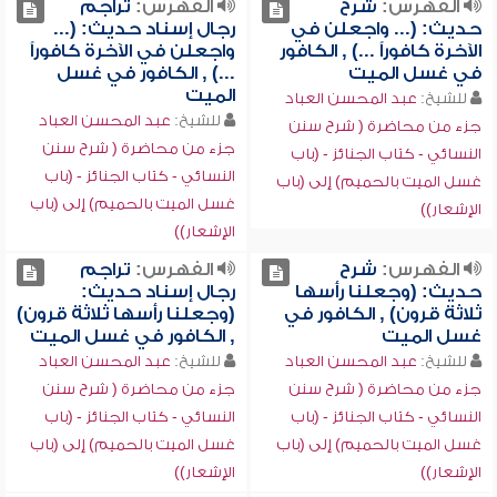
الفهرس:
شرح
الفهرس:
تراجم
حديث: (... واجعلن في
رجال إسناد حديث: (...
الآخرة كافوراً ...) , الكافور
واجعلن في الآخرة كافوراً
في غسل الميت
...) , الكافور في غسل
الميت
للشيخ:
عبد المحسن العباد
للشيخ:
عبد المحسن العباد
جزء من محاضرة ( شرح سنن
جزء من محاضرة ( شرح سنن
النسائي - كتاب الجنائز - (باب
النسائي - كتاب الجنائز - (باب
غسل الميت بالحميم) إلى (باب
غسل الميت بالحميم) إلى (باب
الإشعار))
الإشعار))
الفهرس:
شرح
الفهرس:
تراجم
حديث: (وجعلنا رأسها
رجال إسناد حديث:
ثلاثة قرون) , الكافور في
(وجعلنا رأسها ثلاثة قرون)
غسل الميت
, الكافور في غسل الميت
للشيخ:
عبد المحسن العباد
للشيخ:
عبد المحسن العباد
جزء من محاضرة ( شرح سنن
جزء من محاضرة ( شرح سنن
النسائي - كتاب الجنائز - (باب
النسائي - كتاب الجنائز - (باب
غسل الميت بالحميم) إلى (باب
غسل الميت بالحميم) إلى (باب
الإشعار))
الإشعار))