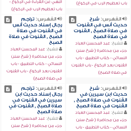
النهي عن القراءة في الركوع -
باب تعظيم الرب في الركوع)
باب تعظيم الرب في الركوع)
الفهرس:
شرح
الفهرس:
تراجم
حديث أنس في القنوت
رجال إسناد حديث أنس
في صلاة الصبح , القنوت
في القنوت في صلاة
في صلاة الصبح
الصبح , القنوت في صلاة
الصبح
للشيخ:
عبد المحسن العباد
للشيخ:
عبد المحسن العباد
جزء من محاضرة ( شرح سنن
جزء من محاضرة ( شرح سنن
النسائي - كتاب التطبيق - باب
النسائي - كتاب التطبيق - باب
القنوت بعد الركوع - باب القنوت
القنوت بعد الركوع - باب القنوت
في صلاة الصبح)
في صلاة الصبح)
الفهرس:
شرح
الفهرس:
تراجم
حديث ابن سيرين في
رجال إسناد حديث ابن
القنوت في صلاة الصبح ,
سيرين في القنوت في
القنوت في صلاة الصبح
صلاة الصبح , القنوت في
صلاة الصبح
للشيخ:
عبد المحسن العباد
للشيخ:
عبد المحسن العباد
جزء من محاضرة ( شرح سنن
جزء من محاضرة ( شرح سنن
النسائي - كتاب التطبيق - باب