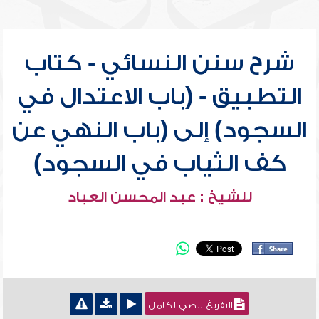
شرح سنن النسائي - كتاب
التطبيق - (باب الاعتدال في
السجود) إلى (باب النهي عن
كف الثياب في السجود)
للشيخ : عبد المحسن العباد
التفريغ النصي الكامل