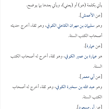
يأتي بكلمة (هو) أو (يعني)، ويأتي بعدها بما يوضح.
[عن
الأعمش
].
وهو
سليمان بن مهران الكاهلي الكوفي
، وهو ثقة، أخرج حديثه
أصحاب الكتب الستة.
[عن
عمارة
].
هو
عمارة بن عمير الكوفي
، وهو ثقة، أخرج له أصحاب الكتب
الستة.
[عن
أبي معمر
].
وهو
عبد الله بن سخبرة الكوفي
، وهو ثقة، أخرج له أصحاب
الكتب الستة.
[عن
أبي مسعود
].