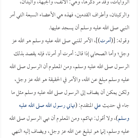
الروايات، وقد مر ذكرها، وهي: الأنف، والجبهة، واليدان،
والركبتان، وأطراف القدمين، فهذه هي الأعضاء السبعة التي أمر
النبي صلى الله عليه وسلم أن يسجد عليها.
وقوله: [(
أمرت
)]، الآمر للنبي صلى الله عليه وسلم هو الله عز
وجل؛ وأما الصحابي إذا قال: أمرت أو أمرنا، فإنه يقصد بذلك
الرسول صلى الله عليه وسلم، ومن المعلوم أن الرسول صلى الله
عليه وسلم مبلغ عن الله، والآمر في الحقيقة هو الله عز وجل،
ولكن يمكن أن يضاف إلى الرسول صلى الله عليه وسلم مثل ما
جاء في حديث
علي
المتقدم: (
نهاني رسول الله صلى الله عليه
وسلم
)، ولا أقول: نهاكم، ومن المعلوم أن نهي الرسول صلى الله
عليه وسلم، إنما هو تبليغ عن الله عز وجل، ويضاف إليه النهي