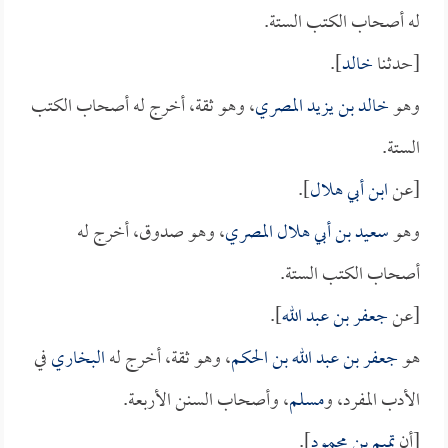
له أصحاب الكتب الستة.
[حدثنا
خالد
].
وهو
خالد بن يزيد المصري
، وهو ثقة، أخرج له أصحاب الكتب
الستة.
[عن
ابن أبي هلال
].
وهو
سعيد بن أبي هلال المصري
، وهو صدوق، أخرج له
أصحاب الكتب الستة.
[عن
جعفر بن عبد الله
].
هو
جعفر بن عبد الله بن الحكم
، وهو ثقة، أخرج له
البخاري
في
الأدب المفرد، و
مسلم
، وأصحاب السنن الأربعة.
[أن
تميم بن محمود
].