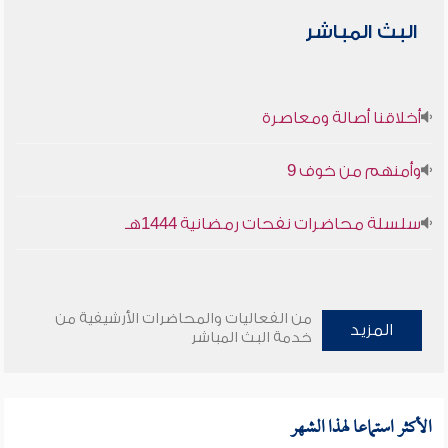
البث المباشر
أخلاقنا أصالة ومعاصرة
وأمنهم من خوف 9
سلسلة محاضرات نفحات رمضانية 1444هـ
من الفعاليات والمحاضرات الأرشيفية من
المزيد
خدمة البث المباشر
الأكثر استماعا لهذا الشهر