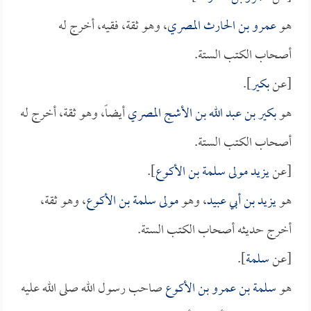
هو
عمرو بن الحارث المصري
، وهو ثقة، فقيه، أخرج له
أصحاب الكتب الستة.
[عن
بكير
].
هو
بكير بن عبد الله بن الأشج المصري
أيضاً، وهو ثقة، أخرج له
أصحاب الكتب الستة.
[عن
يزيد مولى سلمة بن الأكوع
].
هو
يزيد بن أبي عبيد
، وهو
مولى سلمة بن الأكوع
، وهو ثقة،
أخرج حديثه أصحاب الكتب الستة.
[عن
سلمة
].
هو
سلمة بن عمرو بن الأكوع
صاحب رسول الله صلى الله عليه