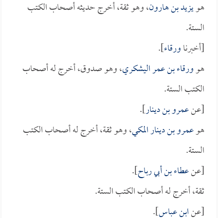
هو
يزيد بن هارون
، وهو ثقة، أخرج حديثه أصحاب الكتب
الستة.
[أخبرنا
ورقاء
].
هو
ورقاء بن عمر اليشكري
، وهو صدوق، أخرج له أصحاب
الكتب الستة.
[عن
عمرو بن دينار
].
هو
عمرو بن دينار المكي
، وهو ثقة، أخرج له أصحاب الكتب
الستة.
[عن
عطاء بن أبي رباح
].
ثقة، أخرج له أصحاب الكتب الستة.
[عن
ابن عباس
].