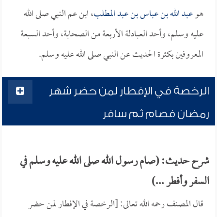
هو
عبد الله بن عباس بن عبد المطلب
، ابن عم النبي صلى الله
عليه وسلم، وأحد العبادلة الأربعة من الصحابة، وأحد السبعة
المعروفين بكثرة الحديث عن النبي صلى الله عليه وسلم.
الرخصة في الإفطار لمن حضر شهر
رمضان فصام ثم سافر
شرح حديث: (صام رسول الله صلى الله عليه وسلم في
السفر وأفطر ...)
قال المصنف رحمه الله تعالى: [الرخصة في الإفطار لمن حضر