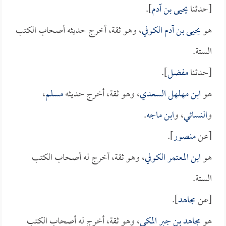
[حدثنا
يحيى بن آدم
].
هو
يحيى بن آدم الكوفي
، وهو ثقة، أخرج حديثه أصحاب الكتب
الستة.
[حدثنا
مفضل
].
هو
ابن مهلهل السعدي
، وهو ثقة، أخرج حديثه
مسلم
،
و
النسائي
، و
ابن ماجه
.
[عن
منصور
].
هو
ابن المعتمر الكوفي
، وهو ثقة، أخرج له أصحاب الكتب
الستة.
[عن
مجاهد
].
هو
مجاهد بن جبر المكي
، وهو ثقة، أخرج له أصحاب الكتب