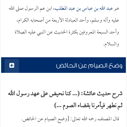
هو
عبد الله بن عباس بن عبد المطلب
، ابن عم الرسول صلى الله
عليه وآله وسلم، وأحد العبادلة الأربعة من أصحابه الكرام،
وأحد السبعة المعروفين بكثرة الحديث عن النبي عليه الصلاة
والسلام.
وضع الصيام عن الحائض
شرح حديث عائشة: (... كنا نحيض على عهد رسول الله
ثم نطهر فيأمرنا بقضاء الصوم ...)
قال المصنف رحمه الله تعالى: [وضع الصيام عن الحائض.