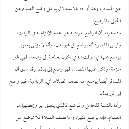
عن المسافر، وهنا أورده بالاستدلال به على وضع الصيام عن
الحبلى والمرضع.
وقد عرفنا أن الوضع المراد به هو: عدم الإلزام به في الوقت،
وليس المقصود أنه يوضع إلى غير بدل، وأنه لا يؤتى به، بل
يوضع عنها في الوقت الذي تكون بحاجة إلى وضعه، فهي غير
ملزمة، ولكن عليها القضاء، فهو وضع إلى بدل، وقد سبق أن
المسافر أيضاً يوضع عنه نصف الصلاة، أي: الرباعية، فهو وضع
إلى غير بدل.
وأما بالنسبة للحامل والمرضع فالذي يتعلق بهما ويخصهما هو
الصيام، فإنه يوضع عنهما، وأما نصف الصلاة فلا توضع عن