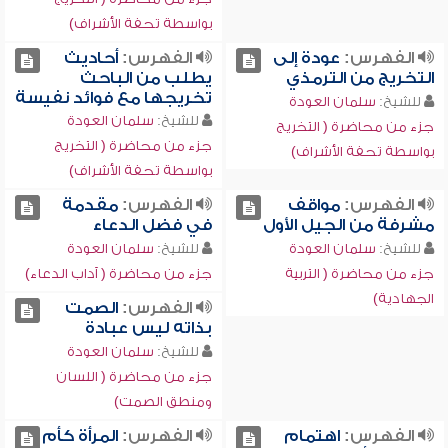
بواسطة تحفة الأشراف)
الفهرس:
عودة إلى
الفهرس:
أحاديث
التخريج من الترمذي
يطلب من الباحث
تخريجها مع فوائد نفيسة
للشيخ:
سلمان العودة
للشيخ:
سلمان العودة
جزء من محاضرة ( التخريج
جزء من محاضرة ( التخريج
بواسطة تحفة الأشراف)
بواسطة تحفة الأشراف)
الفهرس:
مواقف
الفهرس:
مقدمة
مشرفة من الجيل الأول
في فضل الدعاء
للشيخ:
سلمان العودة
للشيخ:
سلمان العودة
جزء من محاضرة ( التربية
جزء من محاضرة ( آداب الدعاء)
الجهادية)
الفهرس:
الصمت
بذاته ليس عبادة
للشيخ:
سلمان العودة
جزء من محاضرة ( اللسان
ومنطق الصمت)
الفهرس:
اهتمام
الفهرس:
المرأة كأم