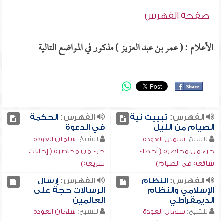
صفحة الفهرس
الأعلام : ( عمر بن عبد العزيز ) مذكور في المواضع التالية
الفهرس:
تبييت نية
الفهرس:
الحكمة
الصيام من الليل
في الدعوة
للشيخ:
سلمان العودة
للشيخ:
سلمان العودة
جزء من محاضرة ( أخطاء
جزء من محاضرة ( إجابات
شائعة في الصيام)
سريعة)
الفهرس:
النظام
الفهرس:
إرسال
الإسلامي والنظام
الرسالات حجة على
الديمقراطي
العالمين
للشيخ:
سلمان العودة
للشيخ:
سلمان العودة