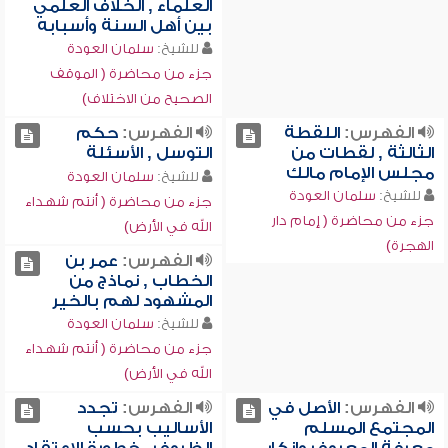
العلماء , الخلاف العلمي
بين أهل السنة وأسبابه
للشيخ:
سلمان العودة
جزء من محاضرة ( الموقف
الصحيح من الاختلاف)
الفهرس:
اللقطة
الفهرس:
حكم
الثالثة , لقطات من
التوسل , الأسئلة
مجلس الإمام مالك
للشيخ:
سلمان العودة
للشيخ:
سلمان العودة
جزء من محاضرة ( أنتم شهداء
جزء من محاضرة ( إمام دار
الله في الأرض)
الهجرة)
الفهرس:
عمر بن
الخطاب , نماذج من
المشهود لهم بالخير
للشيخ:
سلمان العودة
جزء من محاضرة ( أنتم شهداء
الله في الأرض)
الفهرس:
الأصل في
الفهرس:
تجدد
المجتمع المسلم
الأساليب بحسب