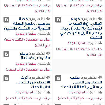
جزء من محاضرة ( التثبت والتبين
جزء من محاضرة ( التثبت والتبين
في النقل)
في النقل)
الفهرس:
قوله
الفهرس:
قصة
تعالى: (وَلا تَقْفُ مَا
حاطب , منهج السنة
لَيْسَ لَكَ بِهِ عِلْمٌ) , بيان
النبوية في التثبت والتبين
منهج القرآن الكريم في
للشيخ:
سلمان العودة
التثبت
جزء من محاضرة ( التثبت والتبين
للشيخ:
سلمان العودة
في النقل)
جزء من محاضرة ( التثبت والتبين
الفهرس:
دعاء
في النقل)
القنوت , الأسئلة
للشيخ:
سلمان العودة
جزء من محاضرة ( آداب الدعاء)
الفهرس:
طلب
الفهرس:
ترك
الدعاء من الغير ,
الاعتداء في الدعاء ,
مسائل متعلقة بالدعاء
آداب الدعاء
للشيخ:
سلمان العودة
للشيخ:
سلمان العودة
جزء من محاضرة ( آداب الدعاء)
جزء من محاضرة ( آداب الدعاء)