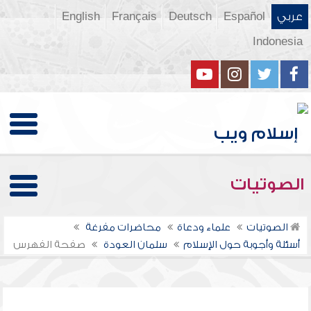
عربي
Español
Deutsch
Français
English
Indonesia
الصوتيات
الصوتيات
علماء ودعاة
محاضرات مفرغة
أسئلة وأجوبة حول الإسلام
سلمان العودة
صفحة الفهرس