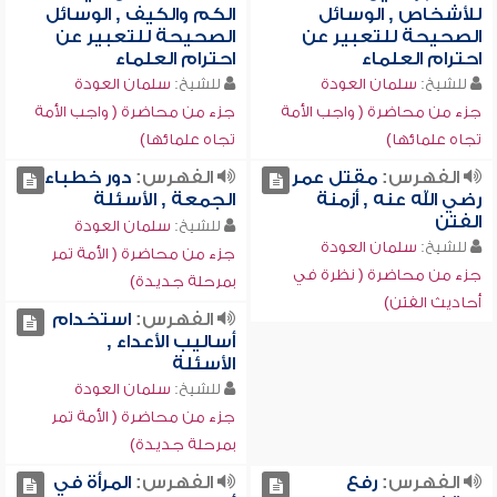
للأشخاص , الوسائل
الكم والكيف , الوسائل
الصحيحة للتعبير عن
الصحيحة للتعبير عن
احترام العلماء
احترام العلماء
للشيخ:
سلمان العودة
للشيخ:
سلمان العودة
جزء من محاضرة ( واجب الأمة
جزء من محاضرة ( واجب الأمة
تجاه علمائها)
تجاه علمائها)
الفهرس:
مقتل عمر
الفهرس:
دور خطباء
رضي الله عنه , أزمنة
الجمعة , الأسئلة
الفتن
للشيخ:
سلمان العودة
للشيخ:
سلمان العودة
جزء من محاضرة ( الأمة تمر
جزء من محاضرة ( نظرة في
بمرحلة جديدة)
أحاديث الفتن)
الفهرس:
استخدام
أساليب الأعداء ,
الأسئلة
للشيخ:
سلمان العودة
جزء من محاضرة ( الأمة تمر
بمرحلة جديدة)
الفهرس:
رفع
الفهرس:
المرأة في