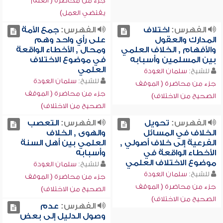
جزء من محاضرة ( العلم
يقتضي العمل)
الفهرس:
اختلاف
الفهرس:
جمع الأمة
المدارك والعقول
على رأي واحد وهم
والأفهام , الخلاف العلمي
ومحال , الأخطاء الواقعة
بين المسلمين وأسبابه
في موضوع الاختلاف
العلمي
للشيخ:
سلمان العودة
للشيخ:
سلمان العودة
جزء من محاضرة ( الموقف
جزء من محاضرة ( الموقف
الصحيح من الاختلاف)
الصحيح من الاختلاف)
الفهرس:
تحويل
الفهرس:
التعصب
الخلاف في المسائل
والهوى , الخلاف
الفرعية إلى خلاف أصولي ,
العلمي بين أهل السنة
الأخطاء الواقعة في
وأسبابه
موضوع الاختلاف العلمي
للشيخ:
سلمان العودة
للشيخ:
سلمان العودة
جزء من محاضرة ( الموقف
جزء من محاضرة ( الموقف
الصحيح من الاختلاف)
الصحيح من الاختلاف)
الفهرس:
عدم
وصول الدليل إلى بعض