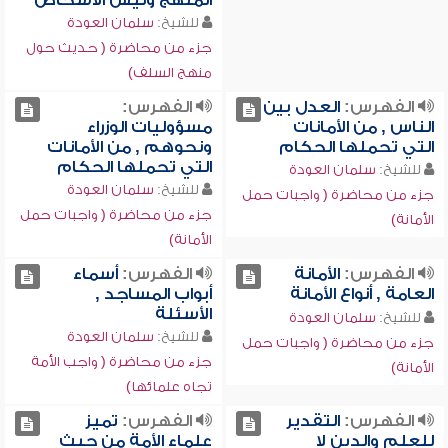
المنهج وليس الأشخاص
للشيخ:
سلمان العودة
جزء من محاضرة ( حديث حول
منهج السلف)
الفهرس:
العدل بين
الفهرس:
الناس , من الأمانات
مسؤوليات الوزراء
التي تحملها الحكام
ونحوهم , من الأمانات
التي تحملها الحكام
للشيخ:
سلمان العودة
للشيخ:
سلمان العودة
جزء من محاضرة ( واجبات حمل
جزء من محاضرة ( واجبات حمل
الأمانة)
الأمانة)
الفهرس:
الأمانة
الفهرس:
أسماء
العامة , أنواع الأمانة
أبواب المساجد ,
الأسئلة
للشيخ:
سلمان العودة
للشيخ:
سلمان العودة
جزء من محاضرة ( واجبات حمل
جزء من محاضرة ( واجب الأمة
الأمانة)
تجاه علمائها)
الفهرس:
التقدير
الفهرس:
تميز
للعلم والدين لا
علماء الأمة من حيث