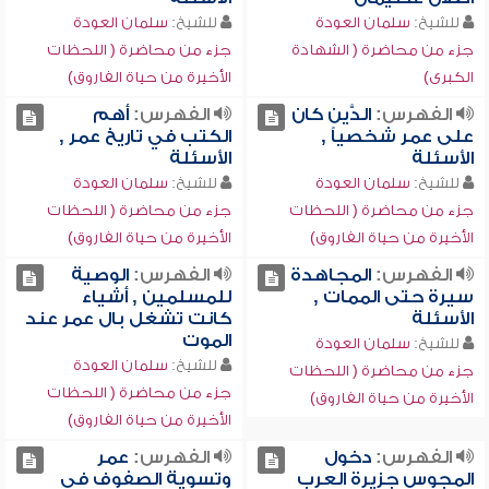
للشيخ:
سلمان العودة
للشيخ:
سلمان العودة
جزء من محاضرة ( الشهادة
جزء من محاضرة ( اللحظات
الكبرى)
الأخيرة من حياة الفاروق)
الفهرس:
الدَّين كان
الفهرس:
أهم
على عمر شخصياً ,
الكتب في تاريخ عمر ,
الأسئلة
الأسئلة
للشيخ:
سلمان العودة
للشيخ:
سلمان العودة
جزء من محاضرة ( اللحظات
جزء من محاضرة ( اللحظات
الأخيرة من حياة الفاروق)
الأخيرة من حياة الفاروق)
الفهرس:
المجاهدة
الفهرس:
الوصية
سيرة حتى الممات ,
للمسلمين , أشياء
الأسئلة
كانت تشغل بال عمر عند
الموت
للشيخ:
سلمان العودة
للشيخ:
سلمان العودة
جزء من محاضرة ( اللحظات
جزء من محاضرة ( اللحظات
الأخيرة من حياة الفاروق)
الأخيرة من حياة الفاروق)
الفهرس:
دخول
الفهرس:
عمر
المجوس جزيرة العرب
وتسوية الصفوف في