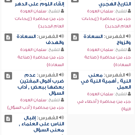
التاريخ الهجري
إلقاء اللوم على الدهر
للشيخ:
سلمان العودة
للشيخ:
سلمان العودة
جزء من محاضرة ( إيحاءات
جزء من محاضرة ( إيحاءات
العام الجديد)
العام الجديد)
الفهرس:
السعادة
الفهرس:
السعادة
والزواج
والهدف
للشيخ:
سلمان العودة
للشيخ:
سلمان العودة
جزء من محاضرة ( صناعة
جزء من محاضرة ( صناعة
السعادة)
السعادة)
الفهرس:
معنى
الفهرس:
عدم
النية , أهمية النية في
ضرب أقوال المفتين
العمل
بعضها ببعض , آداب
السؤال
للشيخ:
سلمان العودة
للشيخ:
سلمان العودة
جزء من محاضرة ( أخطاء في
جزء من محاضرة ( أدب السؤال)
النية)
الفهرس:
إقبال
الناس على العلماء ,
معنى السؤال