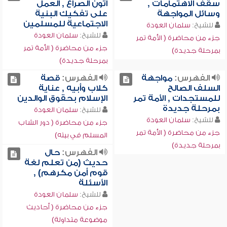
سقف الاهتمامات ,
أتون الصراع , العمل
وسائل المواجهة
على تفكيك البنية
الاجتماعية للمسلمين
للشيخ:
سلمان العودة
للشيخ:
سلمان العودة
جزء من محاضرة ( الأمة تمر
جزء من محاضرة ( الأمة تمر
بمرحلة جديدة)
بمرحلة جديدة)
الفهرس:
مواجهة
الفهرس:
قصة
السلف الصالح
كلاب وأبيه , عناية
للمستجدات , الأمة تمر
الإسلام بحقوق الوالدين
بمرحلة جديدة
للشيخ:
سلمان العودة
للشيخ:
سلمان العودة
جزء من محاضرة ( دور الشاب
جزء من محاضرة ( الأمة تمر
المسلم في بيته)
بمرحلة جديدة)
الفهرس:
حال
حديث (من تعلم لغة
قوم أمن مكرهم) ,
الأسئلة
للشيخ:
سلمان العودة
جزء من محاضرة ( أحاديث
موضوعة متداولة)