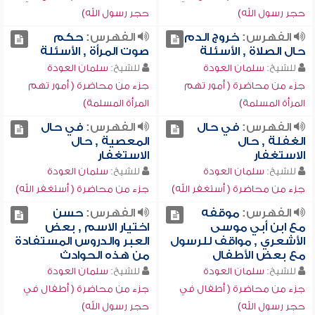
حجر رسول الله)
حجر رسول الله)
الفهرس:
خروج الدم
الفهرس:
حكم
حال الصلاة , الأسئلة
صوت المرأة , الأسئلة
للشيخ:
سلمان العودة
للشيخ:
سلمان العودة
جزء من محاضرة ( أمور تهم
جزء من محاضرة ( أمور تهم
المرأة المسلمة)
المرأة المسلمة)
الفهرس:
في حال
الفهرس:
في حال
الغفلة , حال
المعصية , حال
الاستغفار
الاستغفار
للشيخ:
سلمان العودة
للشيخ:
سلمان العودة
جزء من محاضرة ( أستغفر الله)
جزء من محاضرة ( أستغفر الله)
الفهرس:
موقفه
الفهرس:
حسن
مع ابن أبي موسى
اختيار الاسم , بعض
الأشعري , مواقف للرسول
العبر والدروس المستفادة
مع بعض الأطفال
من هذه الحوادث
للشيخ:
سلمان العودة
للشيخ:
سلمان العودة
جزء من محاضرة ( أطفال في
جزء من محاضرة ( أطفال في
حجر رسول الله)
حجر رسول الله)