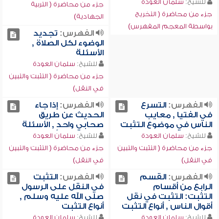
للشيخ:
سلمان العودة
جزء من محاضرة ( التربية
جزء من محاضرة ( التخريج
الجهادية)
بواسطة المعجم المفهرس)
الفهرس:
تجديد
الوضوء لكل الصلاة ,
الأسئلة
للشيخ:
سلمان العودة
جزء من محاضرة ( التثبت والتبين
في النقل)
الفهرس:
التسرع
الفهرس:
إذا جاء
في الفتيا , معايب
الحديث عن طريق
الناس في موضوع التثبت
صحابي واحدٍ , الأسئلة
للشيخ:
سلمان العودة
للشيخ:
سلمان العودة
جزء من محاضرة ( التثبت والتبين
جزء من محاضرة ( التثبت والتبين
في النقل)
في النقل)
الفهرس:
القسم
الفهرس:
التثبت
الرابع من أقسام
في النقل على الرسول
التثبت: التثبت في نقل
صلى الله عليه وسلم ,
أقوال الناس , أنواع التثبت
أنواع التثبت
للشيخ:
سلمان العودة
للشيخ:
سلمان العودة