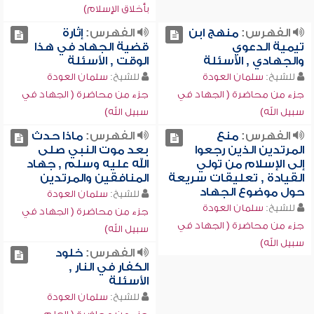
بأخلاق الإسلام)
الفهرس:
منهج ابن
الفهرس:
إثارة
تيمية الدعوي
قضية الجهاد في هذا
والجهادي , الأسئلة
الوقت , الأسئلة
للشيخ:
سلمان العودة
للشيخ:
سلمان العودة
جزء من محاضرة ( الجهاد في
جزء من محاضرة ( الجهاد في
سبيل الله)
سبيل الله)
الفهرس:
منع
الفهرس:
ماذا حدث
المرتدين الذين رجعوا
بعد موت النبي صلى
إلى الإسلام من تولي
الله عليه وسلم , جهاد
القيادة , تعليقات سريعة
المنافقين والمرتدين
حول موضوع الجهاد
للشيخ:
سلمان العودة
للشيخ:
سلمان العودة
جزء من محاضرة ( الجهاد في
جزء من محاضرة ( الجهاد في
سبيل الله)
سبيل الله)
الفهرس:
خلود
الكفار في النار ,
الأسئلة
للشيخ:
سلمان العودة