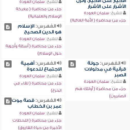
الأخيار على الأخيار، ونزل
للشيخ:
سلمان العودة
الأشرار على الأشرار
جزء من محاضرة ( معركة
للشيخ:
سلمان العودة
الإسلام والعلمانية)
جزء من محاضرة ( الأمة الغائبة)
الفهرس:
الإسلام
هو الدين الصحيح
للشيخ:
سلمان العودة
جزء من محاضرة ( أسئلة وأجوبة
حول الإسلام)
الفهرس:
جولة
الفهرس:
أهمية
قرآنية في مدلولات
الاجتماع للدعوة
الصبر
للشيخ:
سلمان العودة
للشيخ:
سلمان العودة
جزء من محاضرة ( لقاء في
جزء من محاضرة ( أولئك هم
الخرج)
الصابرون)
الفهرس:
قصة موت
عمر بن الخطاب
للشيخ:
سلمان العودة
جزء من محاضرة ( اللحظات
الأخيرة من حياة الفاروق)