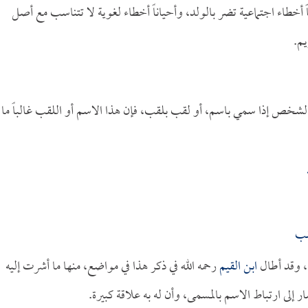
ً أخطاء اجتماعية تضر بالولد، وأحياناً أخطاء لغوية لا تتناسب مع أصل
يم.
الشخص إذا سمي باسم، أو لقب بلقب، فإن هذا الاسم أو اللقب غالباً ما
قب
 وقد أطال
ابن القيم
رحمه الله في ذكر هذا في مواضع، منها ما أشرت إليه
إلى ارتباط الاسم بالمسمى، وأن له به علاقة كبيرة.