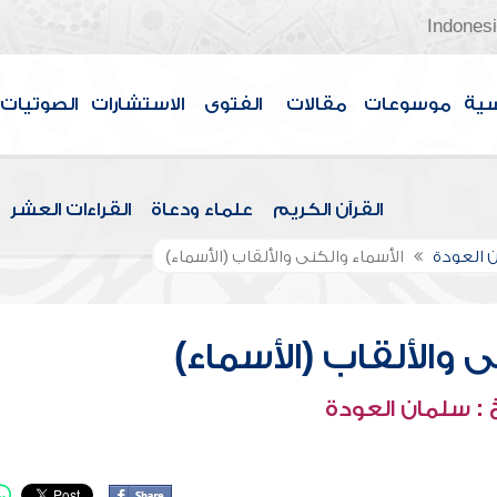
Indones
سية
موسوعات
مقالات
الفتوى
الاستشارات
الصوتيات
القرآن الكريم
علماء ودعاة
القراءات العشر
 العودة
الأسماء والكنى والألقاب (الأسماء)
 والألقاب (الأسماء)
: سلمان العودة