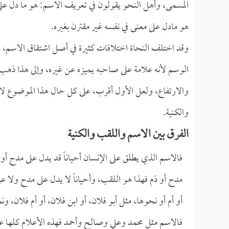
المسمى، وأهل النحو يقولون في تعريف الاسم: هو ما دل على 
هو مادل على معنى في نفسه غير مقترن بغيره.
وقد اختلف النحاة اختلافات كثيرة في أصل اشتقاق الاسم، من
الوسم لأنه علامة على صاحبه يميزه عن غيره، وإلى هذا ذهب
والارتفاع، ولعل الأول أقرب، على كل حال هذا الموضوع لا يع
والكنية.
الفرق بين الاسم واللقب والكنية
فالاسم الذي يطلق على الإنسان أحياناً قد يدل على مدح أو 
مدح أو ذم فهذا هو اللقب، وأحياناً لا يدل على مدح ولا ع
أو أم أو نحوها، مثل أبو فلان، أو ابن فلان، أو أم فلان،
فالاسم مثل محمد وعلي وصالح وأحمد فهذه الأعلام كلها عم