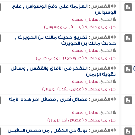
الفهرس:
العزيمة على دفع الوسواس , علاج
الوسواس
للشيخ:
سلمان العودة
جزء من محاضرة ( رسالة إلى موسوس)
الفهرس:
تخريج حديث مالك بن الحويرث ,
حديث مالك بن الحويرث
للشيخ:
سلمان العودة
جزء من محاضرة ( صلوا كما رأيتموني أصلي)
الفهرس:
التفكر في الآفاق والأنفس , وسائل
تقوية الإيمان
للشيخ:
سلمان العودة
جزء من محاضرة ( عوامل تقوية الإيمان)
الفهرس:
فضائل أخرى , فضائل آخر هذه الأمة
للشيخ:
سلمان العودة
جزء من محاضرة ( فضائل آخر الزمان)
الفهرس:
توبة ذي الكفل , من قصص التائبين