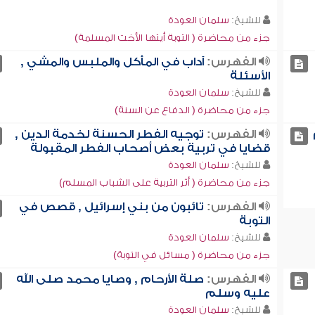
للشيخ:
سلمان العودة
جزء من محاضرة ( التوبة أيتها الأخت المسلمة)
الفهرس:
آداب في المأكل والملبس والمشي ,
الأسئلة
للشيخ:
سلمان العودة
جزء من محاضرة ( الدفاع عن السنة)
الفهرس:
توجيه الفطر الحسنة لخدمة الدين ,
قضايا في تربية بعض أصحاب الفطر المقبولة
للشيخ:
سلمان العودة
جزء من محاضرة ( أثر التربية على الشباب المسلم)
الفهرس:
تائبون من بني إسرائيل , قصص في
التوبة
للشيخ:
سلمان العودة
جزء من محاضرة ( مسائل في التوبة)
الفهرس:
صلة الأرحام , وصايا محمد صلى الله
عليه وسلم
للشيخ:
سلمان العودة