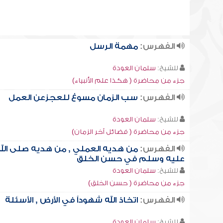
الفهرس:
مهمة الرسل
للشيخ:
سلمان العودة
جزء من محاضرة ( هكذا علم الأنبياء)
الفهرس:
سب الزمان مسوغ للعجزعن العمل
للشيخ:
سلمان العودة
جزء من محاضرة ( فضائل آخر الزمان)
الفهرس:
من هديه العملي , من هديه صلى الل
عليه وسلم في حسن الخلق
للشيخ:
سلمان العودة
جزء من محاضرة ( حسن الخلق)
الفهرس:
اتخاذ الله شهوداً في الأرض , الأسئلة
للشيخ:
سلمان العودة