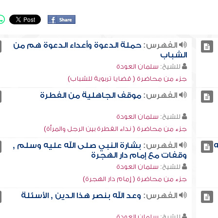
الفهرس:
حملة الدعوة وأعداء الدعوة هم من
الشباب
للشيخ:
سلمان العودة
جزء من محاضرة ( قضايا تربوية للشباب)
الفهرس:
موقف الجاهلية من الفطرة
للشيخ:
سلمان العودة
جزء من محاضرة ( نداء الفطرة بين الرجل والمرأة)
ه
الفهرس:
بشارة النبي صلى الله عليه وسلم ,
وقفات مع إمام دار الهجرة
للشيخ:
سلمان العودة
جزء من محاضرة ( إمام دار الهجرة)
الفهرس:
وعد الله بنصر هذا الدين , الأسئلة
للشيخ:
سلمان العودة