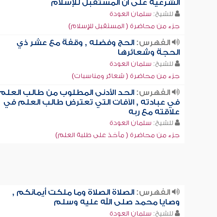
الشرعية على أن المستقبل للإسلام
للشيخ:
سلمان العودة
جزء من محاضرة ( المستقبل للإسلام)
الفهرس:
الحج وفضله , وقفة مع عشر ذي
الحجة وشعائرها
للشيخ:
سلمان العودة
جزء من محاضرة ( شعائر ومناسبات)
الفهرس:
الحد الأدنى المطلوب من طالب العلم
في عبادته , الآفات التي تعترض طالب العلم في
علاقته مع ربه
للشيخ:
سلمان العودة
جزء من محاضرة ( مآخذ على طلبة العلم)
الفهرس:
الصلاة الصلاة وما ملكت أيمانكم ,
وصايا محمد صلى الله عليه وسلم
للشيخ:
سلمان العودة