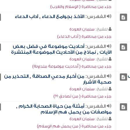
جزء من محاضرة ( الإسلام والغرب)
الفهرس:
الأخذ بجوامع الدعاء , آداب الدعاء
للشيخ:
سلمان العودة
جزء من محاضرة ( آداب الدعاء)
الفهرس:
أحاديث موضوعة في فضل بعض
الآيات , نماذج من الأحاديث الموضوعة المنتشرة
للشيخ:
سلمان العودة
جزء من محاضرة ( أحاديث موضوعة متداولة)
الفهرس:
من أخبار مدعي الصداقة , التحذير من
صحبة الأشرار
للشيخ:
سلمان العودة
جزء من محاضرة ( من تصادق ؟!)
الفهرس:
أمثلة من حياة الصحابة الكرام ,
مواصفات من يحمل هم الإسلام
للشيخ:
سلمان العودة
جزء من محاضرة ( من يحمل هم الإسلام)