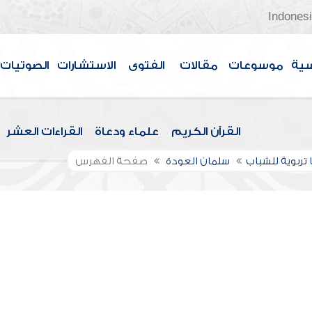
Indones
سية
موسوعات
مقالات
الفتوى
الاستشارات
الصوتيات
القرآن الكريم
علماء ودعاة
القراءات العشر
 تربوية للشباب
سلمان العودة
صفحة الفهرس