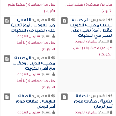
جزء من محاضرة ( هكذا علم
جزء من محاضرة ( هكذا علم
الأنبياء)
الأنبياء)
الفهرس:
المصيبة
الفهرس:
النفس
ليست مصيبة الكويت
وما تعودت , أمورٌ تعين
فقط , أمورٌ تعين على
على الصبر في النكبات
الصبر في النكبات
للشيخ:
سلمان العودة
للشيخ:
سلمان العودة
جزء من محاضرة ( يا أهل
جزء من محاضرة ( يا أهل
الكويت)
الكويت)
الفهرس:
المصيبة
مصيبة الدين , وقفات
مع أهل الكويت
للشيخ:
سلمان العودة
جزء من محاضرة ( يا أهل
الكويت)
الفهرس:
الصفة
الفهرس:
الصفة
الثانية , صفات قوم
الرابعة , صفات قوم
آخر الزمان
آخر الزمان
للشيخ:
سلمان العودة
للشيخ:
سلمان العودة