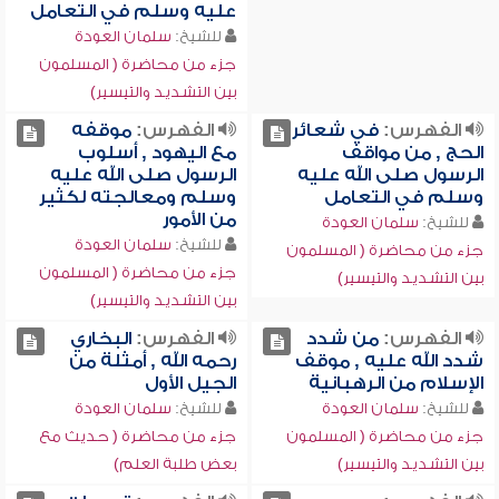
عليه وسلم في التعامل
للشيخ:
سلمان العودة
جزء من محاضرة ( المسلمون
بين التشديد والتيسير)
الفهرس:
في شعائر
الفهرس:
موقفه
الحج , من مواقف
مع اليهود , أسلوب
الرسول صلى الله عليه
الرسول صلى الله عليه
وسلم في التعامل
وسلم ومعالجته لكثير
من الأمور
للشيخ:
سلمان العودة
للشيخ:
سلمان العودة
جزء من محاضرة ( المسلمون
جزء من محاضرة ( المسلمون
بين التشديد والتيسير)
بين التشديد والتيسير)
الفهرس:
من شدد
الفهرس:
البخاري
شدد الله عليه , موقف
رحمه الله , أمثلة من
الإسلام من الرهبانية
الجيل الأول
للشيخ:
سلمان العودة
للشيخ:
سلمان العودة
جزء من محاضرة ( المسلمون
جزء من محاضرة ( حديث مع
بين التشديد والتيسير)
بعض طلبة العلم)