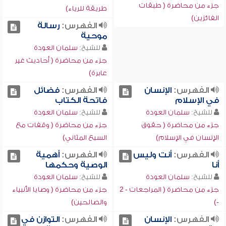
جزء من محاضرة ( طبقات
طريقة للرياء)
الفائزين)
الفهرس:
رسالة
موحية
للشيخ:
سلمان العودة
جزء من محاضرة ( أحاديث غير
عابرة)
الفهرس:
الإنسان
الفهرس:
فضائل
في الإسلام
فاتحة الكتاب
للشيخ:
سلمان العودة
للشيخ:
سلمان العودة
جزء من محاضرة ( حقوق
جزء من محاضرة ( وقفات مع
الإنسان في الإسلام)
السبع المثاني)
الفهرس:
أنت وليس
الفهرس:
أهمية
أنا
الوصية وحكمها
للشيخ:
سلمان العودة
للشيخ:
سلمان العودة
جزء من محاضرة ( المراجعات - 2
جزء من محاضرة ( وصايا الأنبياء
-)
والصالحين)
الفهرس:
الإنسان
الفهرس:
التوازن في