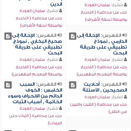
الدين
للشيخ:
سلمان العودة
للشيخ:
سلمان العودة
جزء من محاضرة ( التخريج
جزء من محاضرة ( التخريج
بواسطة تحفة الأشراف)
بواسطة تحفة الأشراف)
الفهرس:
الإحالة إلى
الفهرس:
الإحالة إلى
الدارمي , نموذج
صحيح البخاري , نموذج
تطبيقي على طريقة
تطبيقي على طريقة
البحث
البحث
للشيخ:
سلمان العودة
للشيخ:
سلمان العودة
جزء من محاضرة ( التخريج
جزء من محاضرة ( التخريج
بواسطة المعجم المفهرس)
بواسطة المعجم المفهرس)
الفهرس:
أحاديث
الفهرس:
السبب
الصحيحين , الأسئلة
الخامس : الخوف
الدائم من الانحراف وسوء
للشيخ:
سلمان العودة
الخاتمة , أسباب الثبات
جزء من محاضرة ( التثبت والتبين
للشيخ:
سلمان العودة
في النقل)
جزء من محاضرة ( الثبات حتى
الممات)