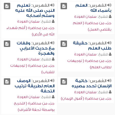
الفهرس:
العلم
الفهرس:
تعليم
بأسماء الله
النبي صلى الله عليه
وسلم أصحابه
للشيخ:
سلمان العودة
للشيخ:
سلمان العودة
جزء من محاضرة ( العلم
جزء من محاضرة ( أنتم شهداء
يقتضي العمل)
الله في الأرض)
الفهرس:
حقيقة
الفهرس:
وقفات
طلب العلم
مع حديث الأعرابي
والهجرة
للشيخ:
سلمان العودة
للشيخ:
سلمان العودة
جزء من محاضرة ( توجيهات
جزء من محاضرة ( توجيهات
لطالب العلم)
للشباب)
الفهرس:
خاتمة
الفهرس:
الوصف
الإنسان تحدد مصيره
العام لطريقة ترتيب
التحفة
للشيخ:
سلمان العودة
للشيخ:
سلمان العودة
جزء من محاضرة ( أصول الإيمان)
جزء من محاضرة ( التخريج
بواسطة تحفة الأشراف)