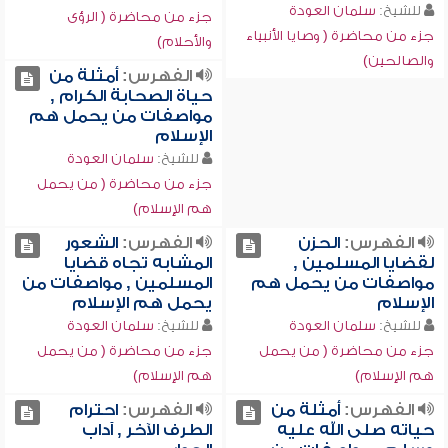
للشيخ:
سلمان العودة
جزء من محاضرة ( الرؤى
جزء من محاضرة ( وصايا الأنبياء
والأحلام)
والصالحين)
الفهرس:
أمثلة من
حياة الصحابة الكرام ,
مواصفات من يحمل هم
الإسلام
للشيخ:
سلمان العودة
جزء من محاضرة ( من يحمل
هم الإسلام)
الفهرس:
الحزن
الفهرس:
الشعور
لقضايا المسلمين ,
المشابه تجاه قضايا
مواصفات من يحمل هم
المسلمين , مواصفات من
الإسلام
يحمل هم الإسلام
للشيخ:
سلمان العودة
للشيخ:
سلمان العودة
جزء من محاضرة ( من يحمل
جزء من محاضرة ( من يحمل
هم الإسلام)
هم الإسلام)
الفهرس:
أمثلة من
الفهرس:
احترام
حياته صلى الله عليه
الطرف الآخر , آداب