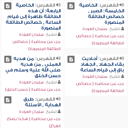
الفهرس:
الخاصية
الفهرس:
الخاصية
الخامسة: الصبر ,
الرابعة: أن هذه
خصائص الطائفة
الطائفة ظاهرة إلى قيام
المنصورة
الساعة , خصائص الطائفة
المنصورة
للشيخ:
سلمان العودة
للشيخ:
سلمان العودة
جزء من محاضرة ( خصائص
جزء من محاضرة ( خصائص
الطائفة المنصورة)
الطائفة المنصورة)
الفهرس:
أحاديث
الفهرس:
من هديه
بقاء الجهاد , الجهاد
العملي , من هديه
باقٍ إلى قيام الساعة
صلى الله عليه وسلم في
حسن الخلق
للشيخ:
سلمان العودة
للشيخ:
سلمان العودة
جزء من محاضرة ( خصائص
جزء من محاضرة ( حسن الخلق)
الطائفة المنصورة)
الفهرس:
طرق
الهداية , الأسئلة
للشيخ:
سلمان العودة
جزء من محاضرة ( هكذا يصنع
الفراغ)