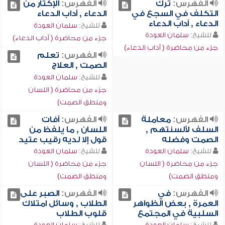
الفهرس:
ترك
الفهرس:
الإكثار من
التكلف في السجع في
الدعاء , آداب الدعاء
الدعاء , آداب الدعاء
للشيخ:
سلمان العودة
للشيخ:
سلمان العودة
جزء من محاضرة ( آداب الدعاء)
جزء من محاضرة ( آداب الدعاء)
الفهرس:
تعلم
الصمت , العلاج
للشيخ:
سلمان العودة
جزء من محاضرة ( اللسان
ومنطق الصمت)
الفهرس:
معاملة
الفهرس:
آفات
السلف لألسنتهم ,
اللسان , ما يلفظ من
الصمت وفضله
قول إلا لديه رقيب عتيد
للشيخ:
سلمان العودة
للشيخ:
سلمان العودة
جزء من محاضرة ( اللسان
جزء من محاضرة ( اللسان
ومنطق الصمت)
ومنطق الصمت)
الفهرس:
في
الفهرس:
الصبر على
العمرة , بعض الظواهر
الطلاب , وسائل امتلاك
السلبية في المجتمع
قلوب الطلاب
للشيخ:
سلمان العودة
للشيخ:
سلمان العودة