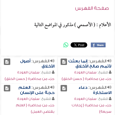
صفحة الفهرس
الأعلام : ( الأصمعي ) مذكور في المواضع التالية
الفهرس:
إنما بعثت
الفهرس:
أصول
لأتمم صالح الأخلاق
الأخلاق
للشيخ:
سلمان العودة
للشيخ:
سلمان العودة
جزء من محاضرة ( حسن الخلق)
جزء من محاضرة ( حسن الخلق)
الفهرس:
دعاء
الفهرس:
العلم
الاستخارة
حجة على الإنسان
للشيخ:
سلمان العودة
للشيخ:
سلمان العودة
جزء من محاضرة ( إجابات
جزء من محاضرة ( العلم
سريعة)
يقتضي العمل)