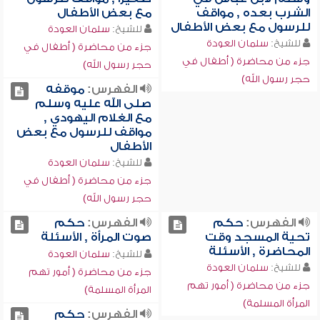
الشرب بعده , مواقف
مع بعض الأطفال
للرسول مع بعض الأطفال
للشيخ:
سلمان العودة
للشيخ:
سلمان العودة
جزء من محاضرة ( أطفال في
جزء من محاضرة ( أطفال في
حجر رسول الله)
حجر رسول الله)
الفهرس:
موقفه
صلى الله عليه وسلم
مع الغلام اليهودي ,
مواقف للرسول مع بعض
الأطفال
للشيخ:
سلمان العودة
جزء من محاضرة ( أطفال في
حجر رسول الله)
الفهرس:
حكم
الفهرس:
حكم
تحية المسجد وقت
صوت المرأة , الأسئلة
المحاضرة , الأسئلة
للشيخ:
سلمان العودة
للشيخ:
سلمان العودة
جزء من محاضرة ( أمور تهم
جزء من محاضرة ( أمور تهم
المرأة المسلمة)
المرأة المسلمة)
الفهرس:
حكم