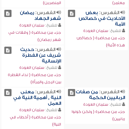
معتمر)
المنصرين)
الفهرس:
بعض
الفهرس:
رمضان
الأحاديث في خصائص
شهر الجهاد
الأمة
للشيخ:
سلمان العودة
للشيخ:
سلمان العودة
جزء من محاضرة ( وقفات في
جزء من محاضرة ( خصائص
شهر رمضان)
هذه الأمة)
الفهرس:
حديث
شريف عن الفطرة
الإنسانية
للشيخ:
سلمان العودة
جزء من محاضرة ( نداء الفطرة
بين الرجل والمرأة)
الفهرس:
من صفات
الفهرس:
معنى
الربانيين الحكمة
النية , أهمية النية في
العمل
للشيخ:
سلمان العودة
للشيخ:
سلمان العودة
جزء من محاضرة ( ولكن كونوا
جزء من محاضرة ( أخطاء في
ربانيين)
النية)