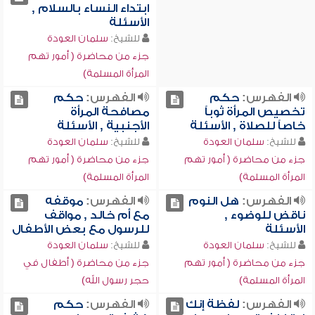
ابتداء النساء بالسلام ,
الأسئلة
للشيخ:
سلمان العودة
جزء من محاضرة ( أمور تهم
المرأة المسلمة)
الفهرس:
حكم
الفهرس:
حكم
تخصيص المرأة ثوباً
مصافحة المرأة
خاصاً للصلاة , الأسئلة
الأجنبية , الأسئلة
للشيخ:
سلمان العودة
للشيخ:
سلمان العودة
جزء من محاضرة ( أمور تهم
جزء من محاضرة ( أمور تهم
المرأة المسلمة)
المرأة المسلمة)
الفهرس:
هل النوم
الفهرس:
موقفه
ناقض للوضوء ,
مع أم خالد , مواقف
الأسئلة
للرسول مع بعض الأطفال
للشيخ:
سلمان العودة
للشيخ:
سلمان العودة
جزء من محاضرة ( أمور تهم
جزء من محاضرة ( أطفال في
المرأة المسلمة)
حجر رسول الله)
الفهرس:
لفظة إنك
الفهرس:
حكم