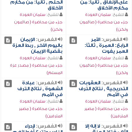
علىالإنفاق , ثانياً: من
الحلم , ثانياً: من مكارم
مكارم الأخلاق
الأخلاق
للشيخ:
سلمان العودة
للشيخ:
سلمان العودة
جزء من محاضرة ( صائمون
جزء من محاضرة ( صائمون
ولكن)
ولكن)
الفهرس:
الأمر
الفهرس:
الإيمان
الرابع: العمرة , ثالثاً:
باليوم الآخر , ربط العزة
العمر يفوت
بقضية الإيمان
للشيخ:
سلمان العودة
للشيخ:
سلمان العودة
جزء من محاضرة ( صائمون
جزء من محاضرة ( مصدر عزة
ولكن)
المسلم)
الفهرس:
العقوبات
الفهرس:
عبادة
التدريجية , نتائج الترف
الشهوة , نتائج الترف
في الأمم
في الأمم
للشيخ:
سلمان العودة
للشيخ:
سلمان العودة
جزء من محاضرة ( مصير
جزء من محاضرة ( مصير
المترفين)
المترفين)
الفهرس:
لا إله إلا
الفهرس:
ازدراء