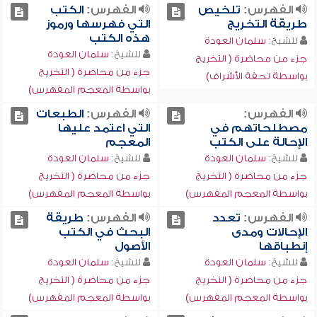
الفهرس:
تلخيص
الفهرس:
الكتب
طريقة التخريج
التي فهرسها ورموز
هذه الكتب
للشيخ:
سلمان العودة
للشيخ:
سلمان العودة
جزء من محاضرة ( التخريج
جزء من محاضرة ( التخريج
بواسطة تحفة الأشراف)
بواسطة المعجم المفهرس)
الفهرس:
الفهرس:
الطبعات
مصطلحاتهم في
التي اعتمد عليها
الإحالة على الكتب
المعجم
للشيخ:
سلمان العودة
للشيخ:
سلمان العودة
جزء من محاضرة ( التخريج
جزء من محاضرة ( التخريج
بواسطة المعجم المفهرس)
بواسطة المعجم المفهرس)
الفهرس:
تعدد
الفهرس:
طريقة
الإحالات ومدى
البحث في الكتب
إنطباقها
الأصول
للشيخ:
سلمان العودة
للشيخ:
سلمان العودة
جزء من محاضرة ( التخريج
جزء من محاضرة ( التخريج
بواسطة المعجم المفهرس)
بواسطة المعجم المفهرس)