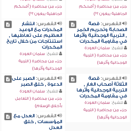
جزء من محاضرة ( أفحكم
جزء من محاضرة ( أفحكم
الجاهلية يبغون ؟!)
الجاهلية يبغون ؟!)
الفهرس:
قصة
الفهرس:
انتشار
الصحابة وتحريم الخمر
المخدرات مع الوعيد
, التربية الوجدانية وأثرها
العظيم على تعاطيها ,
في مقاومة المخدرات
استنتاجات من خلال تاريخ
المخدرات
للشيخ:
سلمان العودة
للشيخ:
سلمان العودة
جزء من محاضرة ( التربية
جزء من محاضرة ( التربية
الوجدانية وأثرها)
الوجدانية وأثرها)
الفهرس:
قصة
الفهرس:
الصبر على
الثلاثة أصحاب الغار ,
الدعوة , خلق الصبر
التربية الوجدانية وأثرها
للشيخ:
سلمان العودة
في مقاومة المخدرات
جزء من محاضرة ( التعامل
للشيخ:
سلمان العودة
بأخلاق الإسلام)
جزء من محاضرة ( التربية
الفهرس:
العدل مع
الوجدانية وأثرها)
المؤسسات , خلق
العدل