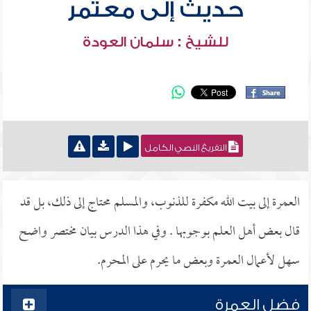
حديث إلى معتمر
للشيخ : سلمان العودة
التفريغ النصي الكامل
العمرة إلى بيت الله مكفرة للذنوب، والمسلم محتاج إلى ذلك، بل قد
قال بعض أهل العلم بوجوبها . وفي هذا الدرس بيان مختصر واضح
سهل لأعمال العمرة وبعض ما يحرم على المحرم.
فضل العمرة