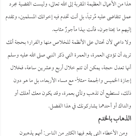
هذا من الأعمال العظيمة المقربة إلى الله تعالى، وليست القضية مجرد
عمل تتقاضى عليه مُرتباً، بل أنت تخدم فيه إخوانك المسلمين، وتقدم
إليهم ما يحتاجون، فأنت بهذا مأجورٌ مثاب.
ولا داعي لأن تحتال على الأنظمة للخلاص منها والفرار؛ بحجة أنك
تريد أن تؤدي العمرة، والعمرة التي ذكر النبي صلى الله عليه وسلم
أنها تعدل حجة، يمكن أن تتم خلال أربع وعشرين ساعة، فخلال
إجازة الخميس والجمعة -مثلاً- مع مساء الأربعاء، بل ما هو دون
ذلك، تستطيع أن تذهب وتأتي بعمرة، وقد يكون معك أهلك أو
والداك أو أحدهما يشاركونك في هذا الفضل.
الذهاب بالخدم
ومن الأخطاء التي يقع فيها الكثير من الناس: أنهم يذهبون