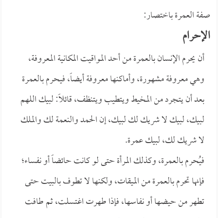
صفة العمرة باختصار:
الإحرام
أن يحرم الإنسان بالعمرة من أحد المواقيت المكانية المعروفة،
وهي معروفة مشهورة، وأماكنها معروفة أيضاً، فيحرم بالعمرة
بعد أن يتجرد من المخيط ويتطيب ويتنظف، قائلاً: لبيك اللهم
لبيك، لبيك لا شريك لك لبيك، إن الحمد والنعمة لك والملك
لا شريك لك، لبيك عمرة.
فيُحرم بالعمرة، وكذلك المرأة حتى لو كانت حائضاً أو نفساء؛
فإنها تحرم بالعمرة من الميقات، ولكنها لا تطوف بالبيت حتى
تطهر من حيضها أو نفاسها، فإذا طهرت اغتسلت، ثم طافت