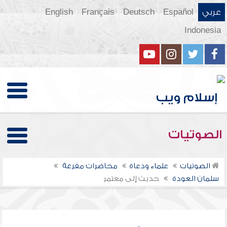
عربي
Español
Deutsch
Français
English
Indonesia
الصوتيات
الصوتيات
علماء ودعاة
محاضرات مفرغة
سلمان العودة
حديث إلى معتمر