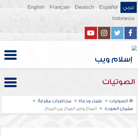
عربي
Español
Deutsch
Français
English
Indonesia
الصوتيات
الصوتيات
علماء ودعاة
محاضرات مفرغة
سلمان العودة
المباح وغير المباح من المزاح