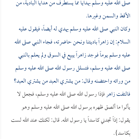
صلى الله عليه وسلم بهدايا مما يستطرف من هدايا البادية، من
الأقط والسمن وغيرها.
وكان النبي صلى الله عليه وسلم يهدي له أيضاً، فيقول عليه
السلام: إن
زاهراً
باديتنا ونحن حاضرته، فجاء النبي صلى الله
عليه وسلم يوماً فوجد
زاهراً
يبيع في السوق ولم يعلم بالنبي
صلى الله عليه وسلم، فتسلل رسول الله صلى الله عليه وسلم
من ورائه واحتضنه وقال: من يشتري العبد من يشتري العبد؟
فالتفت
زاهر
فإذا رسول الله صلى الله عليه وسلم، فجعل لا
يألوا ما ألصق ظهره برسول الله صلى الله عليه وسلم وهو
يقول: إذاً تجدني كاسداً يا رسول الله. قال: لكنك عند الله لست
بكاسد}.