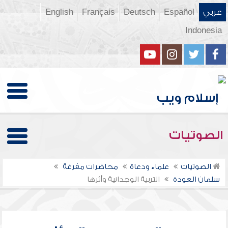
عربي
Español
Deutsch
Français
English
Indonesia
الصوتيات
الصوتيات
علماء ودعاة
محاضرات مفرغة
سلمان العودة
التربية الوجدانية وأثرها