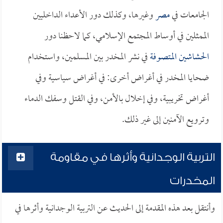
الجامعات في
مصر
وغيرها، وكذلك دور الأعداء الداخليين
الممثلين في أوساط المجتمع الإسلامي، كما لاحظنا دور
الحشاشين
المتصوفة
في نشر المخدر بين المسلمين، واستخدام
ضحايا المخدر في أغراض أخرى: في أغراض سياسية وفي
أغراض تخريبية، وفي إخلال بالأمن، وفي القتل وسفك الدماء
وترويع الآمنين إلى غير ذلك.
التربية الوجدانية وأثرها في مقاومة
المخدرات
وأنتقل بعد هذه المقدمة إلى الحديث عن التربية الوجدانية وأثرها في