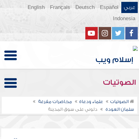
عربي
Español
Deutsch
Français
English
Indonesia
الصوتيات
الصوتيات
علماء ودعاة
محاضرات مفرغة
سلمان العودة
دلوني على سوق المدينة