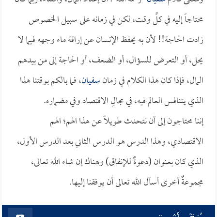
محتاجاً إليه في كلِّ وقت، لكن في زمانه على سبيل الخصوص
زادت الحاجة!! لأن به يحفظ الإنسان عن إراقة ماء وجهه فيما لا
يحل، أو التعرض للسؤال، أو الضعف، أو الحاجة إلى من بيدهم
المال، فإذا كان هذا الكلام في زمان
سفيان
، فما بالكم بوقتنا هذا
الذي يتنافس العالم فيه، في مجالِ الاقتصاد وفي مضماره.
إننا محتاجون إلى أن نتحدث طويلاً عن هذا الهم؛ الهم
الاقتصادي، وهذا الدرس هو الدرس الثاني بعد الدرس الأول،
الذي كان بعنوان (
دعوةٌ للإنفاق) وهناك إن شاء الله تعالى،
مجموعةٌ أخرى أسأل الله تعالى أن يوفقنا إليها.