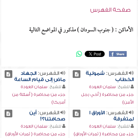
صفحة الفهرس
الأماكن : ( جنوب السودان ) مذكور في المواضع التالية
الفهرس:
شمولية
الفهرس:
الجهاد
الخطاب
ماضٍ إلى قيام الساعة
للشيخ:
سلمان العودة
للشيخ:
سلمان العودة
جزء من محاضرة ( أخي رجل
جزء من محاضرة ( أسئلة من
الأمن)
أمريكا)
الفهرس:
الأوراق ا
الفهرس:
أين
لمتفرقة
صحافتنا؟!
للشيخ:
سلمان العودة
للشيخ:
سلمان العودة
جزء من محاضرة ( ثمرات الأوراق)
جزء من محاضرة ( ثمرات الأوراق)