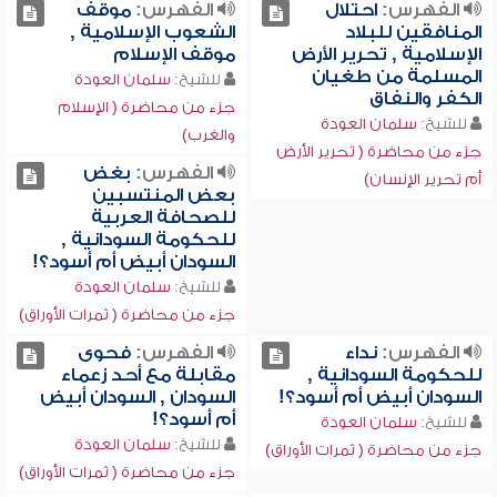
الفهرس:
احتلال
الفهرس:
موقف
المنافقين للبلاد
الشعوب الإسلامية ,
الإسلامية , تحرير الأرض
موقف الإسلام
المسلمة من طغيان
للشيخ:
سلمان العودة
الكفر والنفاق
جزء من محاضرة ( الإسلام
للشيخ:
سلمان العودة
والغرب)
جزء من محاضرة ( تحرير الأرض
الفهرس:
بغض
أم تحرير الإنسان)
بعض المنتسبين
للصحافة العربية
للحكومة السودانية ,
السودان أبيض أم أسود؟!
للشيخ:
سلمان العودة
جزء من محاضرة ( ثمرات الأوراق)
الفهرس:
نداء
الفهرس:
فحوى
للحكومة السودانية ,
مقابلة مع أحد زعماء
السودان أبيض أم أسود؟!
السودان , السودان أبيض
أم أسود؟!
للشيخ:
سلمان العودة
للشيخ:
سلمان العودة
جزء من محاضرة ( ثمرات الأوراق)
جزء من محاضرة ( ثمرات الأوراق)