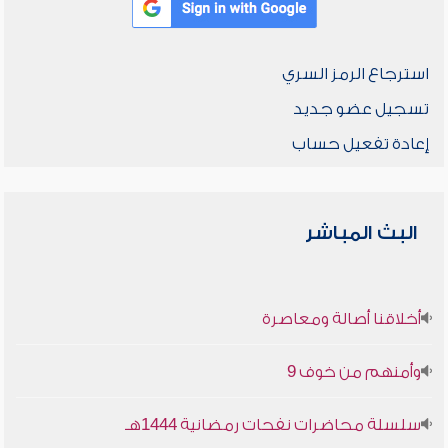
استرجاع الرمز السري
تسجيل عضو جديد
إعادة تفعيل حساب
البث المباشر
أخلاقنا أصالة ومعاصرة
وأمنهم من خوف 9
سلسلة محاضرات نفحات رمضانية 1444هـ