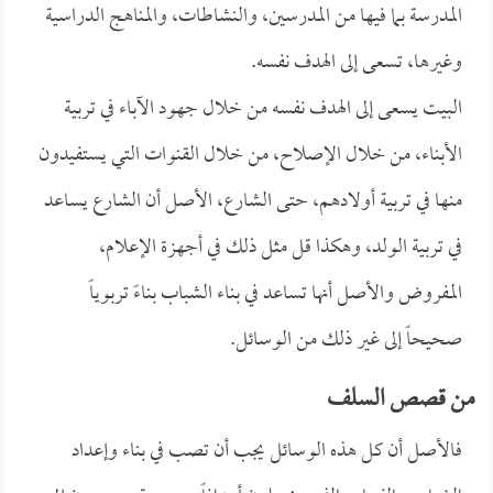
المدرسة بما فيها من المدرسين، والنشاطات، والمناهج الدراسية
وغيرها، تسعى إلى الهدف نفسه.
البيت يسعى إلى الهدف نفسه من خلال جهود الآباء في تربية
الأبناء، من خلال الإصلاح، من خلال القنوات التي يستفيدون
منها في تربية أولادهم، حتى الشارع، الأصل أن الشارع يساعد
في تربية الولد، وهكذا قل مثل ذلك في أجهزة الإعلام،
المفروض والأصل أنها تساعد في بناء الشباب بناءً تربوياً
صحيحاً إلى غير ذلك من الوسائل.
من قصص السلف
فالأصل أن كل هذه الوسائل يجب أن تصب في بناء وإعداد