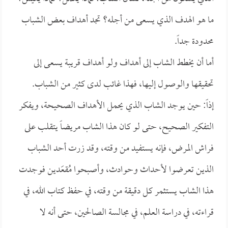
ما هو الهدف الذي يسعى من أجله؟ تجد أهداف بعض الشباب
محدودة جداً.
أما أن يخطط الشاب إلى أهداف ولو أهداف قريبة يسعى إلى
تحقيقها والوصول إليها، فهذا غائب لدى كثير من الشباب.
إذاً: حين يوجد الشاب الذي يحمل الأهداف الصحيحة، ويفكر
التفكير الصحيح، حتى لو كان هذا الشاب مريضاً يتقلب على
فراش المرض، فإنه يستفيد من وقته، وقد زرت أحد الشباب
الذين تعرضوا لأحداث وحوادث، وأصبحوا مُقعَدين فوجدت
هذا الشاب يستثمر كل دقيقة من وقته، في حفظ كتاب الله، في
قراءته، في دراسة العلم، في مجالسة الصالحين، حتى أنه لا