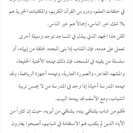
في حلقات العلم، ودروس القرآن الكريم، والمكتبات الخيرية هم
بلا شك خير الناس، إجمالاً هم خير الناس.
لكن هذا الجهد الذي يبذل في المساجد توجد وسيلة أخرى
تعمل على هدمه، فإن الشاب إذا بنى المجدد لحلقة من إيمانه، أو
سلسلة من يقينه في المسجد، فإن ذلك تهدمه الأغنية الخليعة،
والمشهد الفاجر، والصورة العارية، وتهدمه أجهزة الرياضة، وقد
تهدمه المدرسة أحياناً إذا وجد في المدرسة من لا يحسن تربية
الشباب، ومع الأسف قد يهدمه البيت.
فكم من شاب يشتكي بيته، يشتكي من أبويه، حيث إن كثيراً من
الآباء الذين لم يكتب لهم الاستقامة في شبابهم، أصبحوا يغارون