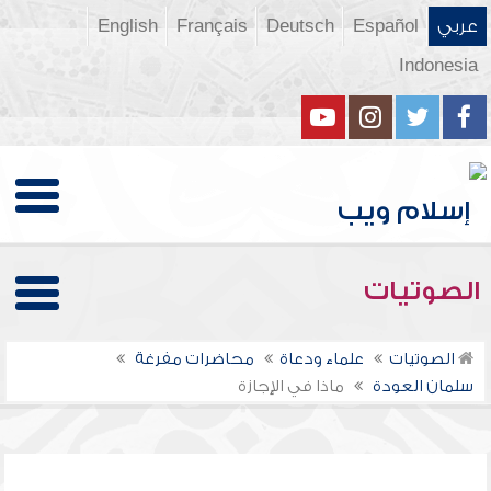
عربي
Español
Deutsch
Français
English
Indonesia
الصوتيات
الصوتيات
علماء ودعاة
محاضرات مفرغة
سلمان العودة
ماذا في الإجازة