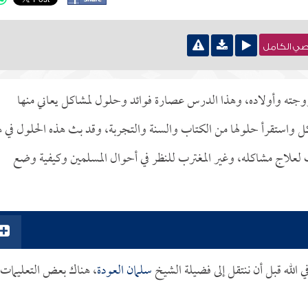
نصي الكامل
زوجته وأولاده، وهذا الدرس عصارة فوائد وحلول لمشاكل يعاني منها
اكل واستقرأ حلولها من الكتاب والسنة والتجربة، وقد بث هذه الحلول في ه
 لعلاج مشاكله، وغير المغترب للنظر في أحوال المسلمين وكيفية وضع
 الله قبل أن ننتقل إلى فضيلة الشيخ
سلمان العودة
، هناك بعض التعليمات