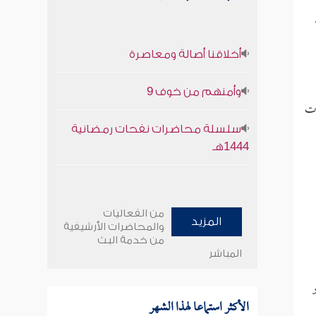
أخلاقنا أصالة ومعاصرة
وأمنهم من خوف 9
ات
سلسلة محاضرات نفحات رمضانية
1444هـ
من الفعاليات
المزيد
والمحاضرات الأرشيفية
من خدمة البث
المباشر
الأكثر استماعا لهذا الشهر