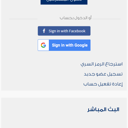
أو الدخول بحساب
استرجاع الرمز السري
تسجيل عضو جديد
إعادة تفعيل حساب
البث المباشر