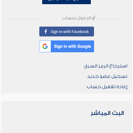
أو الدخول بحساب
استرجاع الرمز السري
تسجيل عضو جديد
إعادة تفعيل حساب
البث المباشر