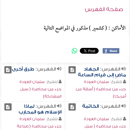
صفحة الفهرس
الأماكن : ( كشمير ) مذكور في المواضع التالية
الفهرس:
الجهاد
الفهرس:
طرق أخرى
ماضٍ إلى قيام الساعة
للشيخ:
سلمان العودة
للشيخ:
سلمان العودة
جزء من محاضرة ( أسئلة من
جزء من محاضرة ( سبل
أمريكا)
المشاركة)
الفهرس:
الخاتمة
الفهرس:
لماذا
الإسلام هو المحارب
للشيخ:
سلمان العودة
للشيخ:
سلمان العودة
جزء من محاضرة ( سبل
جزء من محاضرة ( صناعة