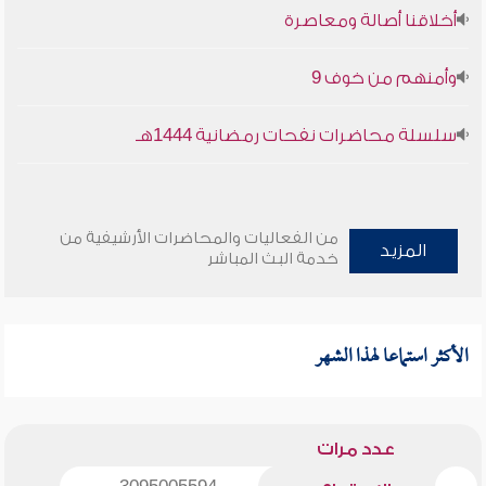
أخلاقنا أصالة ومعاصرة
وأمنهم من خوف 9
سلسلة محاضرات نفحات رمضانية 1444هـ
من الفعاليات والمحاضرات الأرشيفية من
المزيد
خدمة البث المباشر
الأكثر استماعا لهذا الشهر
عدد مرات