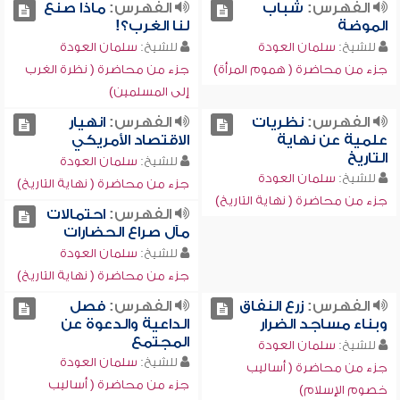
الفهرس:
شباب
الفهرس:
ماذا صنع
الموضة
لنا الغرب؟!
للشيخ:
سلمان العودة
للشيخ:
سلمان العودة
جزء من محاضرة ( هموم المرأة)
جزء من محاضرة ( نظرة الغرب
إلى المسلمين)
الفهرس:
نظريات
الفهرس:
انهيار
علمية عن نهاية
الاقتصاد الأمريكي
التاريخ
للشيخ:
سلمان العودة
للشيخ:
سلمان العودة
جزء من محاضرة ( نهاية التاريخ)
جزء من محاضرة ( نهاية التاريخ)
الفهرس:
احتمالات
مآل صراع الحضارات
للشيخ:
سلمان العودة
جزء من محاضرة ( نهاية التاريخ)
الفهرس:
زرع النفاق
الفهرس:
فصل
وبناء مساجد الضرار
الداعية والدعوة عن
المجتمع
للشيخ:
سلمان العودة
للشيخ:
سلمان العودة
جزء من محاضرة ( أساليب
جزء من محاضرة ( أساليب
خصوم الإسلام)