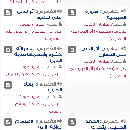
جزء من محاضرة ( نثار الأخبار)
الفهرس:
ضرورة
الفهرس:
أثر الدين
العبودية
على اليهود
للشيخ:
سلمان العودة
للشيخ:
سلمان العودة
جزء من محاضرة ( أثر الدين على
جزء من محاضرة ( أثر الدين على
الشعوب)
الشعوب)
الفهرس:
أثر الدين
الفهرس:
نعم الله
على النصارى
كثيرة وأعظمها نعمة
الدين
للشيخ:
سلمان العودة
للشيخ:
سلمان العودة
جزء من محاضرة ( أثر الدين على
جزء من محاضرة ( أصول الإيمان)
الشعوب)
الفهرس:
أبعاد
الحرب
للشيخ:
سلمان العودة
جزء من محاضرة ( الإسلام
والغرب)
الفهرس:
الحقد
الفهرس:
الاهتمام
الصليبي يتحرك
بواقع الأمة