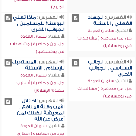
الجريح)
الفهرس:
الجهاد
الفهرس:
ماذا تعني
الفعلي , الأسئلة
البوسنة للمسلمين ,
الجوانب الأخرى
للشيخ:
سلمان العودة
للشيخ:
سلمان العودة
جزء من محاضرة ( مشاهدات
جزء من محاضرة ( مشاهدات
في يوغسلافيا)
في يوغسلافيا)
الفهرس:
الجانب
الفهرس:
المستقبل
السياسي , الجوانب
للإسلام , الأسئلة
الأخرى
للشيخ:
سلمان العودة
للشيخ:
سلمان العودة
جزء من محاضرة ( أساليب
جزء من محاضرة ( مشاهدات
خصوم الإسلام)
في يوغسلافيا)
الفهرس:
اختلال
الأمن وقلة المنافع ,
المعيشة الضنك لمن
أعرض عن الله
للشيخ:
سلمان العودة
جزء من محاضرة ( مطارق