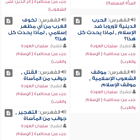
جزء من محاضرة ( أثر الدين على
المرأة المسلمة)
الشعوب)
الفهرس:
الحرب
الفهرس:
تخوف
الدينية لأوروبا ضد
الغرب من أي مظهر
الإسلام , لماذا يحدث كل
إسلامي , لماذا يحدث كل
هذا؟
هذا؟
للشيخ:
سلمان العودة
للشيخ:
سلمان العودة
جزء من محاضرة ( الإسلام
جزء من محاضرة ( الإسلام
والغرب)
والغرب)
الفهرس:
موقف
الفهرس:
القتل ,
الشعوب الإسلامية ,
جوانب من المأساة
موقف الإسلام
للشيخ:
سلمان العودة
للشيخ:
سلمان العودة
جزء من محاضرة ( الإسلام
جزء من محاضرة ( الإسلام
والغرب)
والغرب)
الفهرس:
التهجير ,
جوانب من المأساة
للشيخ:
سلمان العودة
جزء من محاضرة ( الإسلام