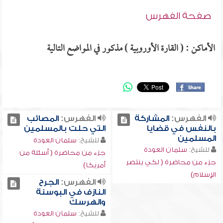
صفحة الفهرس
الأماكن : ( القارة الأوروبية ) مذكور في المواضع التالية
الفهرس:
المشاركة
الفهرس:
المصائب
بالنفس في قضايا
التي حلت بالمسلمين
المسلمين
للشيخ:
سلمان العودة
للشيخ:
سلمان العودة
جزء من محاضرة ( أسئلة من
جزء من محاضرة ( لكي ينتصر
أمريكا)
الإسلام)
الفهرس:
الجرح
النازف في البوسنة
والهرسك
للشيخ:
سلمان العودة