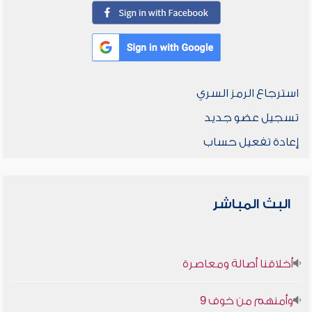
استرجاع الرمز السري
تسجيل عضو جديد
إعادة تفعيل حساب
البث المباشر
أخلاقنا أصالة ومعاصرة
وأمنهم من خوف 9