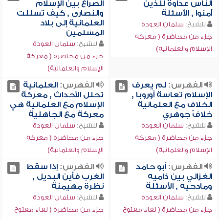
الناس عداوةً للذين
الصراع بين الإسلام
آمنوا , الأسئلة
والنصارى , كيف تسللت
العلمانية إلى بلاد
للشيخ:
سلمان العودة
المسلمين
جزء من محاضرة ( معركة
للشيخ:
سلمان العودة
الإسلام والعلمانية)
جزء من محاضرة ( معركة
الإسلام والعلمانية)
الفهرس:
لم يعرف
الفهرس:
العلمانية
الإسلام تعاسة أوروبا ,
تحلل الأحداث , معركة
الخلاف مع العلمانية
الإسلام مع العلمانية هي
خلافٌ جوهري
معركة مع الجاهلية
للشيخ:
سلمان العودة
للشيخ:
سلمان العودة
جزء من محاضرة ( معركة
جزء من محاضرة ( معركة
الإسلام والعلمانية)
الإسلام والعلمانية)
الفهرس:
أبو حامد
الفهرس:
إذا سقط
الغزالي بين ذاميه
الغرب فأين البديل ,
ومادحيه , الأسئلة
نظرة مهيمنة
للشيخ:
سلمان العودة
للشيخ:
سلمان العودة
جزء من محاضرة ( لقاء مفتوح
جزء من محاضرة ( لقاء مفتوح