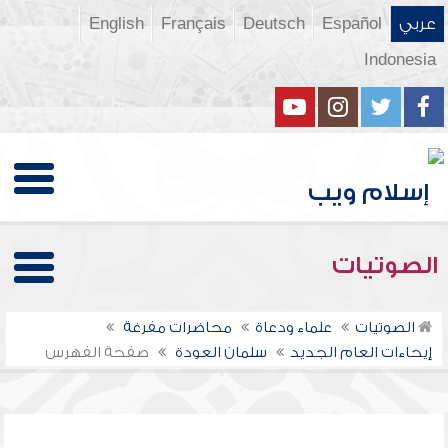
عربي
Español
Deutsch
Français
English
Indonesia
الصوتيات
الصوتيات
علماء ودعاة
محاضرات مفرغة
إيحاءات العام الجديد
سلمان العودة
صفحة الفهرس