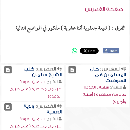
صفحة الفهرس
الفرق : ( شيعة جعفرية أثنا عشرية ) مذكور في المواضع التالية
الفهرس:
حال
الفهرس:
كتب
المسلمين في
الشيخ سلمان
السوفيت
للشيخ:
سلمان العودة
للشيخ:
سلمان العودة
جزء من محاضرة ( على طريق
جزء من محاضرة ( أسئلة
الدعوة)
وأجوبة)
الفهرس:
ولاية
الفقيه
للشيخ:
سلمان العودة
جزء من محاضرة ( على طريق