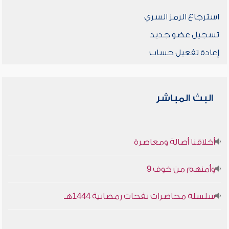
استرجاع الرمز السري
تسجيل عضو جديد
إعادة تفعيل حساب
البث المباشر
أخلاقنا أصالة ومعاصرة
وأمنهم من خوف 9
سلسلة محاضرات نفحات رمضانية 1444هـ