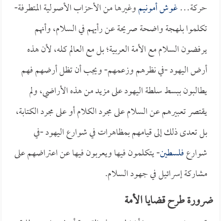
حركة…
غوش أمونيم
وغيرها من الأحزاب الأصولية المتطرفة-
تكلموا بلهجة واضحة صريحة عن رأيهم في السلام، وأنهم
يرفضون السلام مع الأمة العربية؛ بل مع العالم كله، لأن هذه
أرض اليهود -في نظرهم وزعمهم- ويجب أن تظل أرضهم فهم
يطالبون ببسط سلطة اليهود على مزيد من هذه الأراضي، ولم
يقتصر تعبيرهم عن السلام على مجرد الكلام أو على مجرد الكتابة،
بل تعدى ذلك إلى قيامهم بمظاهرات في شوارع اليهود -في
شوارع
فلسطين
- يتكلمون فيها ويعربون فيها عن اعتراضهم على
مشاركة إسرائيل في جهود السلام.
ضرورة طرح قضايا الأمة