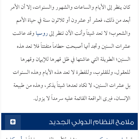
كان ينظر إلى الأيام والساعات والشهور والسنوات، إلا أن الأمر
أبعد من ذلك، فعشر أو عشرون أو ثلاثون سنة في حياة الأمم
والشعوب؛ لا تعد شيئاً وأنت الآن تنظر إلى
روسيا
وقد عاشت
عشرات السنين وتجد أنها أصبحت حطاماً متفتتاً فلا تعد هذه
السنين؛ الطويلة التي عاشتها في ظل قهرها للإيمان وقهرها
للعقول، وللقلوب، وللفطرة لا تعد هذه الأيام وهذه السنوات
بل عشرات السنين، لا تكاد تعدها شيئاً يذكر، وهذه من طبيعة
الإنسان، فيرى الواقعة القائمة عليه سرمداً لا يزول.
ملامح النظام الدولي الجديد