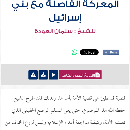
المعركة الفاصلة مع بني
إسرائيل
للشيخ : سلمان العودة
التفريغ النصي الكامل
قضية فلسطين هي قضية الأمة بأسرها، ولذلك فقد طرح الشيخ
حفظه الله هذا الموضوع، حتى يعي المسلم الوضع الحقيقي الذي
تعيشه الأمة، وكيفية مواجهة أعداء الإسلام؛ وليس لزرع الخوف من