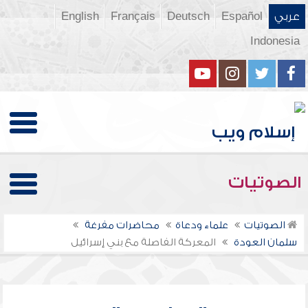
عربي
Español
Deutsch
Français
English
Indonesia
الصوتيات
الصوتيات
علماء ودعاة
محاضرات مفرغة
سلمان العودة
المعركة الفاصلة مع بني إسرائيل