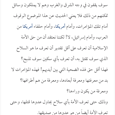
سوف يقفون في وجه الشرق والغرب وهم لا يملكون وسائل
تمكنهم من ذلك فلا يعني الحديث عن هذا الموضوع الوقوف
أمام تلك المؤامرات، وأمام
أمريكا
، وأمام حلفاء
أمريكا
من
العرب، وأمام إسرائيل، لا! لكننا نعتقد أن من حق الأمة
الإسلامية أن تعرف على أقل تقدير أن تعرف ما هو السلاح
الذي سوف تقتل به، أن تعرف بأي سكين سوف تذبح؟
فهذا أقل حق لهذه الضحية التي بين أيديهم! فهذه المؤامرات لا
بد من معرفتها ومعرفة أبعادها، ومعرفة من هم أطرافها؟
ومعرفة من يكون وراءها؟
وذلك حتى تعرف الأمة بأي سلاح يحاول عدوها قتلها، وحتى
تعرف الأمة أيضاً من هو عدوها من صديقها.