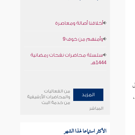
أخلاقنا أصالة ومعاصرة
وأمنهم من خوف 9
سلسلة محاضرات نفحات رمضانية
1444هـ
ى
من الفعاليات
،
المزيد
والمحاضرات الأرشيفية
من خدمة البث
المباشر
الأكثر استماعا لهذا الشهر