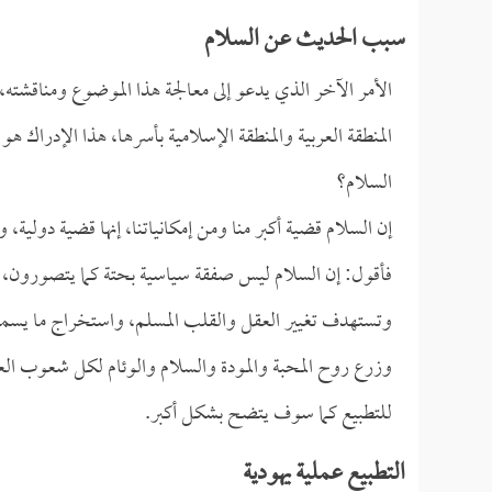
سبب الحديث عن السلام
الأمر الآخر الذي يدعو إلى معالجة هذا الموضوع ومناقشته،
المنطقة العربية والمنطقة الإسلامية بأسرها، هذا الإدراك هو 
السلام؟
إن السلام قضية أكبر منا ومن إمكانياتنا، إنها قضية دولية، 
فأقول: إن السلام ليس صفقة سياسية بحتة كما يتصورون، بل 
وتستهدف تغيير العقل والقلب المسلم، واستخراج ما يسمونه ب
وزرع روح المحبة والمودة والسلام والوئام لكل شعوب العال
للتطبيع كما سوف يتضح بشكل أكبر.
التطبيع عملية يهودية