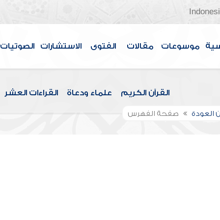
Indones
سية
موسوعات
مقالات
الفتوى
الاستشارات
الصوتيات
القرآن الكريم
علماء ودعاة
القراءات العشر
 العودة
صفحة الفهرس