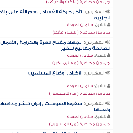
جزء من محاضرة ( النكت والطرائف)
الفهرس:
تأخر حركة الفساد , نعم الله على بلاد
الجزيرة
للشيخ:
سلمان العودة
جزء من محاضرة ( للنساء فقط)
الفهرس:
الجهاد مفتاح العزة والكرامة , الأعمال
الصالحة مفاتيح للخير
للشيخ:
سلمان العودة
جزء من محاضرة ( مفاتيح الخير)
الفهرس:
الأكراد , أوضاع المسلمين
للشيخ:
سلمان العودة
جزء من محاضرة ( من للمسلمين)
الفهرس:
سقوط السوفيت , إيران تنشر مذهبها
ولغتها
للشيخ:
سلمان العودة
جزء من محاضرة ( من للمسلمين)