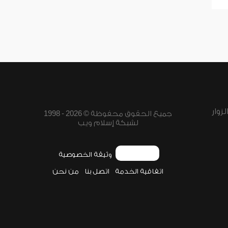
زوار
جميع الحقوق محفوظة © 2026 - 1998
لشبكة إسلام ويب
وثيقة الخصوصية
اتفاقية الخدمة
اتصل بنا
من نحن