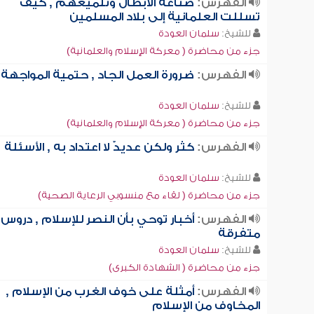
الفهرس:
صناعة الأبطال وتلميعهم , كيف
تسللت العلمانية إلى بلاد المسلمين
للشيخ:
سلمان العودة
جزء من محاضرة ( معركة الإسلام والعلمانية)
الفهرس:
ضرورة العمل الجاد , حتمية المواجهة
للشيخ:
سلمان العودة
جزء من محاضرة ( معركة الإسلام والعلمانية)
الفهرس:
كثر ولكن عديدٌ لا اعتداد به , الأسئلة
للشيخ:
سلمان العودة
جزء من محاضرة ( لقاء مع منسوبي الرعاية الصحية)
الفهرس:
أخبار توحي بأن النصر للإسلام , دروس
متفرقة
للشيخ:
سلمان العودة
جزء من محاضرة ( الشهادة الكبرى)
الفهرس:
أمثلة على خوف الغرب من الإسلام ,
المخاوف من الإسلام