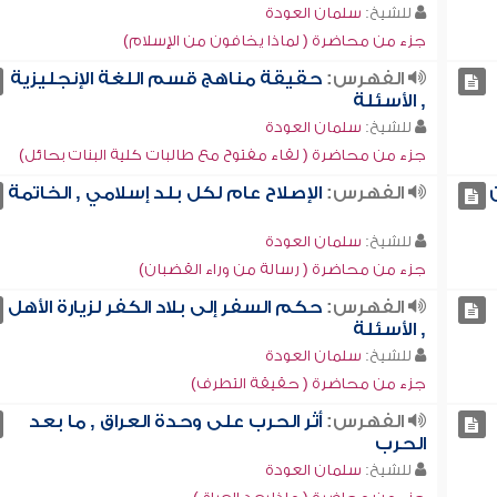
للشيخ:
سلمان العودة
جزء من محاضرة ( لماذا يخافون من الإسلام)
الفهرس:
حقيقة مناهج قسم اللغة الإنجليزية
, الأسئلة
للشيخ:
سلمان العودة
جزء من محاضرة ( لقاء مفتوح مع طالبات كلية البنات بحائل)
الفهرس:
الإصلاح عام لكل بلد إسلامي , الخاتمة
للشيخ:
سلمان العودة
جزء من محاضرة ( رسالة من وراء القضبان)
الفهرس:
حكم السفر إلى بلاد الكفر لزيارة الأهل
, الأسئلة
للشيخ:
سلمان العودة
جزء من محاضرة ( حقيقة التطرف)
الفهرس:
أثر الحرب على وحدة العراق , ما بعد
الحرب
للشيخ:
سلمان العودة