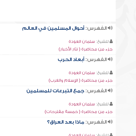
الفهرس:
أحوال المسلمين في العالم
للشيخ:
سلمان العودة
جزء من محاضرة ( نثار الأخبار)
الفهرس:
أبعاد الحرب
للشيخ:
سلمان العودة
جزء من محاضرة ( الإسلام والغرب)
الفهرس:
جمع التبرعات للمسلمين
للشيخ:
سلمان العودة
جزء من محاضرة ( خمسة مقترحات)
الفهرس:
ماذا بعد العراق؟
للشيخ:
سلمان العودة