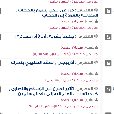
جزء من محاضرة ( للنساء فقط)
الفهرس:
قرار في تركيا يسمح بالحجاب ,
المطالبة بالعودة إلى الحجاب
للشيخ:
سلمان العودة
جزء من محاضرة ( للنساء فقط)
الفهرس:
جهودٌ بشرية , أرباحٌ أم خسائر؟!
للشيخ:
سلمان العودة
جزء من محاضرة ( مقياس الربح والخسارة)
الفهرس:
أذربيجان , الحقد الصليبي يتحرك
للشيخ:
سلمان العودة
جزء من محاضرة ( من للمسلمين)
الفهرس:
تأثير الصراع بين الإسلام والنصارى ,
كيف تسللت العلمانية إلى بلاد المسلمين
للشيخ:
سلمان العودة
جزء من محاضرة ( معركة الإسلام والعلمانية)