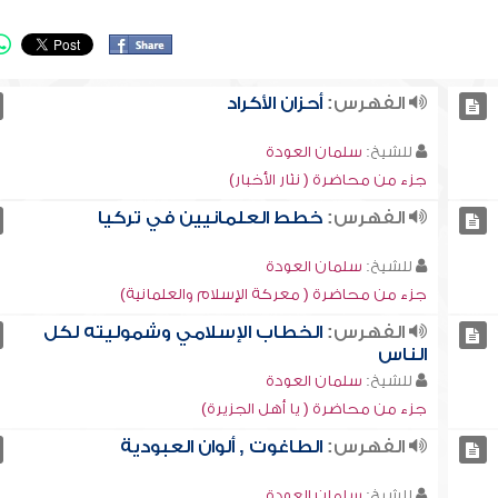
الفهرس:
أحزان الأكراد
للشيخ:
سلمان العودة
جزء من محاضرة ( نثار الأخبار)
الفهرس:
خطط العلمانيين في تركيا
للشيخ:
سلمان العودة
جزء من محاضرة ( معركة الإسلام والعلمانية)
الفهرس:
الخطاب الإسلامي وشموليته لكل
الناس
للشيخ:
سلمان العودة
جزء من محاضرة ( يا أهل الجزيرة)
الفهرس:
الطاغوت , ألوان العبودية
للشيخ:
سلمان العودة