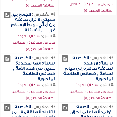
جزء من محاضرة ( خصائص
الطائفة المنصورة)
الطائفة المنصورة)
الفهرس:
الجمع بين
حديثي لا تزال طائفة
من أمتي.. وبدأ الإسلام
غريباً.. , الأسئلة
للشيخ:
سلمان العودة
جزء من محاضرة ( خصائص
الطائفة المنصورة)
الفهرس:
الخاصية
الفهرس:
الخاصية
الرابعة: أن هذه
الثالثة: أنها المجددة
الطائفة ظاهرة إلى قيام
للدين في هذه الأمة ,
الساعة , خصائص الطائفة
خصائص الطائفة
المنصورة
المنصورة
للشيخ:
سلمان العودة
للشيخ:
سلمان العودة
جزء من محاضرة ( خصائص
جزء من محاضرة ( خصائص
الطائفة المنصورة)
الطائفة المنصورة)
الفهرس:
الصفة
الفهرس:
الخاصية
الأولى: أنها على الحق ,
الثانية: أنها قائمة بأمر