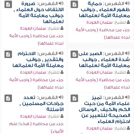
الفهرس:
حماية
الفهرس:
ضرورة
ظهور العلماء , جوانب
الالتفاف حول العلماء ,
معاملة الأمة لعلمائها
جوانب معاملة الأمة
لعلمائها
للشيخ:
سلمان العودة
للشيخ:
سلمان العودة
جزء من محاضرة ( واجب الأمة
جزء من محاضرة ( واجب الأمة
تجاه علمائها)
تجاه علمائها)
الفهرس:
الصبر على
الفهرس:
الاحترام
شدة العلماء , جوانب
والتقدير , جوانب
معاملة الأمة لعلمائها
معاملة الأمة لعلمائها
للشيخ:
سلمان العودة
للشيخ:
سلمان العودة
جزء من محاضرة ( واجب الأمة
جزء من محاضرة ( واجب الأمة
تجاه علمائها)
تجاه علمائها)
الفهرس:
تميز
الفهرس:
تعدد
علماء الأمة من حيث
جراحات المسلمين ,
الكم والكيف , الوسائل
الأسئلة
الصحيحة للتعبير عن
للشيخ:
سلمان العودة
احترام العلماء
جزء من محاضرة ( هكذا علم
للشيخ:
سلمان العودة
الأنبياء)