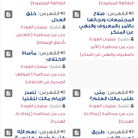
الطائفة المنصورة)
الطائفة المنصورة)
الفهرس:
صلاح
الفهرس:
خلق
المجتمعات ونجاتها
العدل
بالأمر بالمعروف والنهي
للشيخ:
سلمان العودة
عن المنكر
جزء من محاضرة ( التعامل
للشيخ:
سلمان العودة
بأخلاق الإسلام)
جزء من محاضرة ( الأمر
الفهرس:
مأساة
بالمعروف والنهي عن المنكر)
الاختلاف
للشيخ:
سلمان العودة
جزء من محاضرة ( الموقف
الصحيح من الاختلاف)
الفهرس:
متى
الفهرس:
تصدر
طلب مالك العلم؟
الإمام مالك للفتيا
للشيخ:
سلمان العودة
للشيخ:
سلمان العودة
جزء من محاضرة ( إمام دار
جزء من محاضرة ( إمام دار
الهجرة)
الهجرة)
الفهرس:
طريق
الفهرس:
نعم الله