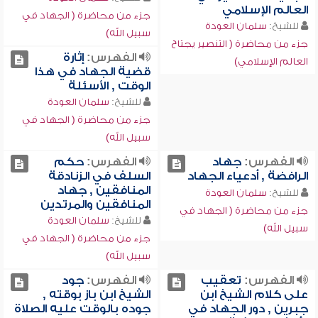
العالم الإسلامي
جزء من محاضرة ( الجهاد في
للشيخ:
سلمان العودة
سبيل الله)
جزء من محاضرة ( التنصير يجتاح
الفهرس:
إثارة
العالم الإسلامي)
قضية الجهاد في هذا
الوقت , الأسئلة
للشيخ:
سلمان العودة
جزء من محاضرة ( الجهاد في
سبيل الله)
الفهرس:
جهاد
الفهرس:
حكم
الرافضة , أدعياء الجهاد
السلف في الزنادقة
المنافقين , جهاد
للشيخ:
سلمان العودة
المنافقين والمرتدين
جزء من محاضرة ( الجهاد في
للشيخ:
سلمان العودة
سبيل الله)
جزء من محاضرة ( الجهاد في
سبيل الله)
الفهرس:
تعقيب
الفهرس:
جود
على كلام الشيخ ابن
الشيخ ابن باز بوقته ,
جبرين , دور الجهاد في
جوده بالوقت عليه الصلاة