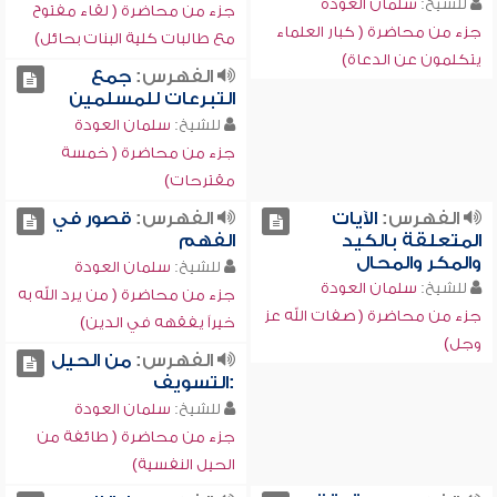
للشيخ:
سلمان العودة
جزء من محاضرة ( لقاء مفتوح
جزء من محاضرة ( كبار العلماء
مع طالبات كلية البنات بحائل)
يتكلمون عن الدعاة)
الفهرس:
جمع
التبرعات للمسلمين
للشيخ:
سلمان العودة
جزء من محاضرة ( خمسة
مقترحات)
الفهرس:
الآيات
الفهرس:
قصور في
المتعلقة بالكيد
الفهم
والمكر والمحال
للشيخ:
سلمان العودة
للشيخ:
سلمان العودة
جزء من محاضرة ( من يرد الله به
جزء من محاضرة ( صفات الله عز
خيراً يفقهه في الدين)
وجل)
الفهرس:
من الحيل
:التسويف
للشيخ:
سلمان العودة
جزء من محاضرة ( طائفة من
الحيل النفسية)