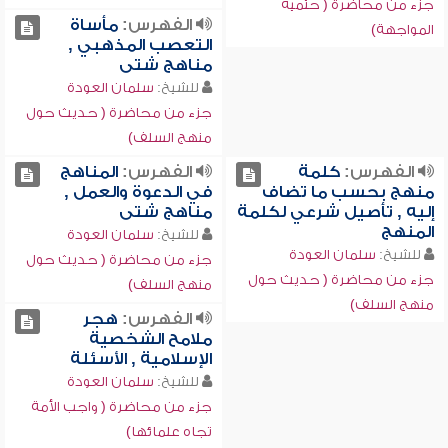
جزء من محاضرة ( حتمية
الفهرس:
مأساة
المواجهة)
التعصب المذهبي ,
مناهج شتى
للشيخ:
سلمان العودة
جزء من محاضرة ( حديث حول
منهج السلف)
الفهرس:
كلمة
الفهرس:
المناهج
منهج بحسب ما تضاف
في الدعوة والعمل ,
إليه , تأصيل شرعي لكلمة
مناهج شتى
المنهج
للشيخ:
سلمان العودة
للشيخ:
سلمان العودة
جزء من محاضرة ( حديث حول
جزء من محاضرة ( حديث حول
منهج السلف)
منهج السلف)
الفهرس:
هجر
ملامح الشخصية
الإسلامية , الأسئلة
للشيخ:
سلمان العودة
جزء من محاضرة ( واجب الأمة
تجاه علمائها)