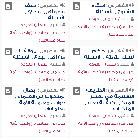
الفهرس:
انتقاء
الفهرس:
كيف
الشيوخ , الأسئلة
ندعو أهل البدع؟ ,
الأسئلة
للشيخ:
سلمان العودة
للشيخ:
سلمان العودة
جزء من محاضرة ( واجب الأمة
جزء من محاضرة ( واجب الأمة
تجاه علمائها)
تجاه علمائها)
الفهرس:
حكم
الفهرس:
موقفنا
نُسُك التمتع , الأسئلة
من أهل البدع , الأسئلة
للشيخ:
سلمان العودة
للشيخ:
سلمان العودة
جزء من محاضرة ( واجب الأمة
جزء من محاضرة ( واجب الأمة
تجاه علمائها)
تجاه علمائها)
الفهرس:
الطريقة
الفهرس:
إيصال
السليمة في تغيير
المنكرات إلى العلماء ,
المنكر , كيفية تغيير
جوانب معاملة الأمة
المنكرات
لعلمائها
للشيخ:
سلمان العودة
للشيخ:
سلمان العودة
جزء من محاضرة ( واجب الأمة
جزء من محاضرة ( واجب الأمة
تجاه علمائها)
تجاه علمائها)