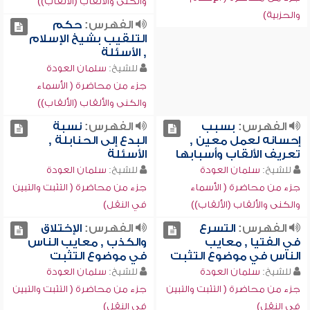
والكنى والألقاب (الألقاب))
والحزبية)
الفهرس:
حكم
التلقيب بشيخ الإسلام
, الأسئلة
للشيخ:
سلمان العودة
جزء من محاضرة ( الأسماء
والكنى والألقاب (الألقاب))
الفهرس:
بسبب
الفهرس:
نسبة
إحسانه لعمل معين ,
البدع إلى الحنابلة ,
تعريف الألقاب وأسبابها
الأسئلة
للشيخ:
سلمان العودة
للشيخ:
سلمان العودة
جزء من محاضرة ( الأسماء
جزء من محاضرة ( التثبت والتبين
والكنى والألقاب (الألقاب))
في النقل)
الفهرس:
التسرع
الفهرس:
الإختلاق
في الفتيا , معايب
والكذب , معايب الناس
الناس في موضوع التثبت
في موضوع التثبت
للشيخ:
سلمان العودة
للشيخ:
سلمان العودة
جزء من محاضرة ( التثبت والتبين
جزء من محاضرة ( التثبت والتبين
في النقل)
في النقل)