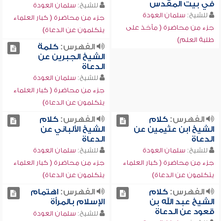
في بيت المقدس
للشيخ:
سلمان العودة
للشيخ:
سلمان العودة
جزء من محاضرة ( كبار العلماء
جزء من محاضرة ( مآخذ على
يتكلمون عن الدعاة)
طلبة العلم)
الفهرس:
كلمة
الشيخ الجبرين عن
الدعاة
للشيخ:
سلمان العودة
جزء من محاضرة ( كبار العلماء
يتكلمون عن الدعاة)
الفهرس:
كلام
الفهرس:
كلام
الشيخ ابن عثيمين عن
الشيخ الألباني عن
الدعاة
الدعاة
للشيخ:
سلمان العودة
للشيخ:
سلمان العودة
جزء من محاضرة ( كبار العلماء
جزء من محاضرة ( كبار العلماء
يتكلمون عن الدعاة)
يتكلمون عن الدعاة)
الفهرس:
كلام
الفهرس:
اهتمام
الشيخ عبد الله بن
الإسلام بالمرأة
قعود عن الدعاة
للشيخ:
سلمان العودة