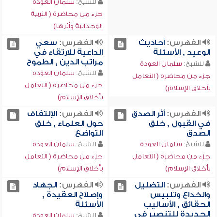
للشيخ:
سلمان العودة
جزء من محاضرة ( التربية
الوجدانية وأثرها)
الفهرس:
أحاديث
الفهرس:
سعي
الوعيد , الأسئلة
الداعية للارتقاء في
مراتب الدين , الطموح
للشيخ:
سلمان العودة
للشيخ:
سلمان العودة
جزء من محاضرة ( التعامل
جزء من محاضرة ( التعامل
بأخلاق الإسلام)
بأخلاق الإسلام)
الفهرس:
أثر الصدق
الفهرس:
الإلتفاف
في القبول , خلق
حول العلماء , خلق
الصدق
التواضع
للشيخ:
سلمان العودة
للشيخ:
سلمان العودة
جزء من محاضرة ( التعامل
جزء من محاضرة ( التعامل
بأخلاق الإسلام)
بأخلاق الإسلام)
الفهرس:
التضليل
الفهرس:
الجهاد
والخداع وتلبيس
وإصلاح العقيدة ,
الحقائق , الأساليب
الأسئلة
الجديدة للتنصير في
للشيخ:
سلمان العودة