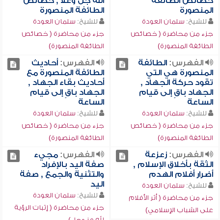
خصائص الطائفة
الله جل وعلا , خصائص
المنصورة
الطائفة المنصورة
للشيخ:
سلمان العودة
للشيخ:
سلمان العودة
جزء من محاضرة ( خصائص
جزء من محاضرة ( خصائص
الطائفة المنصورة)
الطائفة المنصورة)
الفهرس:
الطائفة
الفهرس:
أحاديث
المنصورة هي التي
الطائفة المنصورة مع
تقود حركة الجهاد ,
أحاديث بقاء الجهاد ,
الجهاد باقٍ إلى قيام
الجهاد باقٍ إلى قيام
الساعة
الساعة
للشيخ:
سلمان العودة
للشيخ:
سلمان العودة
جزء من محاضرة ( خصائص
جزء من محاضرة ( خصائص
الطائفة المنصورة)
الطائفة المنصورة)
الفهرس:
زعزعة
الفهرس:
مجيء
الثقة بأخلاق الإسلام ,
صفة اليد بالإفراد
أضرار أفلام الهدم
والتثنية والجمع , صفة
اليد
للشيخ:
سلمان العودة
للشيخ:
سلمان العودة
جزء من محاضرة ( أثر الأفلام
جزء من محاضرة ( إثبات الرؤية
على الشباب الإسلامي)
لله عز وجل)