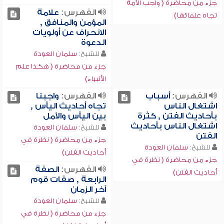
جزء من محاضرة ( واجب الأمة
الفهرس:
علامة
تجاه علمائها)
المؤمن والمنافق ,
الانحراف عن أولويات
الدعوة
للشيخ:
سلمان العودة
جزء من محاضرة ( هكذا علم
الأنبياء)
الفهرس:
أسباب
الفهرس:
واجبنا
اشتغال الناس
تجاه أحاديث اليأس ,
بأحاديث الفتن , كثرة
بين اليأس والأمل
اشتغال الناس بأحاديث
للشيخ:
سلمان العودة
الفتن
جزء من محاضرة ( نظرة في
للشيخ:
سلمان العودة
أحاديث الفتن)
جزء من محاضرة ( نظرة في
الفهرس:
الصفة
أحاديث الفتن)
الرابعة , صفات قوم
آخر الزمان
للشيخ:
سلمان العودة
جزء من محاضرة ( نظرة في