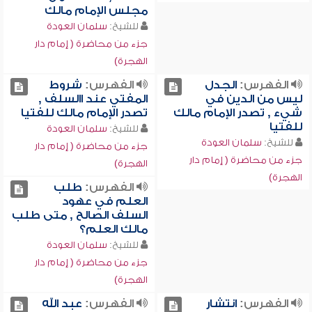
مجلس الإمام مالك
للشيخ:
سلمان العودة
جزء من محاضرة ( إمام دار
الهجرة)
الفهرس:
الجدل
الفهرس:
شروط
ليس من الدين في
المفتي عند االسلف ,
شيء , تصدر الإمام مالك
تصدر الإمام مالك للفتيا
للفتيا
للشيخ:
سلمان العودة
للشيخ:
سلمان العودة
جزء من محاضرة ( إمام دار
جزء من محاضرة ( إمام دار
الهجرة)
الهجرة)
الفهرس:
طلب
العلم في عهود
السلف الصالح , متى طلب
مالك العلم؟
للشيخ:
سلمان العودة
جزء من محاضرة ( إمام دار
الهجرة)
الفهرس:
انتشار
الفهرس:
عبد الله