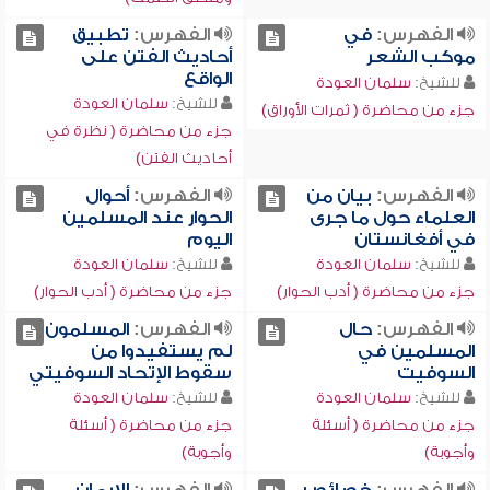
الفهرس:
في
الفهرس:
تطبيق
موكب الشعر
أحاديث الفتن على
الواقع
للشيخ:
سلمان العودة
للشيخ:
سلمان العودة
جزء من محاضرة ( ثمرات الأوراق)
جزء من محاضرة ( نظرة في
أحاديث الفتن)
الفهرس:
بيان من
الفهرس:
أحوال
العلماء حول ما جرى
الحوار عند المسلمين
في أفغانستان
اليوم
للشيخ:
سلمان العودة
للشيخ:
سلمان العودة
جزء من محاضرة ( أدب الحوار)
جزء من محاضرة ( أدب الحوار)
الفهرس:
حال
الفهرس:
المسلمون
المسلمين في
لم يستفيدوا من
السوفيت
سقوط الإتحاد السوفيتي
للشيخ:
سلمان العودة
للشيخ:
سلمان العودة
جزء من محاضرة ( أسئلة
جزء من محاضرة ( أسئلة
وأجوبة)
وأجوبة)