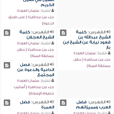
الكريم
للشيخ:
سلمان العودة
جزء من محاضرة ( على طريق
الدعوة)
الفهرس:
كلمة
الفهرس:
كلمة
الشيخ عبدالله بن
الشيخ العجلان
قعود نيابة عن الشيخ ابن
للشيخ:
سلمان العودة
باز
جزء من محاضرة ( حفل
للشيخ:
سلمان العودة
مسابقة السنة)
جزء من محاضرة ( حفل
الفهرس:
فصل
مسابقة السنة)
الداعية والدعوة عن
المجتمع
للشيخ:
سلمان العودة
جزء من محاضرة ( أساليب
خصوم الإسلام)
الفهرس:
فضل
الفهرس:
فضل
العرب ومميزاتهم
العمرة
للشيخ:
سلمان العودة
للشيخ:
سلمان العودة