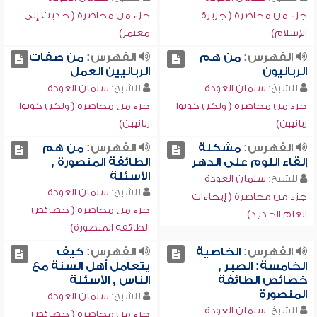
جزء من محاضرة ( جزيرة
جزء من محاضرة ( حديث إلى
الإسلام)
معتمر)
الفهرس:
من هم
الفهرس:
من صفات
الربانيون
الربانيين العمل
للشيخ:
سلمان العودة
للشيخ:
سلمان العودة
جزء من محاضرة ( ولكن كونوا
جزء من محاضرة ( ولكن كونوا
ربانيين)
ربانيين)
الفهرس:
مشكلة
الفهرس:
من هم
إلقاء اللوم على الدهر
الطائفة المنصورة ,
الأسئلة
للشيخ:
سلمان العودة
للشيخ:
سلمان العودة
جزء من محاضرة ( إيحاءات
جزء من محاضرة ( خصائص
العام الجديد)
الطائفة المنصورة)
الفهرس:
الخاصية
الفهرس:
كيف
الخامسة: الصبر ,
يتعامل أهل السنة مع
خصائص الطائفة
الناس , الأسئلة
المنصورة
للشيخ:
سلمان العودة
للشيخ:
سلمان العودة
جزء من محاضرة ( خصائص