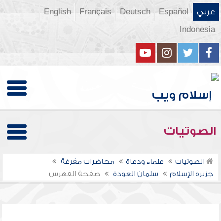
عربي
Español
Deutsch
Français
English
Indonesia
الصوتيات
الصوتيات
علماء ودعاة
محاضرات مفرغة
جزيرة الإسلام
سلمان العودة
صفحة الفهرس