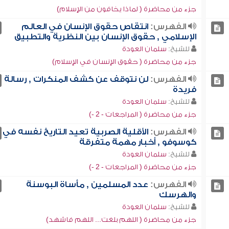
جزء من محاضرة ( لماذا يخافون من الإسلام)
الفهرس:
انتقاص حقوق الإنسان في العالم
الإسلامي , حقوق الإنسان بين النظرية والتطبيق
للشيخ:
سلمان العودة
جزء من محاضرة ( حقوق الإنسان في الإسلام)
الفهرس:
لن نتوقف عن كشف المنكرات , رسالة
فريدة
للشيخ:
سلمان العودة
جزء من محاضرة ( المراجعات - 2 -)
الفهرس:
الأقلية الصربية تعيد التاريخ نفسه في
كوسوفو , أخبار مهمة متفرقة
للشيخ:
سلمان العودة
جزء من محاضرة ( المراجعات - 2 -)
الفهرس:
عدد المسلمين , مأساة البوسنة
والهرسك
للشيخ:
سلمان العودة
جزء من محاضرة ( اللهم بلغت... اللهم فاشهد)