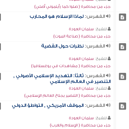
جزء من محاضرة ( صلوا كما رأيتموني أصلي)
الفهرس:
لماذا الإسلام هو المحارب
للشيخ:
سلمان العودة
جزء من محاضرة ( صناعة الموت)
الفهرس:
نظرات حول القضية
للشيخ:
سلمان العودة
جزء من محاضرة ( مشاهدات في يوغسلافيا)
الفهرس:
ثالثاً: التهديد الإسلامي الأصولي ,
التنصير في العالم الإسلامي
للشيخ:
سلمان العودة
جزء من محاضرة ( التنصير يجتاح العالم الإسلامي)
الفهرس:
الموقف الأمريكي , التواطؤ الدولي
للشيخ:
سلمان العودة
جزء من محاضرة ( الإسلام والغرب)