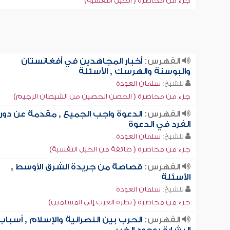
جزء من محاضرة ( الحيل النفسية)
الفهرس:
أخبار المجاهدين في أفغانستان
والبوسنة والهرسك , الأسئلة
للشيخ:
سلمان العودة
جزء من محاضرة ( الحصن الحصين من الشيطان الرجيم)
الفهرس:
الدعوة واجب الجميع , مقدمة عن دور
الفرد في الدعوة
للشيخ:
سلمان العودة
جزء من محاضرة ( طائفة من الحيل النفسية)
الفهرس:
قصاصة من جريدة الشرق الأوسط ,
الأسئلة
للشيخ:
سلمان العودة
جزء من محاضرة ( نظرة الغرب إلى المسلمين)
الفهرس:
الحرب بين النصرانية والإسلام , أسباب