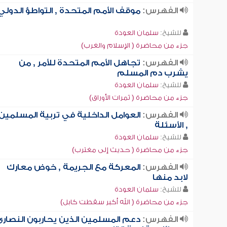
الفهرس:
موقف الأمم المتحدة , التواطؤ الدولي
للشيخ:
سلمان العودة
جزء من محاضرة ( الإسلام والغرب)
الفهرس:
تجاهل الأمم المتحدة للأمر , من
يشرب دم المسلم
للشيخ:
سلمان العودة
جزء من محاضرة ( ثمرات الأوراق)
الفهرس:
العوامل الداخلية في تربية المسلمين
, الأسئلة
للشيخ:
سلمان العودة
جزء من محاضرة ( حديث إلى مغترب)
الفهرس:
المعركة مع الجريمة , خوض معارك
لابد منها
للشيخ:
سلمان العودة
جزء من محاضرة ( الله أكبر سقطت كابل)
الفهرس:
دعم المسلمين الذين يحاربون النصارى