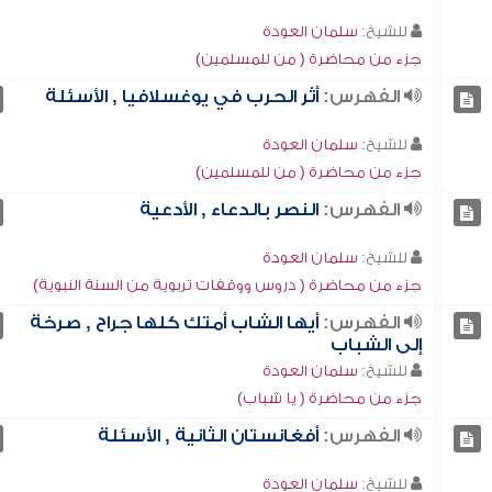
للشيخ:
سلمان العودة
جزء من محاضرة ( من للمسلمين)
الفهرس:
أثر الحرب في يوغسلافيا , الأسئلة
للشيخ:
سلمان العودة
جزء من محاضرة ( من للمسلمين)
الفهرس:
النصر بالدعاء , الأدعية
للشيخ:
سلمان العودة
جزء من محاضرة ( دروس ووقفات تربوية من السنة النبوية)
الفهرس:
أيها الشاب أمتك كلها جراح , صرخة
إلى الشباب
للشيخ:
سلمان العودة
جزء من محاضرة ( يا شباب)
الفهرس:
أفغانستان الثانية , الأسئلة
للشيخ:
سلمان العودة