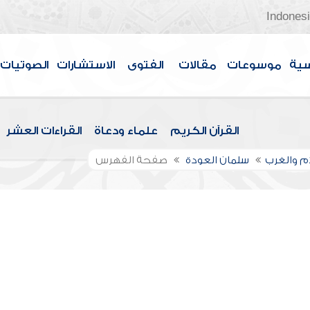
Indones
سية
موسوعات
مقالات
الفتوى
الاستشارات
الصوتيات
القرآن الكريم
علماء ودعاة
القراءات العشر
ام والغرب
سلمان العودة
صفحة الفهرس