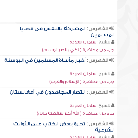
الفهرس:
المشاركة بالنفس في قضايا
المسلمين
للشيخ:
سلمان العودة
جزء من محاضرة ( لكي ينتصر الإسلام)
الفهرس:
أخبار مأساة المسلمين في البوسنة
للشيخ:
سلمان العودة
جزء من محاضرة ( الإسلام والغرب)
الفهرس:
انتصار المجاهدون في أفغانستان
للشيخ:
سلمان العودة
جزء من محاضرة ( الله أكبر سقطت كابل)
الفهرس:
تجرؤ بعض الكتاب على الثوابت
الشرعية
للشيخ:
سلمان العودة