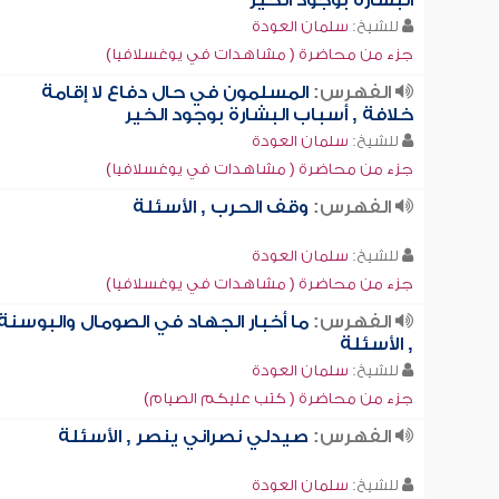
البشارة بوجود الخير
للشيخ:
سلمان العودة
جزء من محاضرة ( مشاهدات في يوغسلافيا)
الفهرس:
المسلمون في حال دفاع لا إقامة
خلافة , أسباب البشارة بوجود الخير
للشيخ:
سلمان العودة
جزء من محاضرة ( مشاهدات في يوغسلافيا)
الفهرس:
وقف الحرب , الأسئلة
للشيخ:
سلمان العودة
جزء من محاضرة ( مشاهدات في يوغسلافيا)
الفهرس:
ما أخبار الجهاد في الصومال والبوسنة
, الأسئلة
للشيخ:
سلمان العودة
جزء من محاضرة ( كتب عليكم الصيام)
الفهرس:
صيدلي نصراني ينصر , الأسئلة
للشيخ:
سلمان العودة