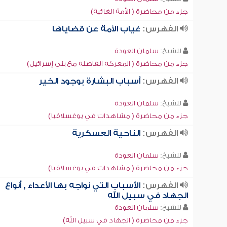
جزء من محاضرة ( الأمة الغائبة)
الفهرس:
غياب الأمة عن قضاياها
للشيخ:
سلمان العودة
جزء من محاضرة ( المعركة الفاصلة مع بني إسرائيل)
الفهرس:
أسباب البشارة بوجود الخير
للشيخ:
سلمان العودة
جزء من محاضرة ( مشاهدات في يوغسلافيا)
الفهرس:
الناحية العسكرية
للشيخ:
سلمان العودة
جزء من محاضرة ( مشاهدات في يوغسلافيا)
الفهرس:
الأسباب التي نواجه بها الأعداء , أنواع
الجهاد في سبيل الله
للشيخ:
سلمان العودة
جزء من محاضرة ( الجهاد في سبيل الله)