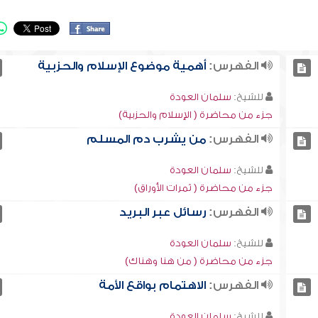
الفهرس:
أهمية موضوع الإسلام والحزبية
للشيخ:
سلمان العودة
جزء من محاضرة ( الإسلام والحزبية)
الفهرس:
من يشرب دم المسلم
للشيخ:
سلمان العودة
جزء من محاضرة ( ثمرات الأوراق)
الفهرس:
رسائل عبر البريد
للشيخ:
سلمان العودة
جزء من محاضرة ( من هنا وهناك)
الفهرس:
الاهتمام بواقع الأمة
للشيخ:
سلمان العودة