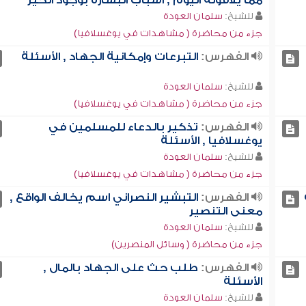
مما يلاقونه اليوم , أسباب البشارة بوجود الخير
للشيخ:
سلمان العودة
جزء من محاضرة ( مشاهدات في يوغسلافيا)
الفهرس:
التبرعات وإمكانية الجهاد , الأسئلة
للشيخ:
سلمان العودة
جزء من محاضرة ( مشاهدات في يوغسلافيا)
الفهرس:
تذكير بالدعاء للمسلمين في
يوغسلافيا , الأسئلة
للشيخ:
سلمان العودة
جزء من محاضرة ( مشاهدات في يوغسلافيا)
الفهرس:
التبشير النصراني اسم يخالف الواقع ,
معنى التنصير
للشيخ:
سلمان العودة
جزء من محاضرة ( وسائل المنصرين)
الفهرس:
طلب حث على الجهاد بالمال ,
الأسئلة
للشيخ:
سلمان العودة