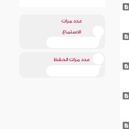
عدد مرات
الاستماع
عدد مرات الحفظ