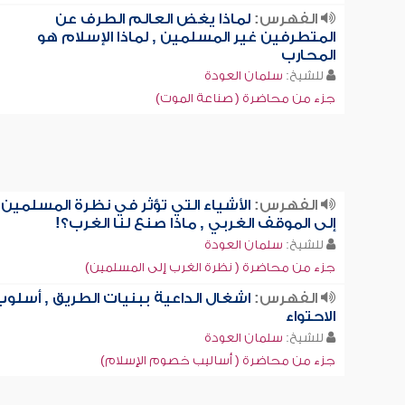
الفهرس:
لماذا يغض العالم الطرف عن
المتطرفين غير المسلمين , لماذا الإسلام هو
المحارب
للشيخ:
سلمان العودة
جزء من محاضرة ( صناعة الموت)
الفهرس:
الأشياء التي تؤثر في نظرة المسلمين
إلى الموقف الغربي , ماذا صنع لنا الغرب؟!
للشيخ:
سلمان العودة
جزء من محاضرة ( نظرة الغرب إلى المسلمين)
الفهرس:
اشغال الداعية ببنيات الطريق , أسلو
الاحتواء
للشيخ:
سلمان العودة
جزء من محاضرة ( أساليب خصوم الإسلام)