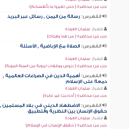
جزء من محاضرة ( حتى تغيروا ما بأنفسكم)
الفهرس:
رسالة من اليمن , رسائل عبر البريد
للشيخ:
سلمان العودة
جزء من محاضرة ( من هنا وهناك)
الفهرس:
الصلاة مع الإباضية , الأسئلة
للشيخ:
سلمان العودة
جزء من محاضرة ( دروس ووقفات تربوية من السنة النبوية)
الفهرس:
أهمية الدين في الصراعات العالمية ,
دمعة على الإسلام
للشيخ:
سلمان العودة
جزء من محاضرة ( أحاديث غير عابرة)
الفهرس:
الاضطهاد الديني في بلاد المسلمين ,
حقوق الإنسان بين النظرية والتطبيق
للشيخ:
سلمان العودة
جزء من محاضرة ( حقوق الإنسان في الإسلام)