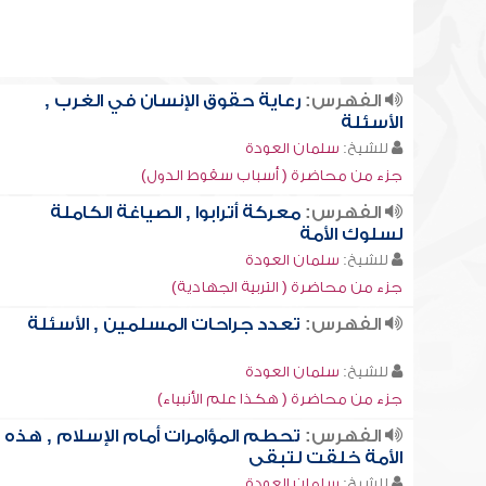
الفهرس:
رعاية حقوق الإنسان في الغرب ,
الأسئلة
للشيخ:
سلمان العودة
جزء من محاضرة ( أسباب سقوط الدول)
الفهرس:
معركة أترابوا , الصياغة الكاملة
لسلوك الأمة
للشيخ:
سلمان العودة
جزء من محاضرة ( التربية الجهادية)
الفهرس:
تعدد جراحات المسلمين , الأسئلة
للشيخ:
سلمان العودة
جزء من محاضرة ( هكذا علم الأنبياء)
الفهرس:
تحطم المؤامرات أمام الإسلام , هذه
الأمة خلقت لتبقى
للشيخ:
سلمان العودة