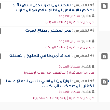
الفهرس:
العجب من ضرب دول إسلامية لا
تحكم بالإسلام , لماذا الإسلام هو المحارب
للشيخ:
سلمان العودة
جزء من محاضرة ( صناعة الموت)
الفهرس:
عمر المختار , صناع الموت
للشيخ:
سلمان العودة
جزء من محاضرة ( صناعة الموت)
الفهرس:
أهداف أمريكا في الخليج , الأسئلة
للشيخ:
سلمان العودة
جزء من محاضرة ( أساليبهم في حرب الإسلام)
ب
الفهرس:
ألوانٌ من المآسي يتبنى الدفاع عنها
الكفار , المضحكات المبكيات
للشيخ:
سلمان العودة
جزء من محاضرة ( يا لجراحات المسلمين)