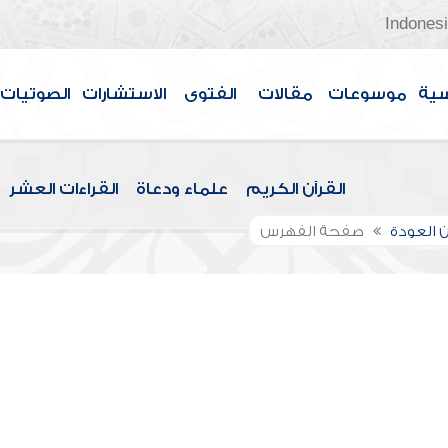
Indones
سية
موسوعات
مقالات
الفتوى
الاستشارات
الصوتيات
القرآن الكريم
علماء ودعاة
القراءات العشر
 العودة
صفحة الفهرس