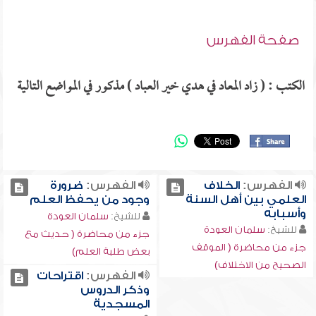
صفحة الفهرس
الكتب : ( زاد المعاد في هدي خير العباد ) مذكور في المواضع التالية
الفهرس:
الخلاف
الفهرس:
ضرورة
العلمي بين أهل السنة
وجود من يحفظ العلم
وأسبابه
للشيخ:
سلمان العودة
للشيخ:
سلمان العودة
جزء من محاضرة ( حديث مع
جزء من محاضرة ( الموقف
بعض طلبة العلم)
الصحيح من الاختلاف)
الفهرس:
اقتراحات
وذكر الدروس
المسجدية