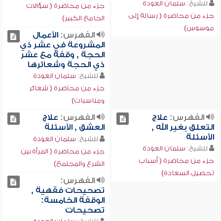
للشيخ:
سلمان العودة
جزء من محاضرة ( سؤالات
جزء من محاضرة ( رسالة إلى
الجامع الكبير)
موسوس)
الفهرس:
الأعمال
المشروعة في عشر ذي
الحجة , وقفة مع عشر
ذي الحجة وشعائرها
للشيخ:
سلمان العودة
جزء من محاضرة ( شعائر
ومناسبات)
الفهرس:
علاج
الفهرس:
علاج
التعلق بغير الله ,
العشق , الأسئلة
الأسئلة
للشيخ:
سلمان العودة
للشيخ:
سلمان العودة
جزء من محاضرة ( المرأة بين
جزء من محاضرة ( أسباب
الشرع والمجتمع)
تحصيل السعادة)
الفهرس:
تصحيحات فقهية ,
الوقفة الخامسة:
تصحيحات