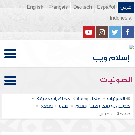
عربي
Español
Deutsch
Français
English
Indonesia
الصوتيات
الصوتيات
علماء ودعاة
محاضرات مفرغة
حديث مع بعض طلبة العلم
سلمان العودة
صفحة الفهرس