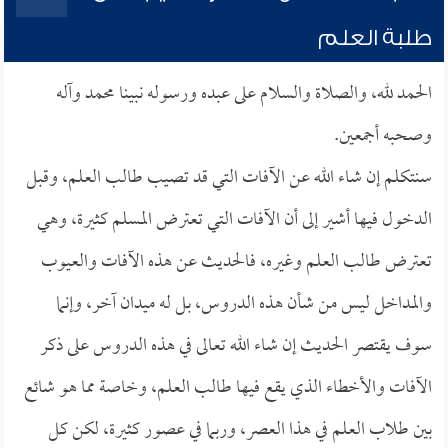
طلبة العلم
الحمد لله، والصلاة والسلام على عبده ورسوله نبينا محمد وآله
وصحبه أجمعين.
سنتكلم إن شاء الله عن الآفات التي قد تصيب طالب العلم، وقبل
الدخول فيها أشير إلى أن الآفات التي تعترض المسلم كثيرة، وهي
تعترض طالب العلم وغيره، فالحديث عن هذه الآفات والعيوب
والمداخل ليس من شأن هذه الدروس، بل له ميدان آخر، وإنما
سوف يقتصر الحديث إن شاء الله تعالى في هذه الدروس على ذكر
الآفات والأخطاء الذي يقع فيها طالب العلم، وخاصة مما هو شائع
بين طلاب العلم في هذا العصر، وربما في عصور كثيرة، لكن كل