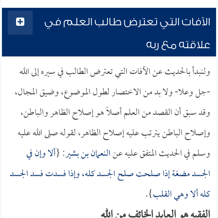
الآفات التي تعترض طالب العلم في
علاقته مع ربه
ولنبدأ بالحديث عن الآفات التي تعترض الطالب في سيره إلى الله
-جل وعلا- ولا بد من الاختصار لطول الموضوع، وضيق المجال،
وقد سبق أن القصد من العلم أصلاً هو إصلاح الظاهر والباطن،
وإصلاح الباطن يترتب عليه إصلاح الظاهر، لقوله صلى الله عليه
وسلم في الحديث المتفق عليه عن
النعمان بن بشير
: {
ألا وإن في
الجسد مضغة إذا صلحت صلح الجسد كله، وإذا فسدت فسد الجسد
كله ألا وهي القلب
}.
الفقيه هو العابد الخائف من الله