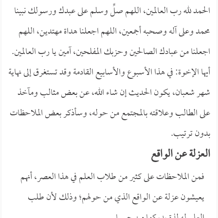
الحمد لله رب العالمين، اللهم صلِّ وسلم على عبدك ورسولك نبينا
محمد وعلى آله وصحبه أجمعين، اللهم اجعلنا هداة مهتدين، اللهم
اجعلنا من عبادك الصالحين وحزبك المفلحين، آمين يا رب العالمين.
أيها الإخوة: في هذا الأسبوع والأسابيع القادمة وقد تستغرق إلى نهاية
شهر شعبان، يكون الحديث إن شاء الله، عن بعض مثالب ومآخذ
على الطالب وعلاقته بالمجتمع من حوله، وسأذكر بعض الملاحظات
بدون ترتيب.
العزلة عن الواقع
فمن الملاحظات على كثير من طلاب العلم في هذا العصر، أنهم
يعيشون عزلة عن الواقع الذي من حولهم؛ وذلك لأن طلب